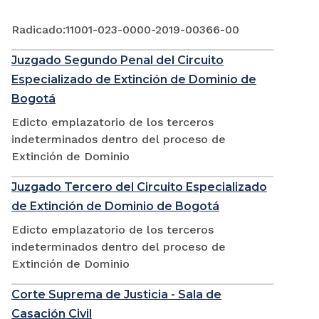
Radicado:11001-023-0000-2019-00366-00
Juzgado Segundo Penal del Circuito
Especializado de Extinción de Dominio de
Bogotá
Edicto emplazatorio de los terceros
indeterminados dentro del proceso de
Extinción de Dominio
Juzgado Tercero del Circuito Especializado
de Extinción de Dominio de Bogotá
Edicto emplazatorio de los terceros
indeterminados dentro del proceso de
Extinción de Dominio
Corte Suprema de Justicia - Sala de
Casación Civil