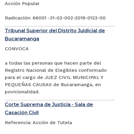
Acción Popular
Radicación: 66001 -31-03-002-2019-0123-00
Tribunal Superior del Distrito Juidicial de
Bucaramanga
CONVOCA
a todas las personas que hacen parte del
Registro Nacional de Elegibles conformado
para el cargo de JUEZ CIVIL MUNICIPAL Y
PEQUEÑAS CAUSAS de Bucaramanga, en
povicionalidad.
Corte Suprema de Justicia - Sala de
Casación Civil
Referencia: Acción de Tutela