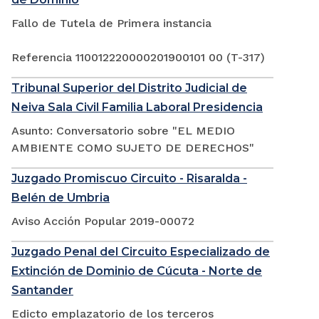
Fallo de Tutela de Primera instancia
Referencia 110012220000201900101 00 (T-317)
Tribunal Superior del Distrito Judicial de
Neiva Sala Civil Familia Laboral Presidencia
Asunto: Conversatorio sobre "EL MEDIO
AMBIENTE COMO SUJETO DE DERECHOS"
Juzgado Promiscuo Circuito - Risaralda -
Belén de Umbria
Aviso Acción Popular 2019-00072
Juzgado Penal del Circuito Especializado de
Extinción de Dominio de Cúcuta - Norte de
Santander
Edicto emplazatorio de los terceros