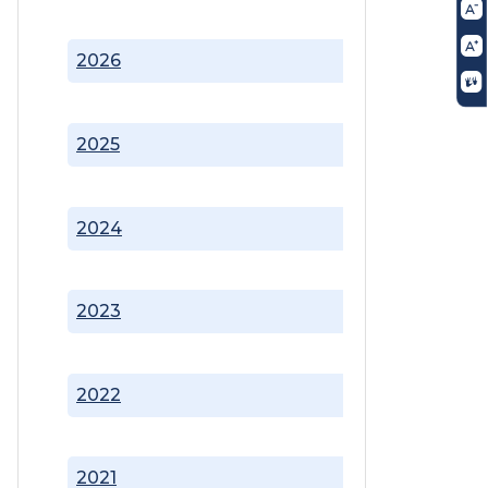
2026
2025
2024
2023
2022
2021