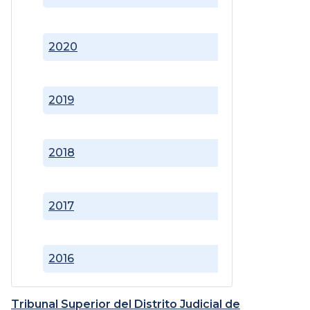
2020
2019
2018
2017
2016
Tribunal Superior del Distrito Judicial de