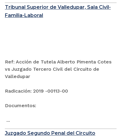
Tribunal Superior de Valledupar, Sala Civil-
Familia-Laboral
Ref: Acción de Tutela Alberto Pimenta Cotes
vs Juzgado Tercero Civil del Circuito de
Valledupar
Radicación: 2019 -00113-00
Documentos:
...
Juzgado Segundo Penal del Circuito