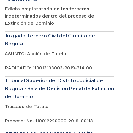
Edicto emplazatorio de los terceros
indeterminados dentro del proceso de
Extinción de Dominio
Juzgado Tercero Civil del Circuito de
Bogotá
ASUNTO: Acción de Tutela
RADICADO: 110013103003-2019-314 00
Tribunal Superior del Distrito Judicial de
Bogotá - Sala de Decisión Penal de Extinción
de Dominio
Traslado de Tutela
Proceso: No. 110012220000-2019-00113