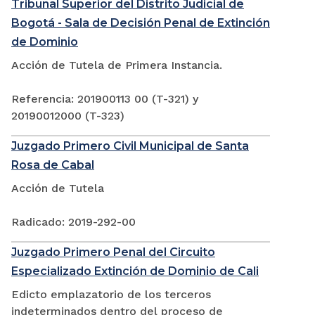
Tribunal Superior del Distrito Judicial de
Bogotá - Sala de Decisión Penal de Extinción
de Dominio
Acción de Tutela de Primera Instancia.
Referencia: 201900113 00 (T-321) y
20190012000 (T-323)
Juzgado Primero Civil Municipal de Santa
Rosa de Cabal
Acción de Tutela
Radicado: 2019-292-00
Juzgado Primero Penal del Circuito
Especializado Extinción de Dominio de Cali
Edicto emplazatorio de los terceros
indeterminados dentro del proceso de