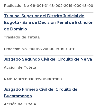
Radicado: No 66-001-31-18-002-2019-00048-00
Tribunal Superior del Distrito Judicial de
Bogotá - Sala de Decisión Penal de Extinción
de Dominio
Traslado de Tutela
Proceso: No. 110012220000-2019-00111
Juzgado Segundo Civil del Circuito de Neiva
Acción de Tutela
Rad: 41001310300220190011100
Juzgado Primero Civil del Circuito de
Bucaramanga
Acción de Tutela