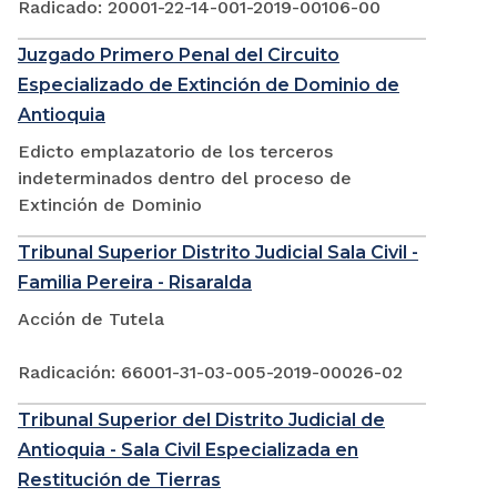
Radicado: 20001-22-14-001-2019-00106-00
Juzgado Primero Penal del Circuito
Especializado de Extinción de Dominio de
Antioquia
Edicto emplazatorio de los terceros
indeterminados dentro del proceso de
Extinción de Dominio
Tribunal Superior Distrito Judicial Sala Civil -
Familia Pereira - Risaralda
Acción de Tutela
Radicación: 66001-31-03-005-2019-00026-02
Tribunal Superior del Distrito Judicial de
Antioquia - Sala Civil Especializada en
Restitución de Tierras