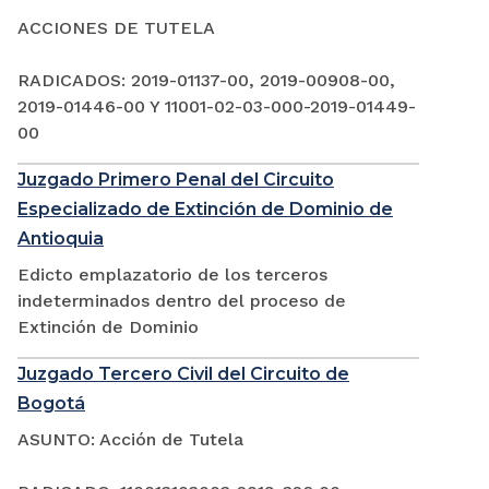
ACCIONES DE TUTELA
RADICADOS: 2019-01137-00, 2019-00908-00,
2019-01446-00 Y 11001-02-03-000-2019-01449-
00
Juzgado Primero Penal del Circuito
Especializado de Extinción de Dominio de
Antioquia
Edicto emplazatorio de los terceros
indeterminados dentro del proceso de
Extinción de Dominio
Juzgado Tercero Civil del Circuito de
Bogotá
ASUNTO: Acción de Tutela