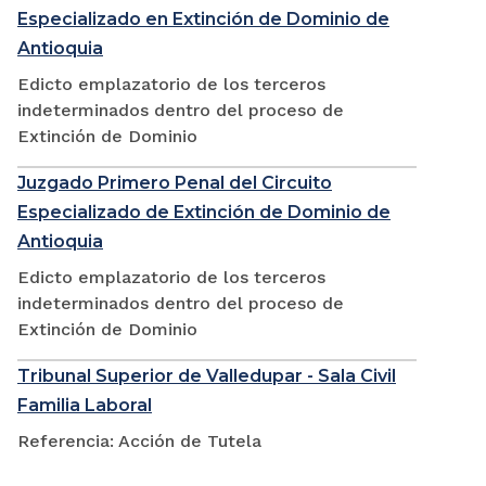
Especializado en Extinción de Dominio de
Antioquia
Edicto emplazatorio de los terceros
indeterminados dentro del proceso de
Extinción de Dominio
Juzgado Primero Penal del Circuito
Especializado de Extinción de Dominio de
Antioquia
Edicto emplazatorio de los terceros
indeterminados dentro del proceso de
Extinción de Dominio
Tribunal Superior de Valledupar - Sala Civil
Familia Laboral
Referencia: Acción de Tutela