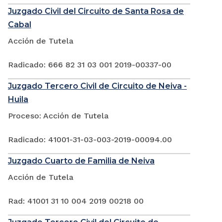
Juzgado Civil del Circuito de Santa Rosa de
Cabal
Acción de Tutela
Radicado: 666 82 31 03 001 2019-00337-00
Juzgado Tercero Civil de Circuito de Neiva -
Huila
Proceso: Acción de Tutela
Radicado: 41001-31-03-003-2019-00094.00
Juzgado Cuarto de Familia de Neiva
Acción de Tutela
Rad: 41001 31 10 004 2019 00218 00