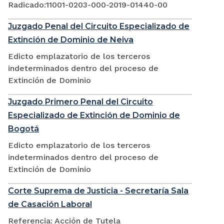
Radicado:11001-0203-000-2019-01440-00
Juzgado Penal del Circuito Especializado de
Extinción de Dominio de Neiva
Edicto emplazatorio de los terceros
indeterminados dentro del proceso de
Extinción de Dominio
Juzgado Primero Penal del Circuito
Especializado de Extinción de Dominio de
Bogotá
Edicto emplazatorio de los terceros
indeterminados dentro del proceso de
Extinción de Dominio
Corte Suprema de Justicia - Secretaría Sala
de Casación Laboral
Referencia: Acción de Tutela