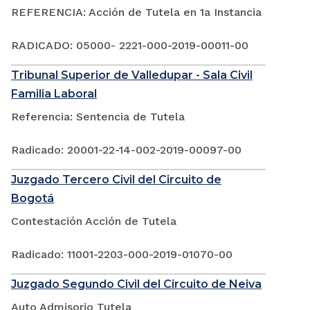
REFERENCIA: Acción de Tutela en 1a Instancia
RADICADO: 05000- 2221-000-2019-00011-00
Tribunal Superior de Valledupar - Sala Civil
Familia Laboral
Referencia: Sentencia de Tutela
Radicado: 20001-22-14-002-2019-00097-00
Juzgado Tercero Civil del Circuito de
Bogotá
Contestación Acción de Tutela
Radicado: 11001-2203-000-2019-01070-00
Juzgado Segundo Civil del Circuito de Neiva
Auto Admisorio Tutela