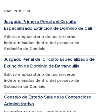
Rad: 2019-134
Juzgado Primero Penal del Circuito
Especializado Extinción de Dominio de Cali
Edicto emplazatorio de los terceros
indeterminados dentro del proceso de
Extinción de Dominio
Juzgado Penal del Circuito Especializado de
Extinción de Dominio de Barranquilla
Edicto emplazatorio de los terceros
indeterminados dentro del proceso de
Extinción de Dominio
Consejo de Estado Sala de lo Contencioso
Administrativo