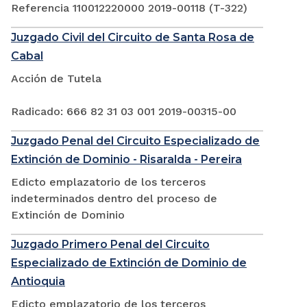
Referencia 110012220000 2019-00118 (T-322)
Juzgado Civil del Circuito de Santa Rosa de
Cabal
Acción de Tutela
Radicado: 666 82 31 03 001 2019-00315-00
Juzgado Penal del Circuito Especializado de
Extinción de Dominio - Risaralda - Pereira
Edicto emplazatorio de los terceros
indeterminados dentro del proceso de
Extinción de Dominio
Juzgado Primero Penal del Circuito
Especializado de Extinción de Dominio de
Antioquia
Edicto emplazatorio de los terceros