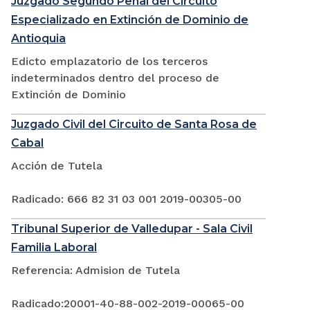
Juzgado Segundo Penal del Circuito
Especializado en Extinción de Dominio de
Antioquia
Edicto emplazatorio de los terceros
indeterminados dentro del proceso de
Extinción de Dominio
Juzgado Civil del Circuito de Santa Rosa de
Cabal
Acción de Tutela
Radicado: 666 82 31 03 001 2019-00305-00
Tribunal Superior de Valledupar - Sala Civil
Familia Laboral
Referencia: Admision de Tutela
Radicado:20001-40-88-002-2019-00065-00