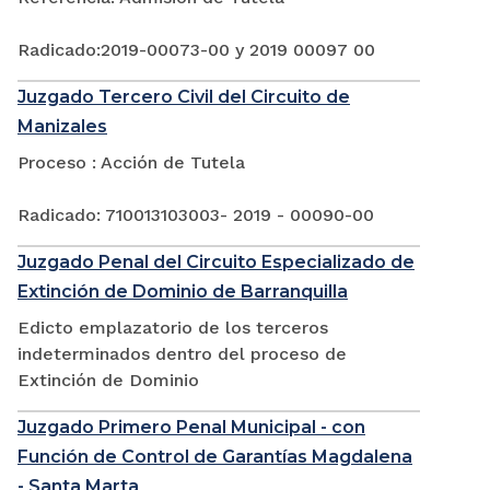
Radicado:2019-00073-00 y 2019 00097 00
Juzgado Tercero Civil del Circuito de
Manizales
Proceso : Acción de Tutela
Radicado: 710013103003- 2019 - 00090-00
Juzgado Penal del Circuito Especializado de
Extinción de Dominio de Barranquilla
Edicto emplazatorio de los terceros
indeterminados dentro del proceso de
Extinción de Dominio
Juzgado Primero Penal Municipal - con
Función de Control de Garantías Magdalena
- Santa Marta