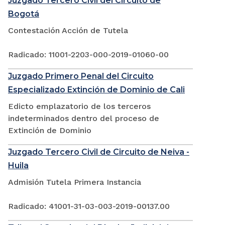
Juzgado Tercero Civil del Circuito de
Bogotá
Contestación Acción de Tutela
Radicado: 11001-2203-000-2019-01060-00
Juzgado Primero Penal del Circuito
Especializado Extinción de Dominio de Cali
Edicto emplazatorio de los terceros
indeterminados dentro del proceso de
Extinción de Dominio
Juzgado Tercero Civil de Circuito de Neiva -
Huila
Admisión Tutela Primera Instancia
Radicado: 41001-31-03-003-2019-00137.00