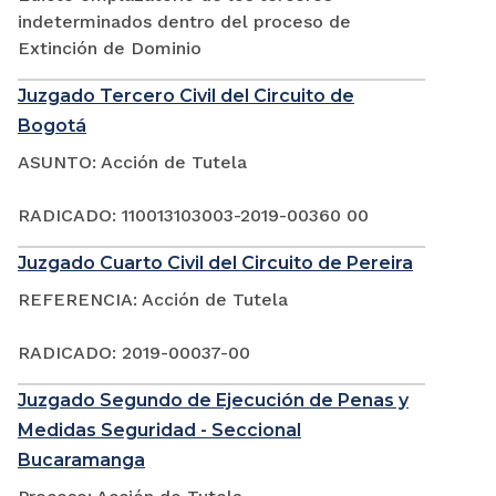
indeterminados dentro del proceso de
Extinción de Dominio
Juzgado Tercero Civil del Circuito de
Bogotá
ASUNTO: Acción de Tutela
RADICADO: 110013103003-2019-00360 00
Juzgado Cuarto Civil del Circuito de Pereira
REFERENCIA: Acción de Tutela
RADICADO: 2019-00037-00
Juzgado Segundo de Ejecución de Penas y
Medidas Seguridad - Seccional
Bucaramanga