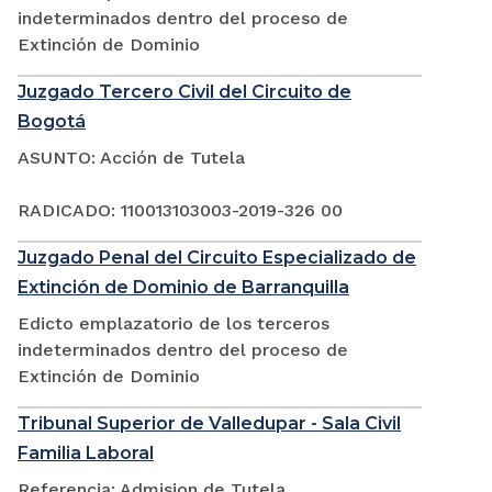
indeterminados dentro del proceso de
Extinción de Dominio
Juzgado Tercero Civil del Circuito de
Bogotá
ASUNTO: Acción de Tutela
RADICADO: 110013103003-2019-326 00
Juzgado Penal del Circuito Especializado de
Extinción de Dominio de Barranquilla
Edicto emplazatorio de los terceros
indeterminados dentro del proceso de
Extinción de Dominio
Tribunal Superior de Valledupar - Sala Civil
Familia Laboral
Referencia: Admision de Tutela