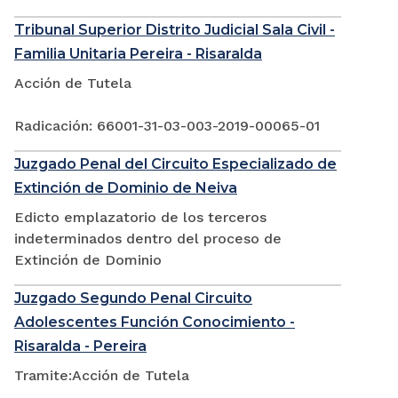
Tribunal Superior Distrito Judicial Sala Civil -
Familia Unitaria Pereira - Risaralda
Acción de Tutela
Radicación: 66001-31-03-003-2019-00065-01
Juzgado Penal del Circuito Especializado de
Extinción de Dominio de Neiva
Edicto emplazatorio de los terceros
indeterminados dentro del proceso de
Extinción de Dominio
Juzgado Segundo Penal Circuito
Adolescentes Función Conocimiento -
Risaralda - Pereira
Tramite:Acción de Tutela