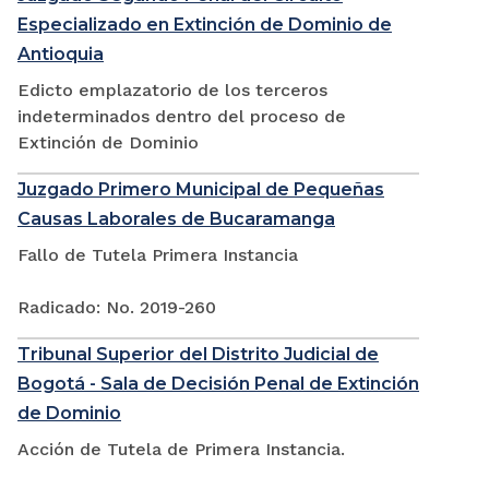
Especializado en Extinción de Dominio de
Antioquia
Edicto emplazatorio de los terceros
indeterminados dentro del proceso de
Extinción de Dominio
Juzgado Primero Municipal de Pequeñas
Causas Laborales de Bucaramanga
Fallo de Tutela Primera Instancia
Radicado: No. 2019-260
Tribunal Superior del Distrito Judicial de
Bogotá - Sala de Decisión Penal de Extinción
de Dominio
Acción de Tutela de Primera Instancia.