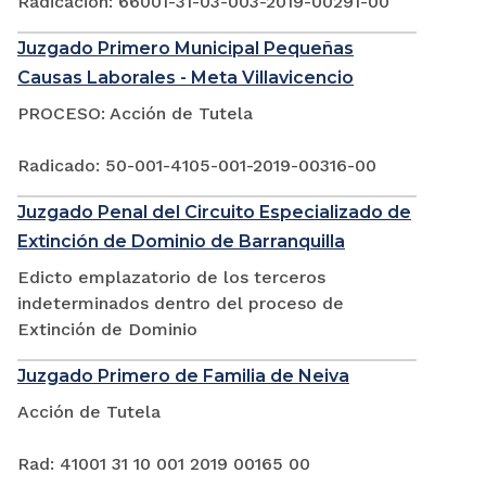
Radicación: 66001-31-03-003-2019-00291-00
Juzgado Primero Municipal Pequeñas
Causas Laborales - Meta Villavicencio
PROCESO: Acción de Tutela
Radicado: 50-001-4105-001-2019-00316-00
Juzgado Penal del Circuito Especializado de
Extinción de Dominio de Barranquilla
Edicto emplazatorio de los terceros
indeterminados dentro del proceso de
Extinción de Dominio
Juzgado Primero de Familia de Neiva
Acción de Tutela
Rad: 41001 31 10 001 2019 00165 00