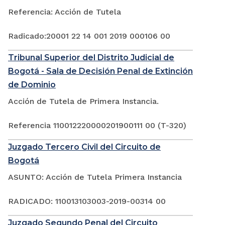
Referencia: Acción de Tutela
Radicado:20001 22 14 001 2019 000106 00
Tribunal Superior del Distrito Judicial de
Bogotá - Sala de Decisión Penal de Extinción
de Dominio
Acción de Tutela de Primera Instancia.
Referencia 110012220000201900111 00 (T-320)
Juzgado Tercero Civil del Circuito de
Bogotá
ASUNTO: Acción de Tutela Primera Instancia
RADICADO: 110013103003-2019-00314 00
Juzgado Segundo Penal del Circuito