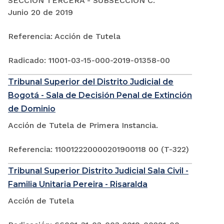
SECCIÓN TERCERA - SUBSECCIÓN C:
Junio 20 de 2019
Referencia: Acción de Tutela
Radicado: 11001-03-15-000-2019-01358-00
Tribunal Superior del Distrito Judicial de
Bogotá - Sala de Decisión Penal de Extinción
de Dominio
Acción de Tutela de Primera Instancia.
Referencia: 110012220000201900118 00 (T-322)
Tribunal Superior Distrito Judicial Sala Civil -
Familia Unitaria Pereira - Risaralda
Acción de Tutela