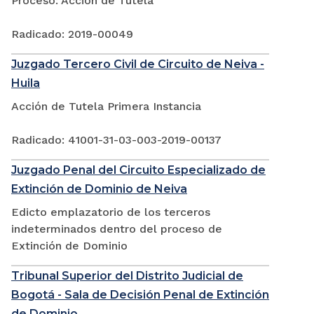
Proceso: Acción de Tutela
Radicado: 2019-00049
Juzgado Tercero Civil de Circuito de Neiva -
Huila
Acción de Tutela Primera Instancia
Radicado: 41001-31-03-003-2019-00137
Juzgado Penal del Circuito Especializado de
Extinción de Dominio de Neiva
Edicto emplazatorio de los terceros
indeterminados dentro del proceso de
Extinción de Dominio
Tribunal Superior del Distrito Judicial de
Bogotá - Sala de Decisión Penal de Extinción
de Dominio