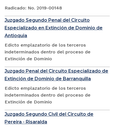
Radicado: No. 2019-00148
Juzgado Segundo Penal del Circuito
Especializado en Extinción de Dominio de
Antioquia
Edicto emplazatorio de los terceros
indeterminados dentro del proceso de
Extinción de Dominio
Juzgado Penal del Circuito Especializado de
Extinción de Dominio de Barranquilla
Edicto emplazatorio de los terceros
indeterminados dentro del proceso de
Extinción de Dominio
Juzgado Segundo Civil del Circuito de
Pereira - Risaralda