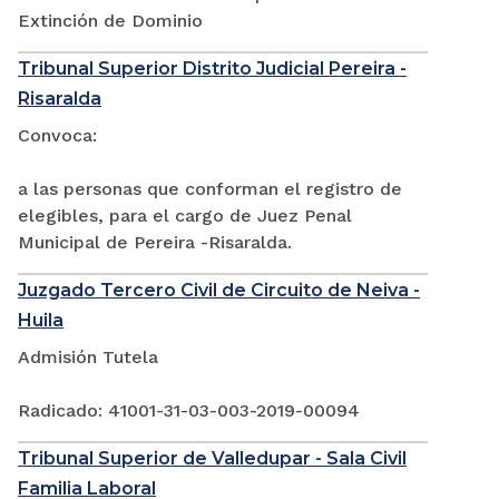
Extinción de Dominio
Tribunal Superior Distrito Judicial Pereira -
Risaralda
Convoca:
a las personas que conforman el registro de
elegibles, para el cargo de Juez Penal
Municipal de Pereira -Risaralda.
Juzgado Tercero Civil de Circuito de Neiva -
Huila
Admisión Tutela
Radicado: 41001-31-03-003-2019-00094
Tribunal Superior de Valledupar - Sala Civil
Familia Laboral