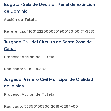
Bogotá - Sala de Decisión Penal de Extinción
de Dominio
Acción de Tutela
Referencia: 110012220000201900120 00 (T-323)
Juzgado Civil del Circuito de Santa Rosa de
Cabal
Proceso: Acción de Tutela
Radicado: 2019-00337
Juzgado Primero Civil Municipal de Oralidad
de Ipiales
Proceso: Acción de Tutela
Radicado: 52356100300 2019-0294-00