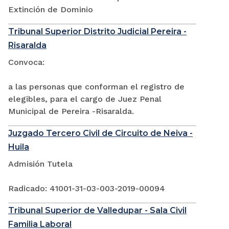
Extinción de Dominio
Tribunal Superior Distrito Judicial Pereira -
Risaralda
Convoca:
a las personas que conforman el registro de
elegibles, para el cargo de Juez Penal
Municipal de Pereira -Risaralda.
Juzgado Tercero Civil de Circuito de Neiva -
Huila
Admisión Tutela
Radicado: 41001-31-03-003-2019-00094
Tribunal Superior de Valledupar - Sala Civil
Familia Laboral