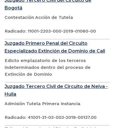
Juzgado Tercero Civil del Circuito de
Bogotá
Contestación Acción de Tutela
Radicado: 11001-2203-000-2019-01060-00
Juzgado Primero Penal del Circuito
Especializado Extinción de Dominio de Cali
Edicto emplazatorio de los terceros
indeterminados dentro del proceso de
Extinción de Dominio
Juzgado Tercero Civil de Circuito de Neiva -
Huila
Admisión Tutela Primera Instancia
Radicado: 41001-31-03-003-2019-00137.00