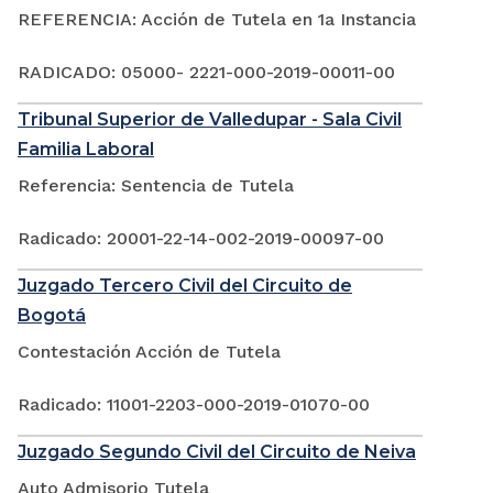
REFERENCIA: Acción de Tutela en 1a Instancia
RADICADO: 05000- 2221-000-2019-00011-00
Tribunal Superior de Valledupar - Sala Civil
Familia Laboral
Referencia: Sentencia de Tutela
Radicado: 20001-22-14-002-2019-00097-00
Juzgado Tercero Civil del Circuito de
Bogotá
Contestación Acción de Tutela
Radicado: 11001-2203-000-2019-01070-00
Juzgado Segundo Civil del Circuito de Neiva
Auto Admisorio Tutela