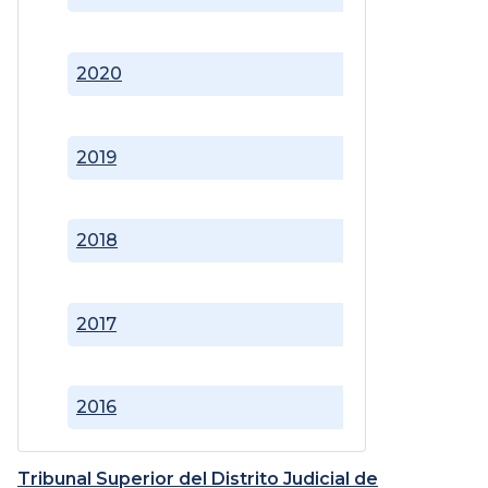
2020
2019
2018
2017
2016
Tribunal Superior del Distrito Judicial de