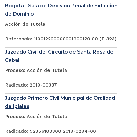
Bogotá - Sala de Decisión Penal de Extinción
de Dominio
Acción de Tutela
Referencia: 110012220000201900120 00 (T-323)
Juzgado Civil del Circuito de Santa Rosa de
Cabal
Proceso: Acción de Tutela
Radicado: 2019-00337
Juzgado Primero Civil Municipal de Oralidad
de Ipiales
Proceso: Acción de Tutela
Radicado: 52356100300 2019-0294-00