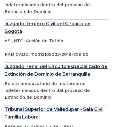
indeterminados dentro del proceso de
Extinción de Dominio
Juzgado Tercero Civil del Circuito de
Bogotá
ASUNTO: Acción de Tutela
RADICADO: 110013103003-2019-326 00
Juzgado Penal del Circuito Especializado de
Extinción de Dominio de Barranquilla
Edicto emplazatorio de los terceros
indeterminados dentro del proceso de
Extinción de Dominio
Tribunal Superior de Valledupar - Sala Civil
Familia Laboral
Referencia: Admision de Tutela