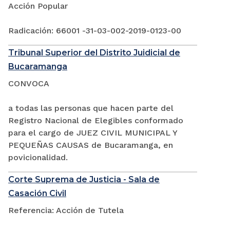
Acción Popular
Radicación: 66001 -31-03-002-2019-0123-00
Tribunal Superior del Distrito Juidicial de
Bucaramanga
CONVOCA
a todas las personas que hacen parte del
Registro Nacional de Elegibles conformado
para el cargo de JUEZ CIVIL MUNICIPAL Y
PEQUEÑAS CAUSAS de Bucaramanga, en
povicionalidad.
Corte Suprema de Justicia - Sala de
Casación Civil
Referencia: Acción de Tutela