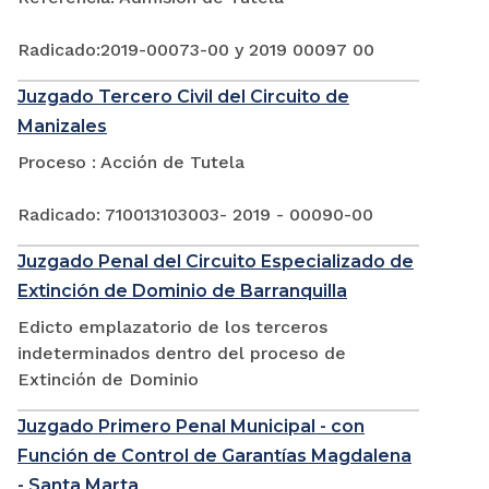
Radicado:2019-00073-00 y 2019 00097 00
Juzgado Tercero Civil del Circuito de
Manizales
Proceso : Acción de Tutela
Radicado: 710013103003- 2019 - 00090-00
Juzgado Penal del Circuito Especializado de
Extinción de Dominio de Barranquilla
Edicto emplazatorio de los terceros
indeterminados dentro del proceso de
Extinción de Dominio
Juzgado Primero Penal Municipal - con
Función de Control de Garantías Magdalena
- Santa Marta