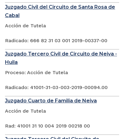
Juzgado Civil del Circuito de Santa Rosa de
Cabal
Acción de Tutela
Radicado: 666 82 31 03 001 2019-00337-00
Juzgado Tercero Civil de Circuito de Neiva -
Huila
Proceso: Acción de Tutela
Radicado: 41001-31-03-003-2019-00094.00
Juzgado Cuarto de Familia de Neiva
Acción de Tutela
Rad: 41001 31 10 004 2019 00218 00