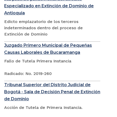
Especializado en Extinción de Dominio de
Antioquia
Edicto emplazatorio de los terceros
indeterminados dentro del proceso de
Extinción de Dominio
Juzgado Primero Municipal de Pequeñas
Causas Laborales de Bucaramanga
Fallo de Tutela Primera Instancia
Radicado: No. 2019-260
Tribunal Superior del Distrito Judicial de
Bogotá - Sala de Decisión Penal de Extinción
de Dominio
Acción de Tutela de Primera Instancia.