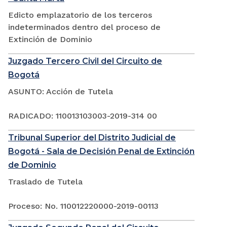
Edicto emplazatorio de los terceros
indeterminados dentro del proceso de
Extinción de Dominio
Juzgado Tercero Civil del Circuito de
Bogotá
ASUNTO: Acción de Tutela
RADICADO: 110013103003-2019-314 00
Tribunal Superior del Distrito Judicial de
Bogotá - Sala de Decisión Penal de Extinción
de Dominio
Traslado de Tutela
Proceso: No. 110012220000-2019-00113