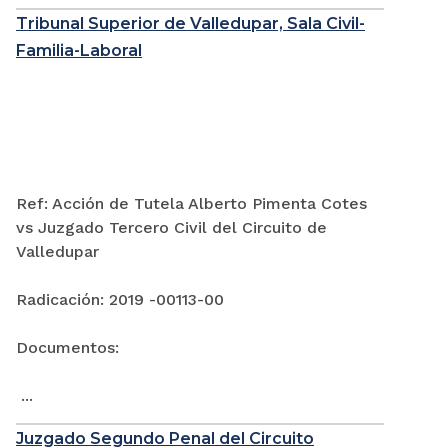
Tribunal Superior de Valledupar, Sala Civil-
Familia-Laboral
Ref: Acción de Tutela Alberto Pimenta Cotes
vs Juzgado Tercero Civil del Circuito de
Valledupar
Radicación: 2019 -00113-00
Documentos:
...
Juzgado Segundo Penal del Circuito