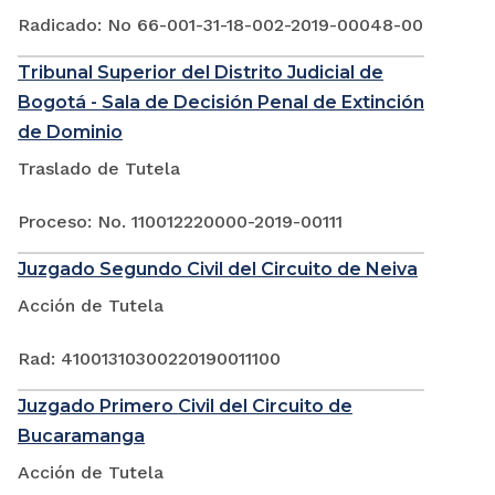
Radicado: No 66-001-31-18-002-2019-00048-00
Tribunal Superior del Distrito Judicial de
Bogotá - Sala de Decisión Penal de Extinción
de Dominio
Traslado de Tutela
Proceso: No. 110012220000-2019-00111
Juzgado Segundo Civil del Circuito de Neiva
Acción de Tutela
Rad: 41001310300220190011100
Juzgado Primero Civil del Circuito de
Bucaramanga
Acción de Tutela