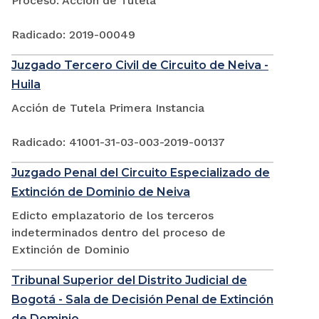
Proceso: Acción de Tutela
Radicado: 2019-00049
Juzgado Tercero Civil de Circuito de Neiva -
Huila
Acción de Tutela Primera Instancia
Radicado: 41001-31-03-003-2019-00137
Juzgado Penal del Circuito Especializado de
Extinción de Dominio de Neiva
Edicto emplazatorio de los terceros
indeterminados dentro del proceso de
Extinción de Dominio
Tribunal Superior del Distrito Judicial de
Bogotá - Sala de Decisión Penal de Extinción
de Dominio