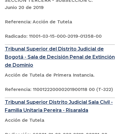
SECCIÓN TERCERA - SUBSECCIÓN C:
Junio 20 de 2019
Referencia: Acción de Tutela
Radicado: 11001-03-15-000-2019-01358-00
Tribunal Superior del Distrito Judicial de
Bogotá - Sala de Decisión Penal de Extinción
de Dominio
Acción de Tutela de Primera Instancia.
Referencia: 110012220000201900118 00 (T-322)
Tribunal Superior Distrito Judicial Sala Civil -
Familia Unitaria Pereira - Risaralda
Acción de Tutela