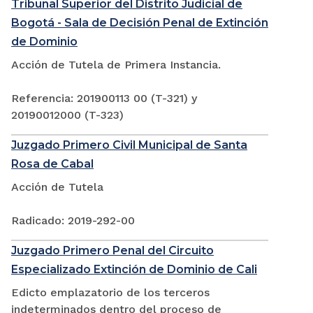
Tribunal Superior del Distrito Judicial de
Bogotá - Sala de Decisión Penal de Extinción
de Dominio
Acción de Tutela de Primera Instancia.
Referencia: 201900113 00 (T-321) y
20190012000 (T-323)
Juzgado Primero Civil Municipal de Santa
Rosa de Cabal
Acción de Tutela
Radicado: 2019-292-00
Juzgado Primero Penal del Circuito
Especializado Extinción de Dominio de Cali
Edicto emplazatorio de los terceros
indeterminados dentro del proceso de