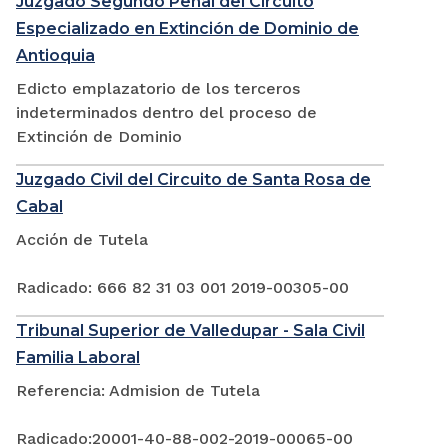
Juzgado Segundo Penal del Circuito
Especializado en Extinción de Dominio de
Antioquia
Edicto emplazatorio de los terceros
indeterminados dentro del proceso de
Extinción de Dominio
Juzgado Civil del Circuito de Santa Rosa de
Cabal
Acción de Tutela
Radicado: 666 82 31 03 001 2019-00305-00
Tribunal Superior de Valledupar - Sala Civil
Familia Laboral
Referencia: Admision de Tutela
Radicado:20001-40-88-002-2019-00065-00