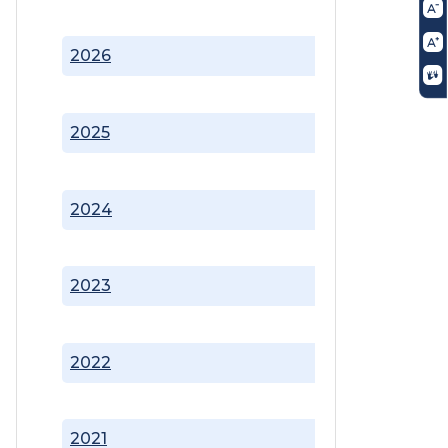
2026
2025
2024
2023
2022
2021