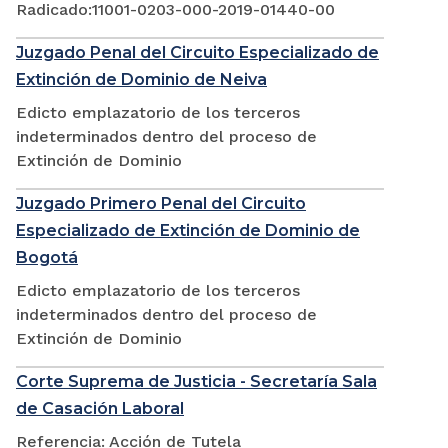
Radicado:11001-0203-000-2019-01440-00
Juzgado Penal del Circuito Especializado de
Extinción de Dominio de Neiva
Edicto emplazatorio de los terceros
indeterminados dentro del proceso de
Extinción de Dominio
Juzgado Primero Penal del Circuito
Especializado de Extinción de Dominio de
Bogotá
Edicto emplazatorio de los terceros
indeterminados dentro del proceso de
Extinción de Dominio
Corte Suprema de Justicia - Secretaría Sala
de Casación Laboral
Referencia: Acción de Tutela