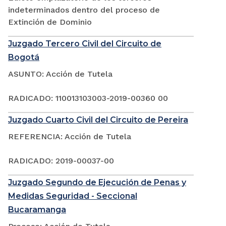
indeterminados dentro del proceso de
Extinción de Dominio
Juzgado Tercero Civil del Circuito de
Bogotá
ASUNTO: Acción de Tutela
RADICADO: 110013103003-2019-00360 00
Juzgado Cuarto Civil del Circuito de Pereira
REFERENCIA: Acción de Tutela
RADICADO: 2019-00037-00
Juzgado Segundo de Ejecución de Penas y
Medidas Seguridad - Seccional
Bucaramanga