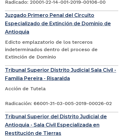
Radicado: 20001-22-14-001-2019-00106-00
Juzgado Primero Penal del Circuito
Especializado de Extinción de Dominio de
Antioquia
Edicto emplazatorio de los terceros
indeterminados dentro del proceso de
Extinción de Dominio
Tribunal Superior Distrito Judicial Sala Civil -
Familia Pereira - Risaralda
Acción de Tutela
Radicación: 66001-31-03-005-2019-00026-02
Tribunal Superior del Distrito Judicial de
Antioquia - Sala Civil Especializada en
Restitución de Tierras