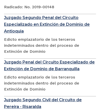
Radicado: No. 2019-00148
Juzgado Segundo Penal del Circuito
Especializado en Extinción de Dominio de
Antioquia
Edicto emplazatorio de los terceros
indeterminados dentro del proceso de
Extinción de Dominio
Juzgado Penal del Circuito Especializado de
Extinción de Dominio de Barranquilla
Edicto emplazatorio de los terceros
indeterminados dentro del proceso de
Extinción de Dominio
Juzgado Segundo Civil del Circuito de
Pereira - Risaralda