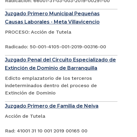
Radicación: 66001-31-03-003-2019-00291-00
Juzgado Primero Municipal Pequeñas
Causas Laborales - Meta Villavicencio
PROCESO: Acción de Tutela
Radicado: 50-001-4105-001-2019-00316-00
Juzgado Penal del Circuito Especializado de
Extinción de Dominio de Barranquilla
Edicto emplazatorio de los terceros
indeterminados dentro del proceso de
Extinción de Dominio
Juzgado Primero de Familia de Neiva
Acción de Tutela
Rad: 41001 31 10 001 2019 00165 00