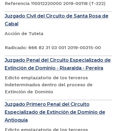
Referencia 110012220000 2019-00118 (T-322)
Juzgado Civil del Circuito de Santa Rosa de
Cabal
Acción de Tutela
Radicado: 666 82 31 03 001 2019-00315-00
Juzgado Penal del Circuito Especializado de
Extinción de Dominio - Risaralda - Pereira
Edicto emplazatorio de los terceros
indeterminados dentro del proceso de
Extinción de Dominio
Juzgado Primero Penal del Circuito
Especializado de Extinción de Dominio de
Antioquia
Edicto emplazatorio de los terceros