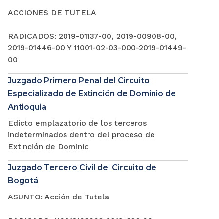
ACCIONES DE TUTELA
RADICADOS: 2019-01137-00, 2019-00908-00,
2019-01446-00 Y 11001-02-03-000-2019-01449-
00
Juzgado Primero Penal del Circuito
Especializado de Extinción de Dominio de
Antioquia
Edicto emplazatorio de los terceros
indeterminados dentro del proceso de
Extinción de Dominio
Juzgado Tercero Civil del Circuito de
Bogotá
ASUNTO: Acción de Tutela