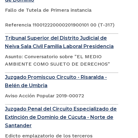
Fallo de Tutela de Primera instancia
Referencia 110012220000201900101 00 (T-317)
Tribunal Superior del Distrito Judicial de
Neiva Sala Civil Familia Laboral Presidencia
Asunto: Conversatorio sobre "EL MEDIO
AMBIENTE COMO SUJETO DE DERECHOS"
Juzgado Promiscuo Circuito - Risaralda -
Belén de Umbria
Aviso Acción Popular 2019-00072
Juzgado Penal del Circuito Especializado de
Extinción de Dominio de Cúcuta - Norte de
Santander
Edicto emplazatorio de los terceros