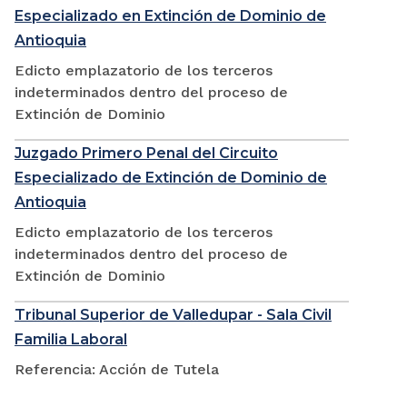
Especializado en Extinción de Dominio de
Antioquia
Edicto emplazatorio de los terceros
indeterminados dentro del proceso de
Extinción de Dominio
Juzgado Primero Penal del Circuito
Especializado de Extinción de Dominio de
Antioquia
Edicto emplazatorio de los terceros
indeterminados dentro del proceso de
Extinción de Dominio
Tribunal Superior de Valledupar - Sala Civil
Familia Laboral
Referencia: Acción de Tutela