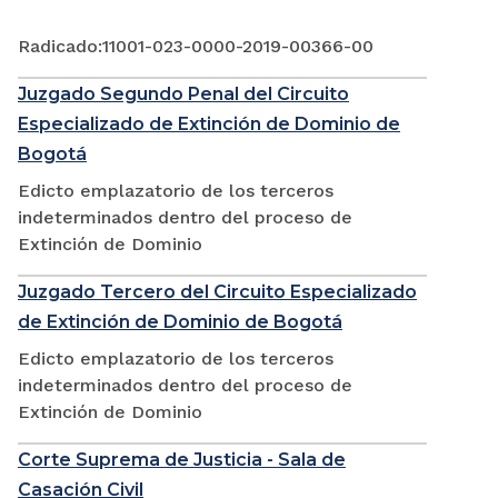
Radicado:11001-023-0000-2019-00366-00
Juzgado Segundo Penal del Circuito
Especializado de Extinción de Dominio de
Bogotá
Edicto emplazatorio de los terceros
indeterminados dentro del proceso de
Extinción de Dominio
Juzgado Tercero del Circuito Especializado
de Extinción de Dominio de Bogotá
Edicto emplazatorio de los terceros
indeterminados dentro del proceso de
Extinción de Dominio
Corte Suprema de Justicia - Sala de
Casación Civil