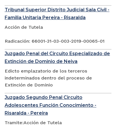
Tribunal Superior Distrito Judicial Sala Civil -
Familia Unitaria Pereira - Risaralda
Acción de Tutela
Radicación: 66001-31-03-003-2019-00065-01
Juzgado Penal del Circuito Especializado de
Extinción de Dominio de Neiva
Edicto emplazatorio de los terceros
indeterminados dentro del proceso de
Extinción de Dominio
Juzgado Segundo Penal Circuito
Adolescentes Función Conocimiento -
Risaralda - Pereira
Tramite:Acción de Tutela