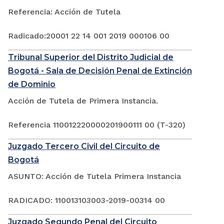
Referencia: Acción de Tutela
Radicado:20001 22 14 001 2019 000106 00
Tribunal Superior del Distrito Judicial de
Bogotá - Sala de Decisión Penal de Extinción
de Dominio
Acción de Tutela de Primera Instancia.
Referencia 110012220000201900111 00 (T-320)
Juzgado Tercero Civil del Circuito de
Bogotá
ASUNTO: Acción de Tutela Primera Instancia
RADICADO: 110013103003-2019-00314 00
Juzgado Segundo Penal del Circuito