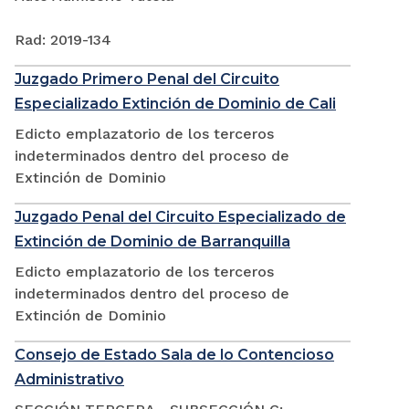
Rad: 2019-134
Juzgado Primero Penal del Circuito
Especializado Extinción de Dominio de Cali
Edicto emplazatorio de los terceros
indeterminados dentro del proceso de
Extinción de Dominio
Juzgado Penal del Circuito Especializado de
Extinción de Dominio de Barranquilla
Edicto emplazatorio de los terceros
indeterminados dentro del proceso de
Extinción de Dominio
Consejo de Estado Sala de lo Contencioso
Administrativo