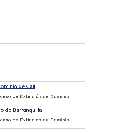
Dominio de Cali
oceso de Extinción de Dominio
o de Barranquilla
oceso de Extinción de Dominio