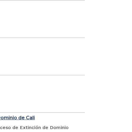
Dominio de Cali
oceso de Extinción de Dominio