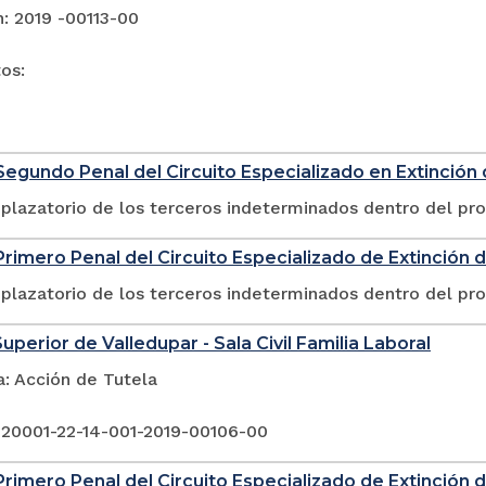
: 2019 -00113-00
tos:
egundo Penal del Circuito Especializado en Extinción
plazatorio de los terceros indeterminados dentro del pr
rimero Penal del Circuito Especializado de Extinción 
plazatorio de los terceros indeterminados dentro del pr
uperior de Valledupar - Sala Civil Familia Laboral
a: Acción de Tutela
 20001-22-14-001-2019-00106-00
rimero Penal del Circuito Especializado de Extinción 