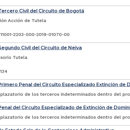
ercero Civil del Circuito de Bogotá
ión Acción de Tutela
 11001-2203-000-2019-01070-00
egundo Civil del Circuito de Neiva
sorio Tutela
-134
rimero Penal del Circuito Especializado Extinción de 
plazatorio de los terceros indeterminados dentro del pr
enal del Circuito Especializado de Extinción de Domini
plazatorio de los terceros indeterminados dentro del pr