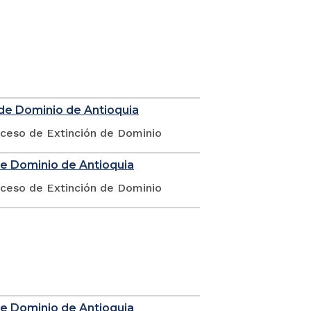
 de Dominio de Antioquia
oceso de Extinción de Dominio
de Dominio de Antioquia
oceso de Extinción de Dominio
de Dominio de Antioquia