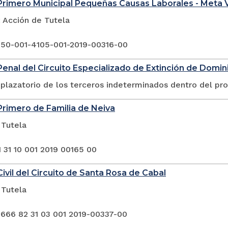
rimero Municipal Pequeñas Causas Laborales - Meta V
Acción de Tutela
 50-001-4105-001-2019-00316-00
enal del Circuito Especializado de Extinción de Domini
plazatorio de los terceros indeterminados dentro del pr
rimero de Familia de Neiva
 Tutela
 31 10 001 2019 00165 00
ivil del Circuito de Santa Rosa de Cabal
 Tutela
 666 82 31 03 001 2019-00337-00