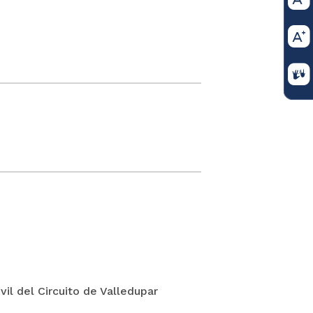
il del Circuito de Valledupar