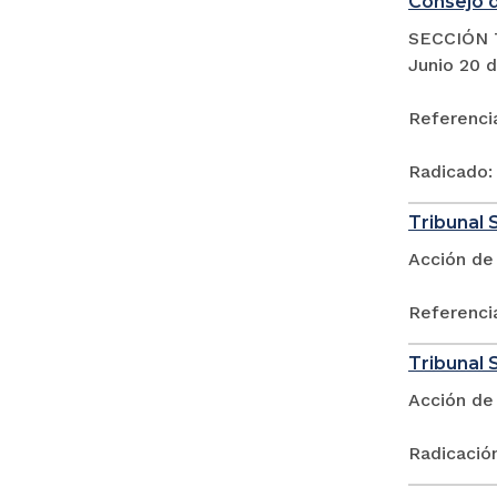
Consejo d
SECCIÓN 
Junio 20 
Referenci
Radicado:
Tribunal 
Acción de 
Referenci
Tribunal S
Acción de
Radicació