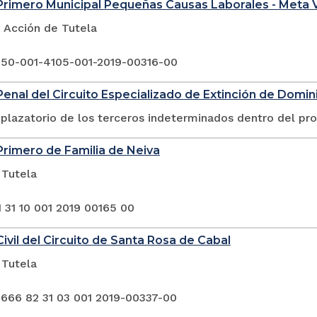
rimero Municipal Pequeñas Causas Laborales - Meta V
Acción de Tutela
 50-001-4105-001-2019-00316-00
enal del Circuito Especializado de Extinción de Domini
plazatorio de los terceros indeterminados dentro del pr
rimero de Familia de Neiva
 Tutela
 31 10 001 2019 00165 00
ivil del Circuito de Santa Rosa de Cabal
 Tutela
 666 82 31 03 001 2019-00337-00