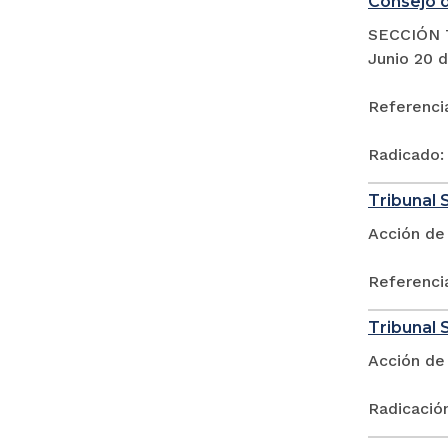
Consejo d
SECCIÓN 
Junio 20 
Referenci
Radicado:
Tribunal 
Acción de 
Referenci
Tribunal S
Acción de
Radicació