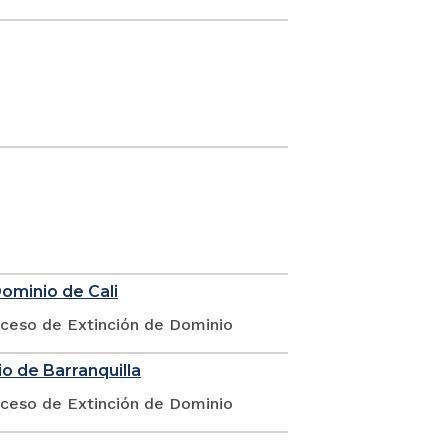
Dominio de Cali
oceso de Extinción de Dominio
o de Barranquilla
oceso de Extinción de Dominio