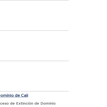
Dominio de Cali
oceso de Extinción de Dominio