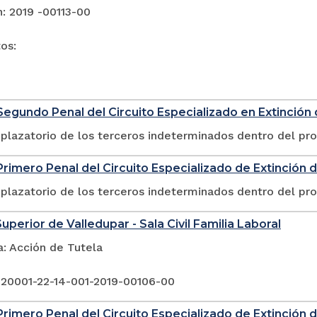
: 2019 -00113-00
tos:
egundo Penal del Circuito Especializado en Extinción
plazatorio de los terceros indeterminados dentro del pr
rimero Penal del Circuito Especializado de Extinción 
plazatorio de los terceros indeterminados dentro del pr
uperior de Valledupar - Sala Civil Familia Laboral
a: Acción de Tutela
 20001-22-14-001-2019-00106-00
rimero Penal del Circuito Especializado de Extinción 