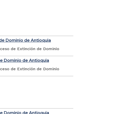
 de Dominio de Antioquia
oceso de Extinción de Dominio
de Dominio de Antioquia
oceso de Extinción de Dominio
de Dominio de Antioquia