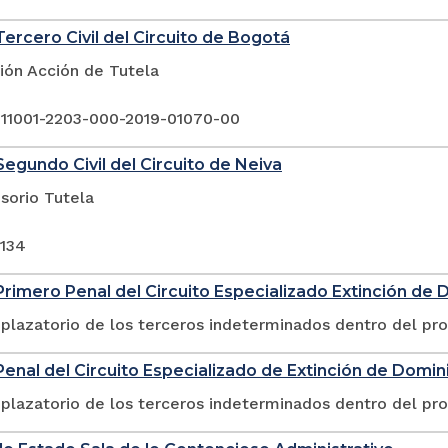
ercero Civil del Circuito de Bogotá
ión Acción de Tutela
 11001-2203-000-2019-01070-00
egundo Civil del Circuito de Neiva
sorio Tutela
-134
rimero Penal del Circuito Especializado Extinción de 
plazatorio de los terceros indeterminados dentro del pr
enal del Circuito Especializado de Extinción de Domini
plazatorio de los terceros indeterminados dentro del pr