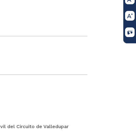
il del Circuito de Valledupar