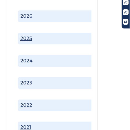
2026
2025
2024
2023
2022
2021