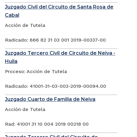
Juzgado Civil del Circuito de Santa Rosa de
Cabal
Acción de Tutela
Radicado: 666 82 31 03 001 2019-00337-00
Juzgado Tercero Civil de Circuito de Neiva -
Huila
Proceso: Acción de Tutela
Radicado: 41001-31-03-003-2019-00094.00
Juzgado Cuarto de Familia de Neiva
Acción de Tutela
Rad: 41001 31 10 004 2019 00218 00