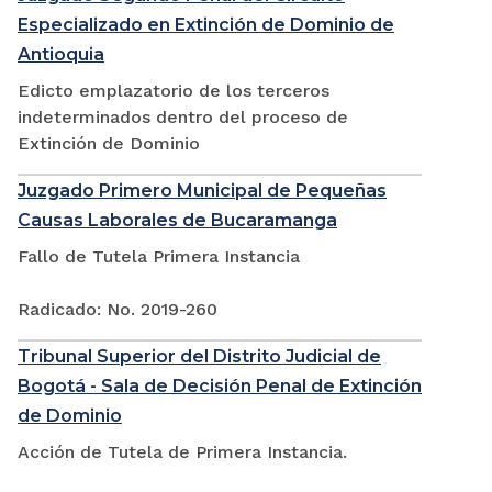
Especializado en Extinción de Dominio de
Antioquia
Edicto emplazatorio de los terceros
indeterminados dentro del proceso de
Extinción de Dominio
Juzgado Primero Municipal de Pequeñas
Causas Laborales de Bucaramanga
Fallo de Tutela Primera Instancia
Radicado: No. 2019-260
Tribunal Superior del Distrito Judicial de
Bogotá - Sala de Decisión Penal de Extinción
de Dominio
Acción de Tutela de Primera Instancia.