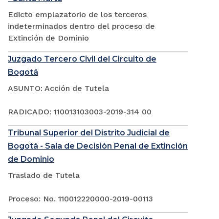
Edicto emplazatorio de los terceros
indeterminados dentro del proceso de
Extinción de Dominio
Juzgado Tercero Civil del Circuito de
Bogotá
ASUNTO: Acción de Tutela
RADICADO: 110013103003-2019-314 00
Tribunal Superior del Distrito Judicial de
Bogotá - Sala de Decisión Penal de Extinción
de Dominio
Traslado de Tutela
Proceso: No. 110012220000-2019-00113