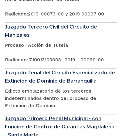
Radicado:2019-00073-00 y 2019 00097 00
Juzgado Tercero Civil del Circuito de
Manizales
Proceso : Acción de Tutela
Radicado: 710013103003- 2019 - 00090-00
Juzgado Penal del Circuito Especializado de
Extinción de Dominio de Barranquilla
Edicto emplazatorio de los terceros
indeterminados dentro del proceso de
Extinción de Dominio
Juzgado Primero Penal Municipal - con
Función de Control de Garantías Magdalena
- Santa Marta