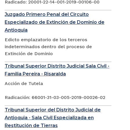
Radicado: 20001-22-14-001-2019-00106-00
Juzgado Primero Penal del Circuito
Especializado de Extinción de Dominio de
Antioquia
Edicto emplazatorio de los terceros
indeterminados dentro del proceso de
Extinción de Dominio
Tribunal Superior Distrito Judicial Sala Civil -
Familia Pereira - Risaralda
Acción de Tutela
Radicación: 66001-31-03-005-2019-00026-02
Tribunal Superior del Distrito Judicial de
Antioquia - Sala Civil Especializada en
Restitución de Tierras