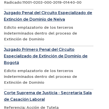
Radicado:11001-0203-000-2019-01440-00
Juzgado Penal del Circuito Especializado de
Extinción de Dominio de Neiva
Edicto emplazatorio de los terceros
indeterminados dentro del proceso de
Extinción de Dominio
Juzgado Primero Penal del Circuito
Especializado de Extinción de Dominio de
Bogotá
Edicto emplazatorio de los terceros
indeterminados dentro del proceso de
Extinción de Dominio
Corte Suprema de Justicia - Secretaría Sala
de Casación Laboral
Referencia: Acción de Tutela