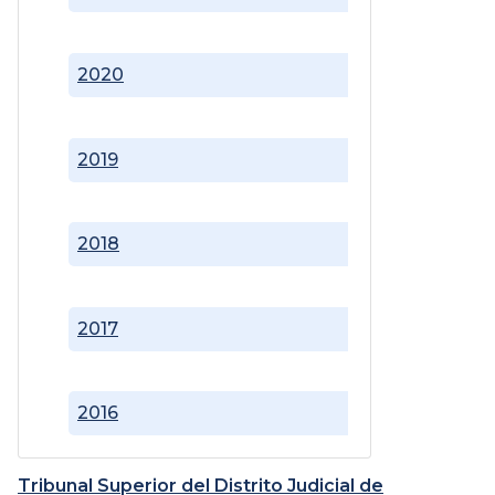
2020
2019
2018
2017
2016
Tribunal Superior del Distrito Judicial de