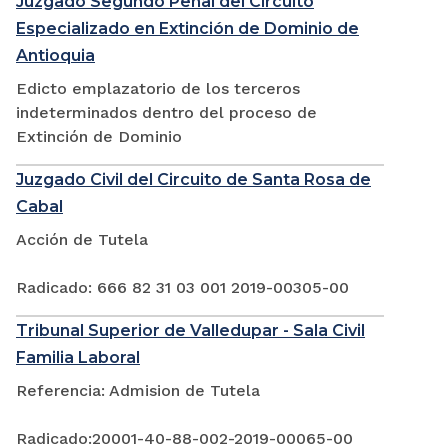
Juzgado Segundo Penal del Circuito
Especializado en Extinción de Dominio de
Antioquia
Edicto emplazatorio de los terceros
indeterminados dentro del proceso de
Extinción de Dominio
Juzgado Civil del Circuito de Santa Rosa de
Cabal
Acción de Tutela
Radicado: 666 82 31 03 001 2019-00305-00
Tribunal Superior de Valledupar - Sala Civil
Familia Laboral
Referencia: Admision de Tutela
Radicado:20001-40-88-002-2019-00065-00