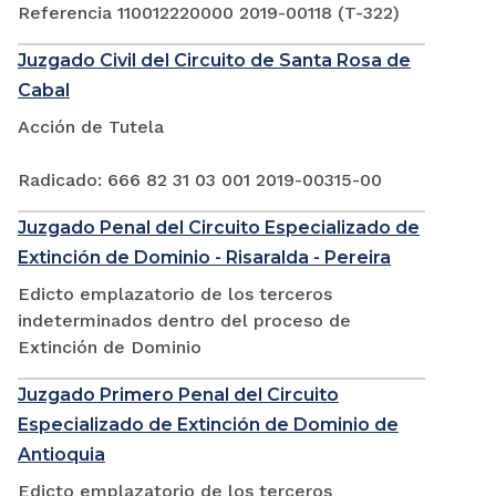
Referencia 110012220000 2019-00118 (T-322)
Juzgado Civil del Circuito de Santa Rosa de
Cabal
Acción de Tutela
Radicado: 666 82 31 03 001 2019-00315-00
Juzgado Penal del Circuito Especializado de
Extinción de Dominio - Risaralda - Pereira
Edicto emplazatorio de los terceros
indeterminados dentro del proceso de
Extinción de Dominio
Juzgado Primero Penal del Circuito
Especializado de Extinción de Dominio de
Antioquia
Edicto emplazatorio de los terceros