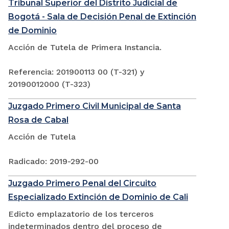
Tribunal Superior del Distrito Judicial de
Bogotá - Sala de Decisión Penal de Extinción
de Dominio
Acción de Tutela de Primera Instancia.
Referencia: 201900113 00 (T-321) y
20190012000 (T-323)
Juzgado Primero Civil Municipal de Santa
Rosa de Cabal
Acción de Tutela
Radicado: 2019-292-00
Juzgado Primero Penal del Circuito
Especializado Extinción de Dominio de Cali
Edicto emplazatorio de los terceros
indeterminados dentro del proceso de