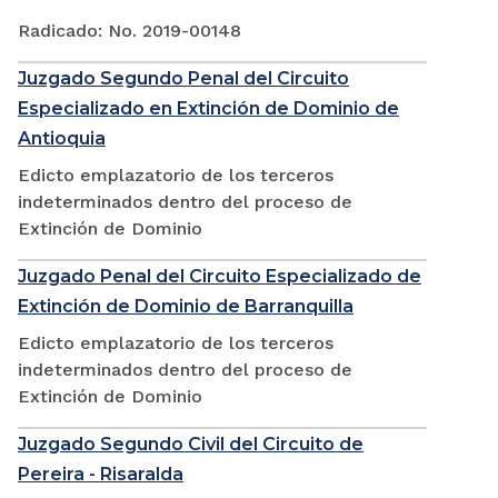
Radicado: No. 2019-00148
Juzgado Segundo Penal del Circuito
Especializado en Extinción de Dominio de
Antioquia
Edicto emplazatorio de los terceros
indeterminados dentro del proceso de
Extinción de Dominio
Juzgado Penal del Circuito Especializado de
Extinción de Dominio de Barranquilla
Edicto emplazatorio de los terceros
indeterminados dentro del proceso de
Extinción de Dominio
Juzgado Segundo Civil del Circuito de
Pereira - Risaralda