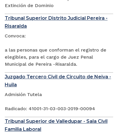
Extinción de Dominio
Tribunal Superior Distrito Judicial Pereira -
Risaralda
Convoca:
a las personas que conforman el registro de
elegibles, para el cargo de Juez Penal
Municipal de Pereira -Risaralda.
Juzgado Tercero Civil de Circuito de Neiva -
Huila
Admisión Tutela
Radicado: 41001-31-03-003-2019-00094
Tribunal Superior de Valledupar - Sala Civil
Familia Laboral