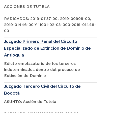
ACCIONES DE TUTELA
RADICADOS: 2019-01137-00, 2019-00908-00,
2019-01446-00 Y 11001-02-03-000-2019-01449-
00
Juzgado Primero Penal del Circuito
Especializado de Extinción de Dominio de
Antioquia
Edicto emplazatorio de los terceros
indeterminados dentro del proceso de
Extinción de Dominio
Juzgado Tercero Civil del Circuito de
Bogotá
ASUNTO: Acción de Tutela