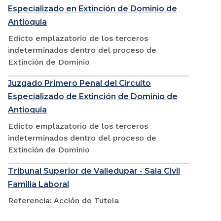
Especializado en Extinción de Dominio de
Antioquia
Edicto emplazatorio de los terceros
indeterminados dentro del proceso de
Extinción de Dominio
Juzgado Primero Penal del Circuito
Especializado de Extinción de Dominio de
Antioquia
Edicto emplazatorio de los terceros
indeterminados dentro del proceso de
Extinción de Dominio
Tribunal Superior de Valledupar - Sala Civil
Familia Laboral
Referencia: Acción de Tutela