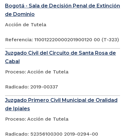
Bogotá - Sala de Decisión Penal de Extinción
de Dominio
Acción de Tutela
Referencia: 110012220000201900120 00 (T-323)
Juzgado Civil del Circuito de Santa Rosa de
Cabal
Proceso: Acción de Tutela
Radicado: 2019-00337
Juzgado Primero Civil Municipal de Oralidad
de Ipiales
Proceso: Acción de Tutela
Radicado: 52356100300 2019-0294-00