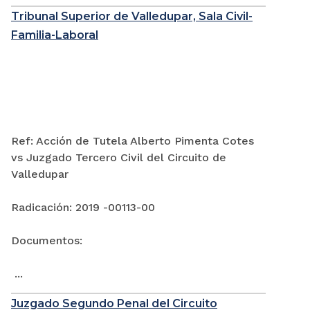
Tribunal Superior de Valledupar, Sala Civil-
Familia-Laboral
Ref: Acción de Tutela Alberto Pimenta Cotes
vs Juzgado Tercero Civil del Circuito de
Valledupar
Radicación: 2019 -00113-00
Documentos:
...
Juzgado Segundo Penal del Circuito