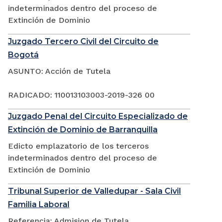
indeterminados dentro del proceso de
Extinción de Dominio
Juzgado Tercero Civil del Circuito de
Bogotá
ASUNTO: Acción de Tutela
RADICADO: 110013103003-2019-326 00
Juzgado Penal del Circuito Especializado de
Extinción de Dominio de Barranquilla
Edicto emplazatorio de los terceros
indeterminados dentro del proceso de
Extinción de Dominio
Tribunal Superior de Valledupar - Sala Civil
Familia Laboral
Referencia: Admision de Tutela