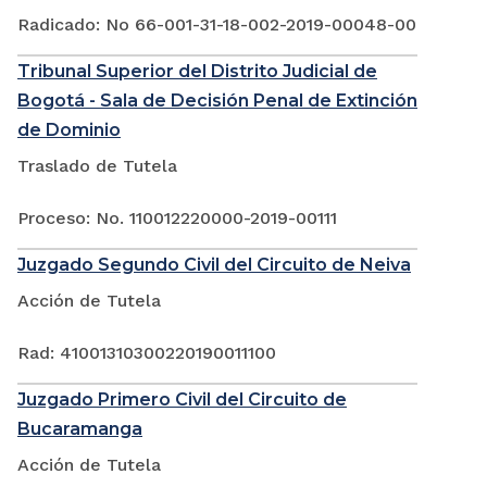
Radicado: No 66-001-31-18-002-2019-00048-00
Tribunal Superior del Distrito Judicial de
Bogotá - Sala de Decisión Penal de Extinción
de Dominio
Traslado de Tutela
Proceso: No. 110012220000-2019-00111
Juzgado Segundo Civil del Circuito de Neiva
Acción de Tutela
Rad: 41001310300220190011100
Juzgado Primero Civil del Circuito de
Bucaramanga
Acción de Tutela