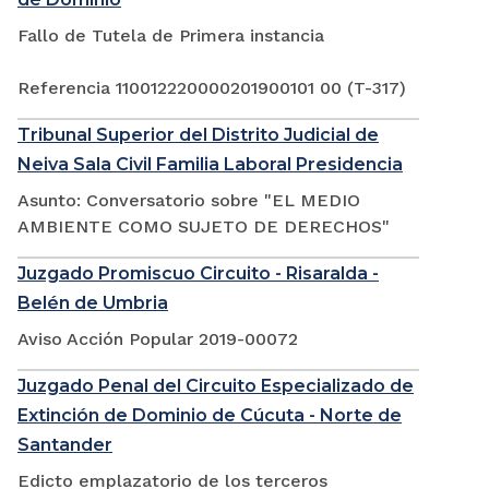
Fallo de Tutela de Primera instancia
Referencia 110012220000201900101 00 (T-317)
Tribunal Superior del Distrito Judicial de
Neiva Sala Civil Familia Laboral Presidencia
Asunto: Conversatorio sobre "EL MEDIO
AMBIENTE COMO SUJETO DE DERECHOS"
Juzgado Promiscuo Circuito - Risaralda -
Belén de Umbria
Aviso Acción Popular 2019-00072
Juzgado Penal del Circuito Especializado de
Extinción de Dominio de Cúcuta - Norte de
Santander
Edicto emplazatorio de los terceros