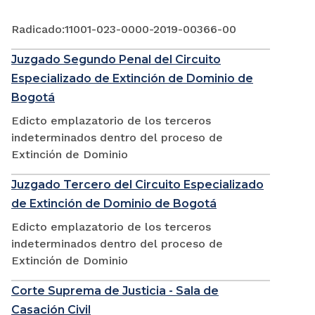
Radicado:11001-023-0000-2019-00366-00
Juzgado Segundo Penal del Circuito
Especializado de Extinción de Dominio de
Bogotá
Edicto emplazatorio de los terceros
indeterminados dentro del proceso de
Extinción de Dominio
Juzgado Tercero del Circuito Especializado
de Extinción de Dominio de Bogotá
Edicto emplazatorio de los terceros
indeterminados dentro del proceso de
Extinción de Dominio
Corte Suprema de Justicia - Sala de
Casación Civil