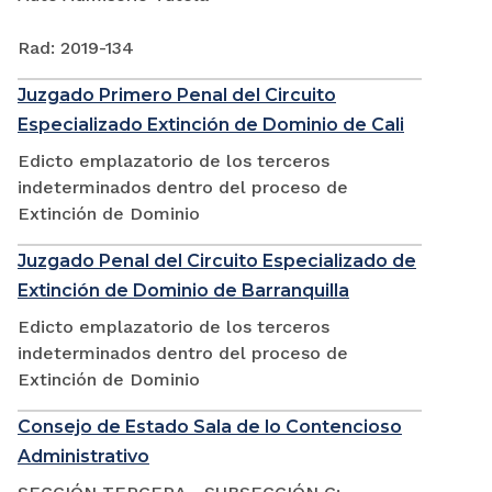
Rad: 2019-134
Juzgado Primero Penal del Circuito
Especializado Extinción de Dominio de Cali
Edicto emplazatorio de los terceros
indeterminados dentro del proceso de
Extinción de Dominio
Juzgado Penal del Circuito Especializado de
Extinción de Dominio de Barranquilla
Edicto emplazatorio de los terceros
indeterminados dentro del proceso de
Extinción de Dominio
Consejo de Estado Sala de lo Contencioso
Administrativo