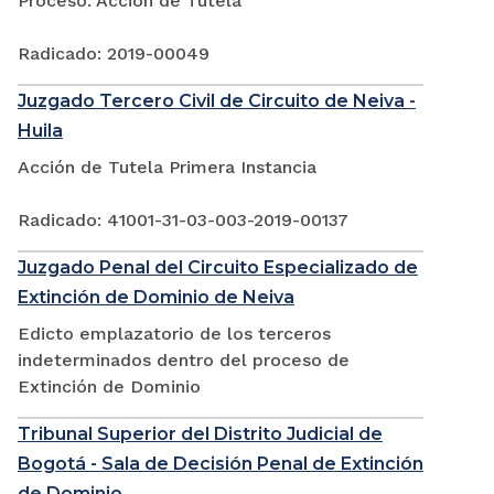
Proceso: Acción de Tutela
Radicado: 2019-00049
Juzgado Tercero Civil de Circuito de Neiva -
Huila
Acción de Tutela Primera Instancia
Radicado: 41001-31-03-003-2019-00137
Juzgado Penal del Circuito Especializado de
Extinción de Dominio de Neiva
Edicto emplazatorio de los terceros
indeterminados dentro del proceso de
Extinción de Dominio
Tribunal Superior del Distrito Judicial de
Bogotá - Sala de Decisión Penal de Extinción
de Dominio