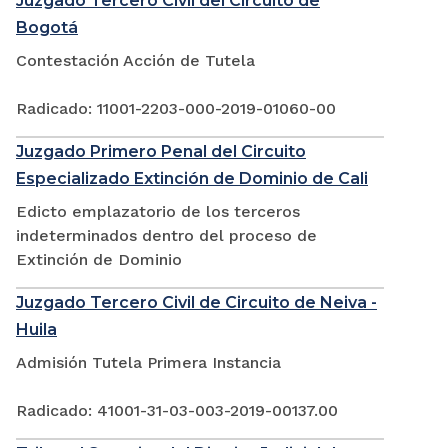
Juzgado Tercero Civil del Circuito de
Bogotá
Contestación Acción de Tutela
Radicado: 11001-2203-000-2019-01060-00
Juzgado Primero Penal del Circuito
Especializado Extinción de Dominio de Cali
Edicto emplazatorio de los terceros
indeterminados dentro del proceso de
Extinción de Dominio
Juzgado Tercero Civil de Circuito de Neiva -
Huila
Admisión Tutela Primera Instancia
Radicado: 41001-31-03-003-2019-00137.00