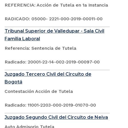
REFERENCIA: Acción de Tutela en 1a Instancia
RADICADO: 05000- 2221-000-2019-00011-00
Tribunal Superior de Valledupar - Sala Civil
Familia Laboral
Referencia: Sentencia de Tutela
Radicado: 20001-22-14-002-2019-00097-00
Juzgado Tercero Civil del Circuito de
Bogotá
Contestación Acción de Tutela
Radicado: 11001-2203-000-2019-01070-00
Juzgado Segundo Civil del Circuito de Neiva
Auto Admisorio Tutela