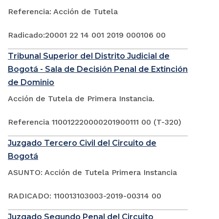
Referencia: Acción de Tutela
Radicado:20001 22 14 001 2019 000106 00
Tribunal Superior del Distrito Judicial de
Bogotá - Sala de Decisión Penal de Extinción
de Dominio
Acción de Tutela de Primera Instancia.
Referencia 110012220000201900111 00 (T-320)
Juzgado Tercero Civil del Circuito de
Bogotá
ASUNTO: Acción de Tutela Primera Instancia
RADICADO: 110013103003-2019-00314 00
Juzgado Segundo Penal del Circuito