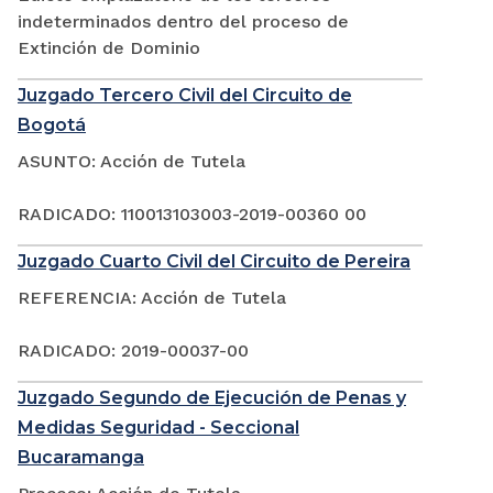
indeterminados dentro del proceso de
Extinción de Dominio
Juzgado Tercero Civil del Circuito de
Bogotá
ASUNTO: Acción de Tutela
RADICADO: 110013103003-2019-00360 00
Juzgado Cuarto Civil del Circuito de Pereira
REFERENCIA: Acción de Tutela
RADICADO: 2019-00037-00
Juzgado Segundo de Ejecución de Penas y
Medidas Seguridad - Seccional
Bucaramanga