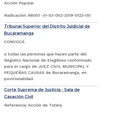
Acción Popular
Radicación: 66001 -31-03-002-2019-0123-00
Tribunal Superior del Distrito Juidicial de
Bucaramanga
CONVOCA
a todas las personas que hacen parte del
Registro Nacional de Elegibles conformado
para el cargo de JUEZ CIVIL MUNICIPAL Y
PEQUEÑAS CAUSAS de Bucaramanga, en
povicionalidad.
Corte Suprema de Justicia - Sala de
Casación Civil
Referencia: Acción de Tutela