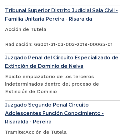
Tribunal Superior Distrito Judicial Sala Civil -
Familia Unitaria Pereira - Risaralda
Acción de Tutela
Radicación: 66001-31-03-003-2019-00065-01
Juzgado Penal del Circuito Especializado de
Extinción de Dominio de Neiva
Edicto emplazatorio de los terceros
indeterminados dentro del proceso de
Extinción de Dominio
Juzgado Segundo Penal Circuito
Adolescentes Función Conocimiento -
Risaralda - Pereira
Tramite:Acción de Tutela