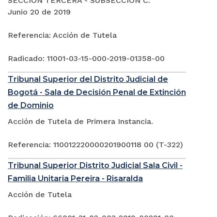
SECCIÓN TERCERA - SUBSECCIÓN C:
Junio 20 de 2019
Referencia: Acción de Tutela
Radicado: 11001-03-15-000-2019-01358-00
Tribunal Superior del Distrito Judicial de
Bogotá - Sala de Decisión Penal de Extinción
de Dominio
Acción de Tutela de Primera Instancia.
Referencia: 110012220000201900118 00 (T-322)
Tribunal Superior Distrito Judicial Sala Civil -
Familia Unitaria Pereira - Risaralda
Acción de Tutela