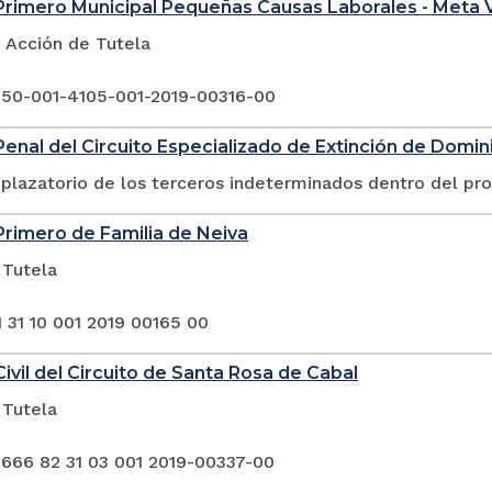
rimero Municipal Pequeñas Causas Laborales - Meta V
Acción de Tutela
 50-001-4105-001-2019-00316-00
enal del Circuito Especializado de Extinción de Domini
plazatorio de los terceros indeterminados dentro del pr
rimero de Familia de Neiva
 Tutela
 31 10 001 2019 00165 00
ivil del Circuito de Santa Rosa de Cabal
 Tutela
 666 82 31 03 001 2019-00337-00