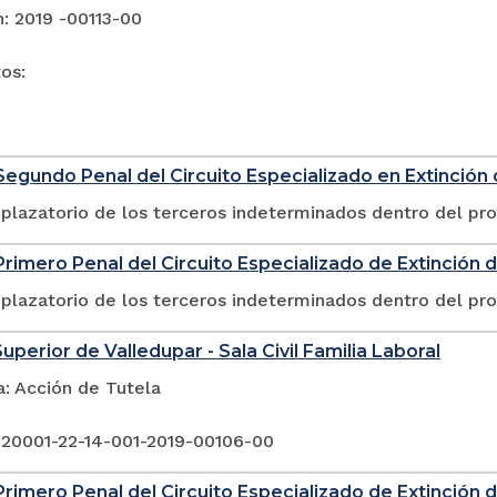
: 2019 -00113-00
tos:
egundo Penal del Circuito Especializado en Extinción
plazatorio de los terceros indeterminados dentro del pr
rimero Penal del Circuito Especializado de Extinción 
plazatorio de los terceros indeterminados dentro del pr
uperior de Valledupar - Sala Civil Familia Laboral
a: Acción de Tutela
 20001-22-14-001-2019-00106-00
rimero Penal del Circuito Especializado de Extinción 