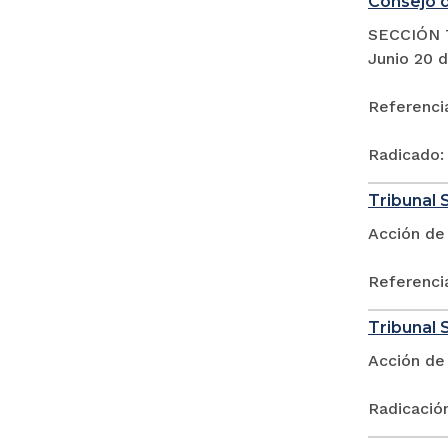
Consejo d
SECCIÓN 
Junio 20 
Referenci
Radicado:
Tribunal 
Acción de 
Referenci
Tribunal S
Acción de
Radicació