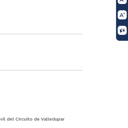
il del Circuito de Valledupar