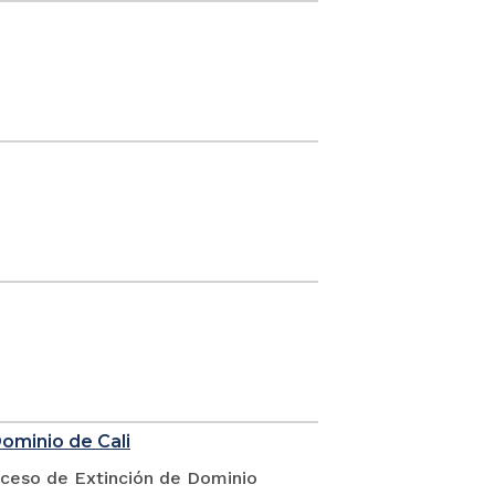
Dominio de Cali
oceso de Extinción de Dominio