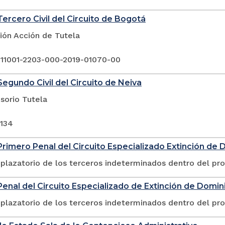
ercero Civil del Circuito de Bogotá
ión Acción de Tutela
 11001-2203-000-2019-01070-00
egundo Civil del Circuito de Neiva
sorio Tutela
-134
rimero Penal del Circuito Especializado Extinción de 
plazatorio de los terceros indeterminados dentro del pr
enal del Circuito Especializado de Extinción de Domini
plazatorio de los terceros indeterminados dentro del pr