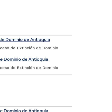
 de Dominio de Antioquia
oceso de Extinción de Dominio
de Dominio de Antioquia
oceso de Extinción de Dominio
de Dominio de Antioquia