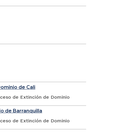
Dominio de Cali
oceso de Extinción de Dominio
o de Barranquilla
oceso de Extinción de Dominio