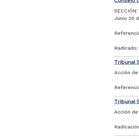
Consejo d
SECCIÓN 
Junio 20 
Referenci
Radicado:
Tribunal 
Acción de 
Referenci
Tribunal S
Acción de
Radicació