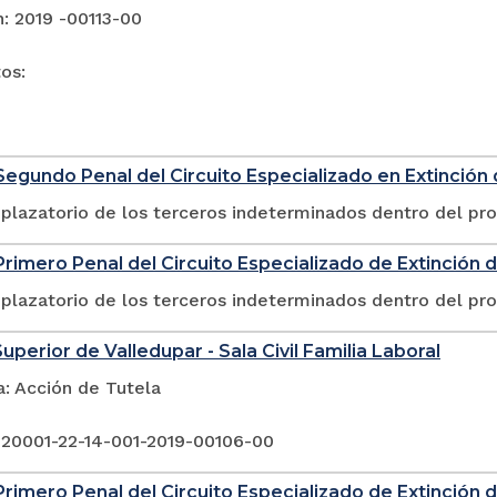
: 2019 -00113-00
tos:
egundo Penal del Circuito Especializado en Extinción
plazatorio de los terceros indeterminados dentro del pr
rimero Penal del Circuito Especializado de Extinción 
plazatorio de los terceros indeterminados dentro del pr
uperior de Valledupar - Sala Civil Familia Laboral
a: Acción de Tutela
 20001-22-14-001-2019-00106-00
rimero Penal del Circuito Especializado de Extinción 