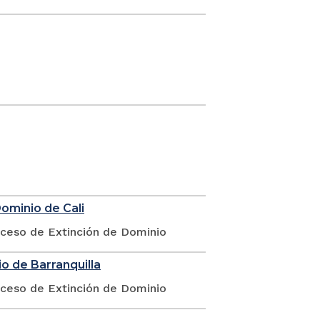
Dominio de Cali
oceso de Extinción de Dominio
o de Barranquilla
oceso de Extinción de Dominio