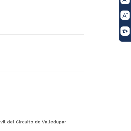
il del Circuito de Valledupar