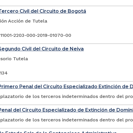
ercero Civil del Circuito de Bogotá
ión Acción de Tutela
 11001-2203-000-2019-01070-00
egundo Civil del Circuito de Neiva
sorio Tutela
-134
rimero Penal del Circuito Especializado Extinción de 
plazatorio de los terceros indeterminados dentro del pr
enal del Circuito Especializado de Extinción de Domini
plazatorio de los terceros indeterminados dentro del pr