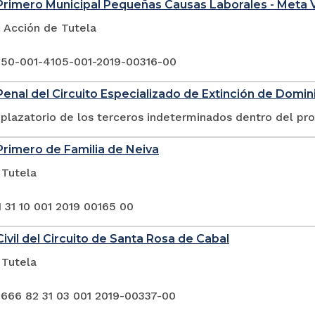
rimero Municipal Pequeñas Causas Laborales - Meta V
Acción de Tutela
 50-001-4105-001-2019-00316-00
enal del Circuito Especializado de Extinción de Domini
plazatorio de los terceros indeterminados dentro del pr
rimero de Familia de Neiva
 Tutela
 31 10 001 2019 00165 00
ivil del Circuito de Santa Rosa de Cabal
 Tutela
 666 82 31 03 001 2019-00337-00