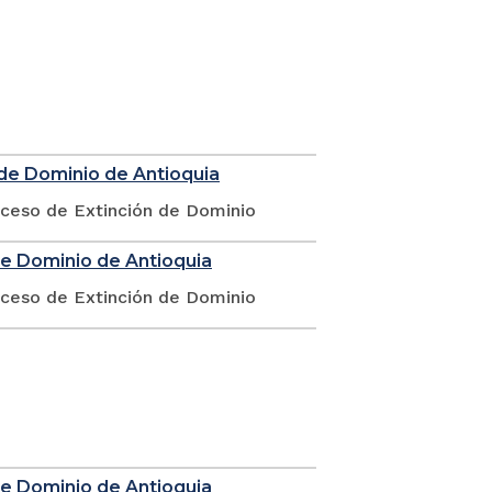
 de Dominio de Antioquia
oceso de Extinción de Dominio
de Dominio de Antioquia
oceso de Extinción de Dominio
de Dominio de Antioquia