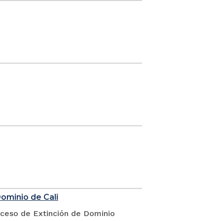
Dominio de Cali
oceso de Extinción de Dominio