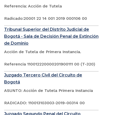
Referencia: Acción de Tutela
Radicado:20001 22 14 001 2019 000106 00
Tribunal Superior del Distrito Judicial de
Bogotá - Sala de Decisión Penal de Extinción
de Dominio
Acción de Tutela de Primera Instancia.
Referencia 110012220000201900111 00 (T-320)
Juzgado Tercero Civil del Circuito de
Bogotá
ASUNTO: Acción de Tutela Primera Instancia
RADICADO: 110013103003-2019-00314 00
Juzgado Segundo Penal del Circuito