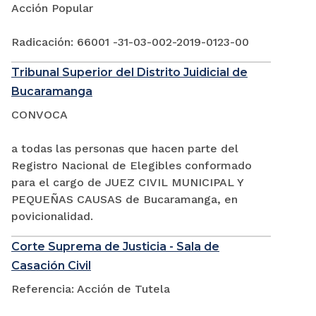
Acción Popular
Radicación: 66001 -31-03-002-2019-0123-00
Tribunal Superior del Distrito Juidicial de
Bucaramanga
CONVOCA
a todas las personas que hacen parte del
Registro Nacional de Elegibles conformado
para el cargo de JUEZ CIVIL MUNICIPAL Y
PEQUEÑAS CAUSAS de Bucaramanga, en
povicionalidad.
Corte Suprema de Justicia - Sala de
Casación Civil
Referencia: Acción de Tutela