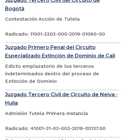
Juzgado Tercero Civil del Circuito de
Bogotá
Contestación Acción de Tutela
Radicado: 11001-2203-000-2019-01060-00
Juzgado Primero Penal del Circuito
Especializado Extinción de Dominio de Cali
Edicto emplazatorio de los terceros
indeterminados dentro del proceso de
Extinción de Dominio
Juzgado Tercero Civil de Circuito de Neiva -
Huila
Admisión Tutela Primera Instancia
Radicado: 41001-31-03-003-2019-00137.00