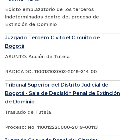
Edicto emplazatorio de los terceros
indeterminados dentro del proceso de
Extinción de Dominio
Juzgado Tercero Civil del Circuito de
Bogotá
ASUNTO: Acción de Tutela
RADICADO: 110013103003-2019-314 00
Tribunal Superior del Distrito Judicial de
Bogotá - Sala de Decisión Penal de Extinción
de Dominio
Traslado de Tutela
Proceso: No. 110012220000-2019-00113