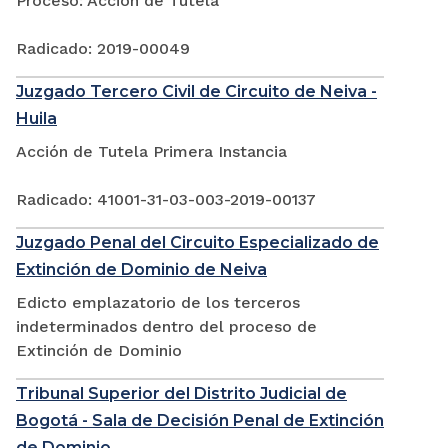
Proceso: Acción de Tutela
Radicado: 2019-00049
Juzgado Tercero Civil de Circuito de Neiva -
Huila
Acción de Tutela Primera Instancia
Radicado: 41001-31-03-003-2019-00137
Juzgado Penal del Circuito Especializado de
Extinción de Dominio de Neiva
Edicto emplazatorio de los terceros
indeterminados dentro del proceso de
Extinción de Dominio
Tribunal Superior del Distrito Judicial de
Bogotá - Sala de Decisión Penal de Extinción
de Dominio