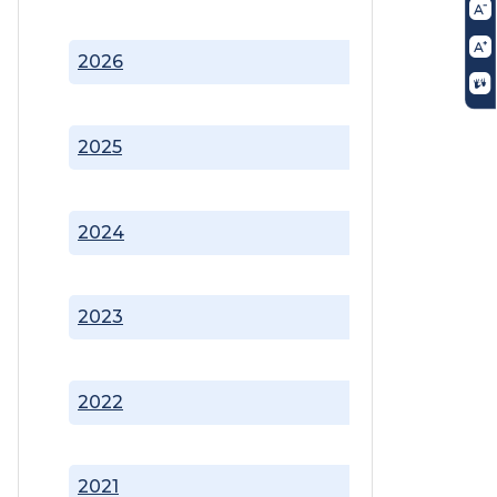
2026
2025
2024
2023
2022
2021