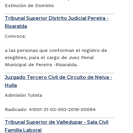
Extinción de Dominio
Tribunal Superior Distrito Judicial Pereira -
Risaralda
Convoca:
a las personas que conforman el registro de
elegibles, para el cargo de Juez Penal
Municipal de Pereira -Risaralda.
Juzgado Tercero Civil de Circuito de Neiva -
Huila
Admisión Tutela
Radicado: 41001-31-03-003-2019-00094
Tribunal Superior de Valledupar - Sala Civil
Familia Laboral