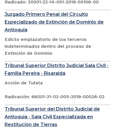
Radicado: 20001-22-14-001-2019-00106-00
Juzgado Primero Penal del Circuito
Especializado de Extinción de Dominio de
Antioquia
Edicto emplazatorio de los terceros
indeterminados dentro del proceso de
Extinción de Dominio
Tribunal Superior Distrito Judicial Sala Civil -
Familia Pereira - Risaralda
Acción de Tutela
Radicación: 66001-31-03-005-2019-00026-02
Tribunal Superior del Distrito Judicial de
Antioquia - Sala Civil Especializada en
Restitución de Tierras