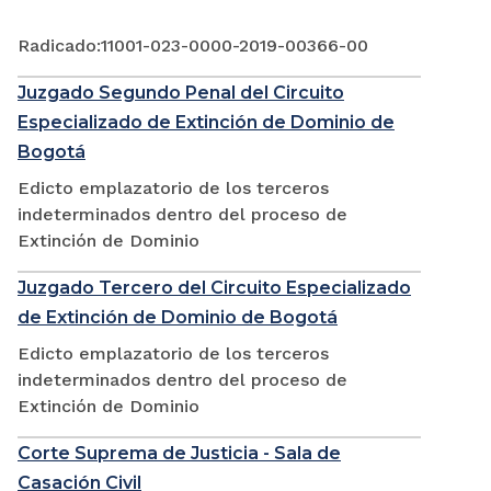
Radicado:11001-023-0000-2019-00366-00
Juzgado Segundo Penal del Circuito
Especializado de Extinción de Dominio de
Bogotá
Edicto emplazatorio de los terceros
indeterminados dentro del proceso de
Extinción de Dominio
Juzgado Tercero del Circuito Especializado
de Extinción de Dominio de Bogotá
Edicto emplazatorio de los terceros
indeterminados dentro del proceso de
Extinción de Dominio
Corte Suprema de Justicia - Sala de
Casación Civil