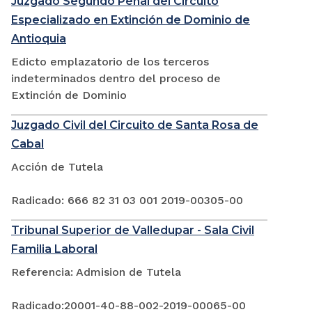
Juzgado Segundo Penal del Circuito
Especializado en Extinción de Dominio de
Antioquia
Edicto emplazatorio de los terceros
indeterminados dentro del proceso de
Extinción de Dominio
Juzgado Civil del Circuito de Santa Rosa de
Cabal
Acción de Tutela
Radicado: 666 82 31 03 001 2019-00305-00
Tribunal Superior de Valledupar - Sala Civil
Familia Laboral
Referencia: Admision de Tutela
Radicado:20001-40-88-002-2019-00065-00