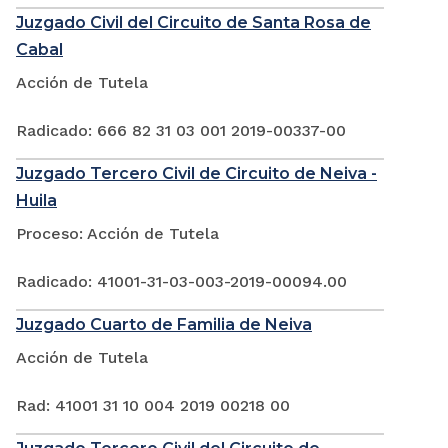
Juzgado Civil del Circuito de Santa Rosa de
Cabal
Acción de Tutela
Radicado: 666 82 31 03 001 2019-00337-00
Juzgado Tercero Civil de Circuito de Neiva -
Huila
Proceso: Acción de Tutela
Radicado: 41001-31-03-003-2019-00094.00
Juzgado Cuarto de Familia de Neiva
Acción de Tutela
Rad: 41001 31 10 004 2019 00218 00