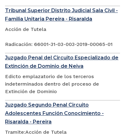
Tribunal Superior Distrito Judicial Sala Civil -
Familia Unitaria Pereira - Risaralda
Acción de Tutela
Radicación: 66001-31-03-003-2019-00065-01
Juzgado Penal del Circuito Especializado de
Extinción de Dominio de Neiva
Edicto emplazatorio de los terceros
indeterminados dentro del proceso de
Extinción de Dominio
Juzgado Segundo Penal Circuito
Adolescentes Función Conocimiento -
Risaralda - Pereira
Tramite:Acción de Tutela