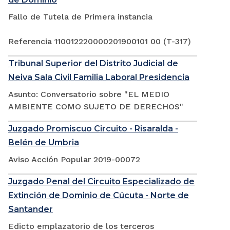
Fallo de Tutela de Primera instancia
Referencia 110012220000201900101 00 (T-317)
Tribunal Superior del Distrito Judicial de
Neiva Sala Civil Familia Laboral Presidencia
Asunto: Conversatorio sobre "EL MEDIO
AMBIENTE COMO SUJETO DE DERECHOS"
Juzgado Promiscuo Circuito - Risaralda -
Belén de Umbria
Aviso Acción Popular 2019-00072
Juzgado Penal del Circuito Especializado de
Extinción de Dominio de Cúcuta - Norte de
Santander
Edicto emplazatorio de los terceros