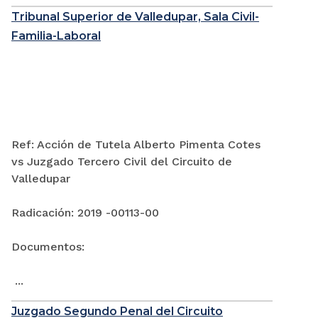
Tribunal Superior de Valledupar, Sala Civil-
Familia-Laboral
Ref: Acción de Tutela Alberto Pimenta Cotes
vs Juzgado Tercero Civil del Circuito de
Valledupar
Radicación: 2019 -00113-00
Documentos:
...
Juzgado Segundo Penal del Circuito