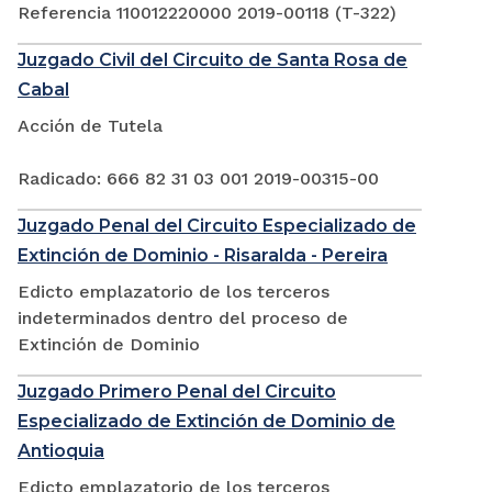
Referencia 110012220000 2019-00118 (T-322)
Juzgado Civil del Circuito de Santa Rosa de
Cabal
Acción de Tutela
Radicado: 666 82 31 03 001 2019-00315-00
Juzgado Penal del Circuito Especializado de
Extinción de Dominio - Risaralda - Pereira
Edicto emplazatorio de los terceros
indeterminados dentro del proceso de
Extinción de Dominio
Juzgado Primero Penal del Circuito
Especializado de Extinción de Dominio de
Antioquia
Edicto emplazatorio de los terceros