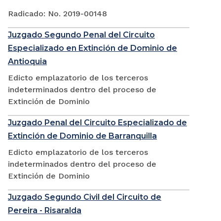
Radicado: No. 2019-00148
Juzgado Segundo Penal del Circuito
Especializado en Extinción de Dominio de
Antioquia
Edicto emplazatorio de los terceros
indeterminados dentro del proceso de
Extinción de Dominio
Juzgado Penal del Circuito Especializado de
Extinción de Dominio de Barranquilla
Edicto emplazatorio de los terceros
indeterminados dentro del proceso de
Extinción de Dominio
Juzgado Segundo Civil del Circuito de
Pereira - Risaralda