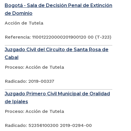
Bogotá - Sala de Decisión Penal de Extinción
de Dominio
Acción de Tutela
Referencia: 110012220000201900120 00 (T-323)
Juzgado Civil del Circuito de Santa Rosa de
Cabal
Proceso: Acción de Tutela
Radicado: 2019-00337
Juzgado Primero Civil Municipal de Oralidad
de Ipiales
Proceso: Acción de Tutela
Radicado: 52356100300 2019-0294-00