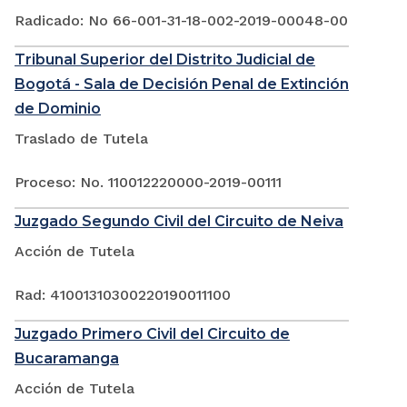
Radicado: No 66-001-31-18-002-2019-00048-00
Tribunal Superior del Distrito Judicial de
Bogotá - Sala de Decisión Penal de Extinción
de Dominio
Traslado de Tutela
Proceso: No. 110012220000-2019-00111
Juzgado Segundo Civil del Circuito de Neiva
Acción de Tutela
Rad: 41001310300220190011100
Juzgado Primero Civil del Circuito de
Bucaramanga
Acción de Tutela