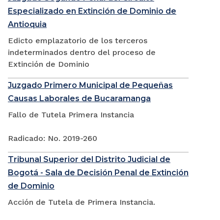
Especializado en Extinción de Dominio de
Antioquia
Edicto emplazatorio de los terceros
indeterminados dentro del proceso de
Extinción de Dominio
Juzgado Primero Municipal de Pequeñas
Causas Laborales de Bucaramanga
Fallo de Tutela Primera Instancia
Radicado: No. 2019-260
Tribunal Superior del Distrito Judicial de
Bogotá - Sala de Decisión Penal de Extinción
de Dominio
Acción de Tutela de Primera Instancia.