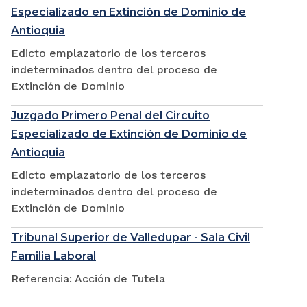
Especializado en Extinción de Dominio de
Antioquia
Edicto emplazatorio de los terceros
indeterminados dentro del proceso de
Extinción de Dominio
Juzgado Primero Penal del Circuito
Especializado de Extinción de Dominio de
Antioquia
Edicto emplazatorio de los terceros
indeterminados dentro del proceso de
Extinción de Dominio
Tribunal Superior de Valledupar - Sala Civil
Familia Laboral
Referencia: Acción de Tutela