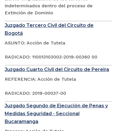
indeterminados dentro del proceso de
Extinción de Dominio
Juzgado Tercero Civil del Circuito de
Bogotá
ASUNTO: Acción de Tutela
RADICADO: 110013103003-2019-00360 00
Juzgado Cuarto Civil del Circuito de Pereira
REFERENCIA: Acción de Tutela
RADICADO: 2019-00037-00
Juzgado Segundo de Ejecución de Penas y
Medidas Seguridad - Seccional
Bucaramanga