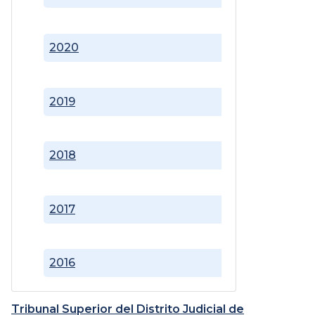
2020
2019
2018
2017
2016
Tribunal Superior del Distrito Judicial de