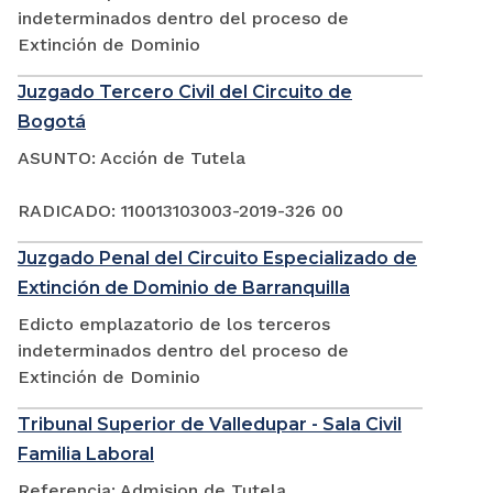
indeterminados dentro del proceso de
Extinción de Dominio
Juzgado Tercero Civil del Circuito de
Bogotá
ASUNTO: Acción de Tutela
RADICADO: 110013103003-2019-326 00
Juzgado Penal del Circuito Especializado de
Extinción de Dominio de Barranquilla
Edicto emplazatorio de los terceros
indeterminados dentro del proceso de
Extinción de Dominio
Tribunal Superior de Valledupar - Sala Civil
Familia Laboral
Referencia: Admision de Tutela