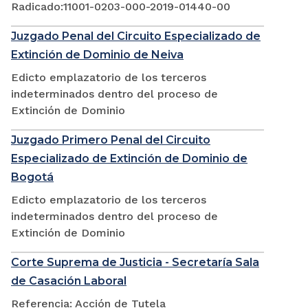
Radicado:11001-0203-000-2019-01440-00
Juzgado Penal del Circuito Especializado de
Extinción de Dominio de Neiva
Edicto emplazatorio de los terceros
indeterminados dentro del proceso de
Extinción de Dominio
Juzgado Primero Penal del Circuito
Especializado de Extinción de Dominio de
Bogotá
Edicto emplazatorio de los terceros
indeterminados dentro del proceso de
Extinción de Dominio
Corte Suprema de Justicia - Secretaría Sala
de Casación Laboral
Referencia: Acción de Tutela