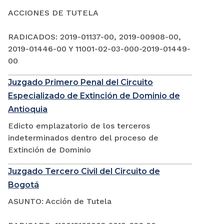
ACCIONES DE TUTELA
RADICADOS: 2019-01137-00, 2019-00908-00,
2019-01446-00 Y 11001-02-03-000-2019-01449-
00
Juzgado Primero Penal del Circuito
Especializado de Extinción de Dominio de
Antioquia
Edicto emplazatorio de los terceros
indeterminados dentro del proceso de
Extinción de Dominio
Juzgado Tercero Civil del Circuito de
Bogotá
ASUNTO: Acción de Tutela