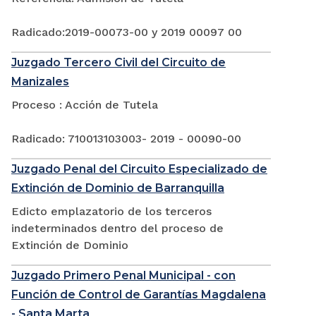
Radicado:2019-00073-00 y 2019 00097 00
Juzgado Tercero Civil del Circuito de
Manizales
Proceso : Acción de Tutela
Radicado: 710013103003- 2019 - 00090-00
Juzgado Penal del Circuito Especializado de
Extinción de Dominio de Barranquilla
Edicto emplazatorio de los terceros
indeterminados dentro del proceso de
Extinción de Dominio
Juzgado Primero Penal Municipal - con
Función de Control de Garantías Magdalena
- Santa Marta