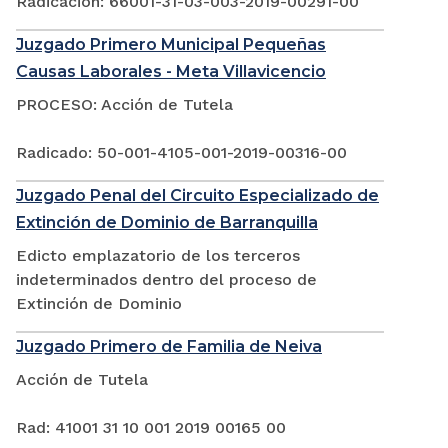
Radicación: 66001-31-03-003-2019-00291-00
Juzgado Primero Municipal Pequeñas
Causas Laborales - Meta Villavicencio
PROCESO: Acción de Tutela
Radicado: 50-001-4105-001-2019-00316-00
Juzgado Penal del Circuito Especializado de
Extinción de Dominio de Barranquilla
Edicto emplazatorio de los terceros
indeterminados dentro del proceso de
Extinción de Dominio
Juzgado Primero de Familia de Neiva
Acción de Tutela
Rad: 41001 31 10 001 2019 00165 00