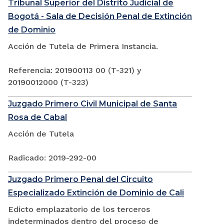
Tribunal Superior del Distrito Judicial de
Bogotá - Sala de Decisión Penal de Extinción
de Dominio
Acción de Tutela de Primera Instancia.
Referencia: 201900113 00 (T-321) y
20190012000 (T-323)
Juzgado Primero Civil Municipal de Santa
Rosa de Cabal
Acción de Tutela
Radicado: 2019-292-00
Juzgado Primero Penal del Circuito
Especializado Extinción de Dominio de Cali
Edicto emplazatorio de los terceros
indeterminados dentro del proceso de