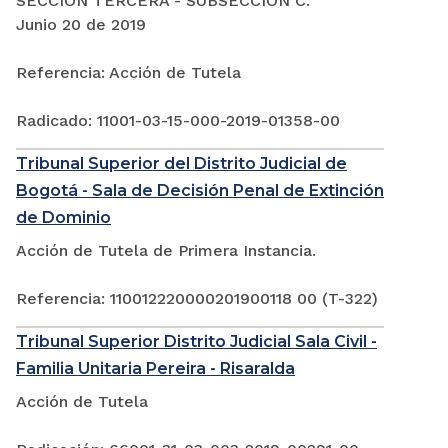
SECCIÓN TERCERA - SUBSECCIÓN C:
Junio 20 de 2019
Referencia: Acción de Tutela
Radicado: 11001-03-15-000-2019-01358-00
Tribunal Superior del Distrito Judicial de
Bogotá - Sala de Decisión Penal de Extinción
de Dominio
Acción de Tutela de Primera Instancia.
Referencia: 110012220000201900118 00 (T-322)
Tribunal Superior Distrito Judicial Sala Civil -
Familia Unitaria Pereira - Risaralda
Acción de Tutela