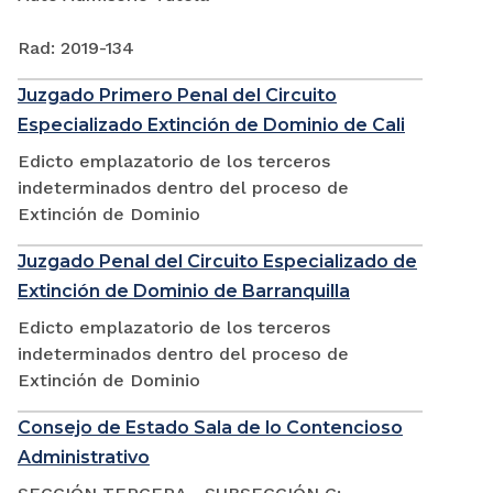
Rad: 2019-134
Juzgado Primero Penal del Circuito
Especializado Extinción de Dominio de Cali
Edicto emplazatorio de los terceros
indeterminados dentro del proceso de
Extinción de Dominio
Juzgado Penal del Circuito Especializado de
Extinción de Dominio de Barranquilla
Edicto emplazatorio de los terceros
indeterminados dentro del proceso de
Extinción de Dominio
Consejo de Estado Sala de lo Contencioso
Administrativo