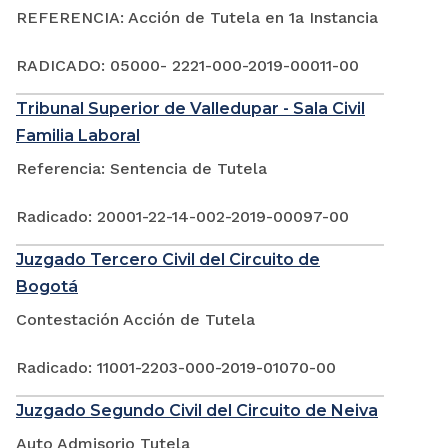
REFERENCIA: Acción de Tutela en 1a Instancia
RADICADO: 05000- 2221-000-2019-00011-00
Tribunal Superior de Valledupar - Sala Civil
Familia Laboral
Referencia: Sentencia de Tutela
Radicado: 20001-22-14-002-2019-00097-00
Juzgado Tercero Civil del Circuito de
Bogotá
Contestación Acción de Tutela
Radicado: 11001-2203-000-2019-01070-00
Juzgado Segundo Civil del Circuito de Neiva
Auto Admisorio Tutela