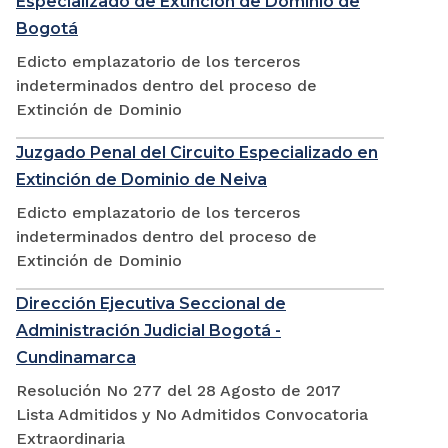
Especializado de Extinción de Dominio de
Bogotá
Edicto emplazatorio de los terceros
indeterminados dentro del proceso de
Extinción de Dominio
Juzgado Penal del Circuito Especializado en
Extinción de Dominio de Neiva
Edicto emplazatorio de los terceros
indeterminados dentro del proceso de
Extinción de Dominio
Dirección Ejecutiva Seccional de
Administración Judicial Bogotá -
Cundinamarca
Resolución No 277 del 28 Agosto de 2017
Lista Admitidos y No Admitidos Convocatoria
Extraordinaria