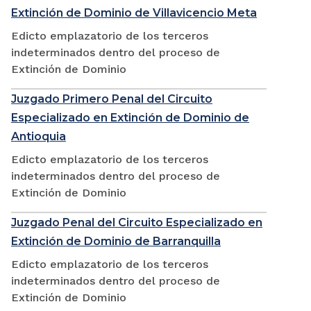
Extinción de Dominio de Villavicencio Meta
Edicto emplazatorio de los terceros
indeterminados dentro del proceso de
Extinción de Dominio
Juzgado Primero Penal del Circuito
Especializado en Extinción de Dominio de
Antioquia
Edicto emplazatorio de los terceros
indeterminados dentro del proceso de
Extinción de Dominio
Juzgado Penal del Circuito Especializado en
Extinción de Dominio de Barranquilla
Edicto emplazatorio de los terceros
indeterminados dentro del proceso de
Extinción de Dominio