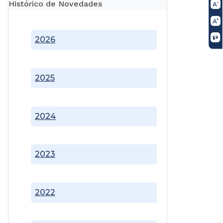
Histórico de Novedades
2026
2025
2024
2023
2022