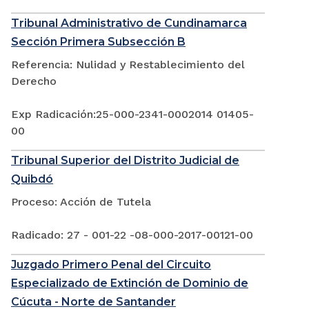
Tribunal Administrativo de Cundinamarca
Sección Primera Subsección B
Referencia: Nulidad y Restablecimiento del
Derecho
Exp Radicación:25-000-2341-0002014 01405-
00
Tribunal Superior del Distrito Judicial de
Quibdó
Proceso: Acción de Tutela
Radicado: 27 - 001-22 -08-000-2017-00121-00
Juzgado Primero Penal del Circuito
Especializado de Extinción de Dominio de
Cúcuta - Norte de Santander