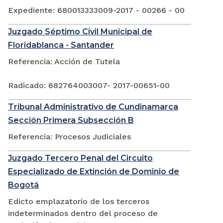
Expediente: 680013333009-2017 - 00266 - 00
Juzgado Séptimo Civil Municipal de
Floridablanca - Santander
Referencia: Acción de Tutela
Radicado: 682764003007- 2017-00651-00
Tribunal Administrativo de Cundinamarca
Sección Primera Subsección B
Referencia: Procesos Judiciales
Juzgado Tercero Penal del Circuito
Especializado de Extinción de Dominio de
Bogotá
Edicto emplazatorio de los terceros
indeterminados dentro del proceso de