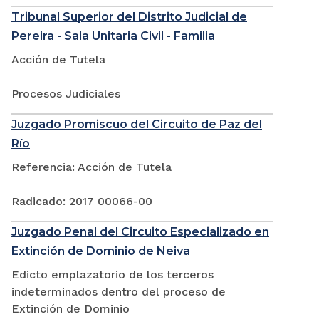
Tribunal Superior del Distrito Judicial de
Pereira - Sala Unitaria Civil - Familia
Acción de Tutela
Procesos Judiciales
Juzgado Promiscuo del Circuito de Paz del
Río
Referencia: Acción de Tutela
Radicado: 2017 00066-00
Juzgado Penal del Circuito Especializado en
Extinción de Dominio de Neiva
Edicto emplazatorio de los terceros
indeterminados dentro del proceso de
Extinción de Dominio