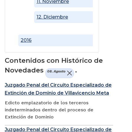
11. Noviembre
12. Diciembre
2016
Contenidos con Histórico de
Novedades
.
08. Agosto
Juzgado Penal del Circuito Especializado de
Extinción de Dominio de Villavicencio Meta
Edicto emplazatorio de los terceros
indeterminados dentro del proceso de
Extinción de Dominio
Juzgado Penal del Circuito Especializado de