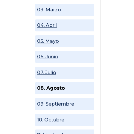
03. Marzo
04. Abril
05. Mayo
06. Junio
07. Julio
08. Agosto
09. Septiembre
10. Octubre