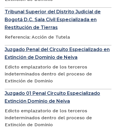
Tribunal Superior del Distrito Judicial de
Bogotá D.C. Sala Civil Especializada en
Restitución de Tierras
Referencia: Acción de Tutela
Juzgado Penal del Circuito Especializado en
Extinción de Dominio de Neiva
Edicto emplazatorio de los terceros
indeterminados dentro del proceso de
Extinción de Dominio
Juzgado 01 Penal Circuito Especializado
Extinción Dominio de Neiva
Edicto emplazatorio de los terceros
indeterminados dentro del proceso de
Extinción de Dominio