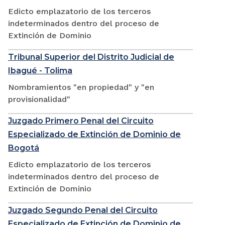
Edicto emplazatorio de los terceros
indeterminados dentro del proceso de
Extinción de Dominio
Tribunal Superior del Distrito Judicial de
Ibagué - Tolima
Nombramientos "en propiedad" y "en
provisionalidad"
Juzgado Primero Penal del Circuito
Especializado de Extinción de Dominio de
Bogotá
Edicto emplazatorio de los terceros
indeterminados dentro del proceso de
Extinción de Dominio
Juzgado Segundo Penal del Circuito
Especializado de Extinción de Dominio de