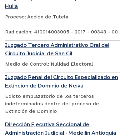
Huila
Proceso: Acción de Tutela
Radicación: 410014003005 - 2017 - 00343 - 00
Juzgado Tercero Administrativo Oral del
Circuito Judicial de San Gil
Medio de Control: Nulidad Electoral
Juzgado Penal del Circuito Especializado en
Extinción de Dominio de Neiva
Edicto emplazatorio de los terceros
indeterminados dentro del proceso de
Extinción de Dominio
Dirección Ejecutiva Seccional de
Administración Judicial - Medellín Antioquia