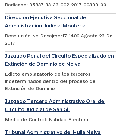
Radicado: 05837-33-33-002-2017-00399-00
Dirección Ejecutiva Seccional de
Administración Judicial Montería
Resolución No Desajmor17-1402 Agosto 23 De
2017
Juzgado Penal del Circuito Especializado en
Extinción de Dominio de Neiva
Edicto emplazatorio de los terceros
indeterminados dentro del proceso de
Extinción de Dominio
Juzgado Tercero Administrativo Oral del
Circuito Judicial de San Gil
Medio de Control: Nulidad Electoral
Tribunal Administrativo del Huila Neiva