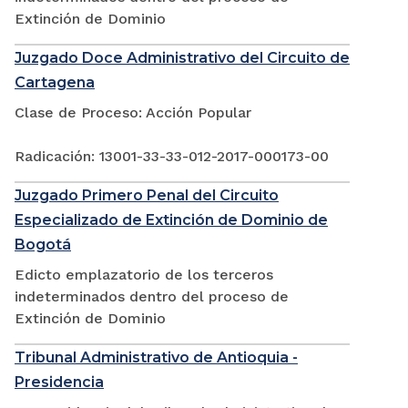
Extinción de Dominio
Juzgado Doce Administrativo del Circuito de
Cartagena
Clase de Proceso: Acción Popular
Radicación: 13001-33-33-012-2017-000173-00
Juzgado Primero Penal del Circuito
Especializado de Extinción de Dominio de
Bogotá
Edicto emplazatorio de los terceros
indeterminados dentro del proceso de
Extinción de Dominio
Tribunal Administrativo de Antioquia -
Presidencia