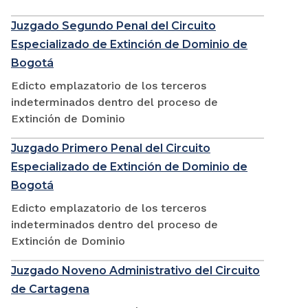
Juzgado Segundo Penal del Circuito
Especializado de Extinción de Dominio de
Bogotá
Edicto emplazatorio de los terceros
indeterminados dentro del proceso de
Extinción de Dominio
Juzgado Primero Penal del Circuito
Especializado de Extinción de Dominio de
Bogotá
Edicto emplazatorio de los terceros
indeterminados dentro del proceso de
Extinción de Dominio
Juzgado Noveno Administrativo del Circuito
de Cartagena