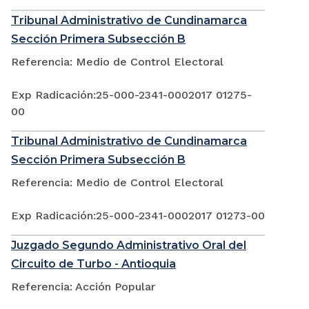
Tribunal Administrativo de Cundinamarca
Sección Primera Subsección B
Referencia: Medio de Control Electoral
Exp Radicación:25-000-2341-0002017 01275-
00
Tribunal Administrativo de Cundinamarca
Sección Primera Subsección B
Referencia: Medio de Control Electoral
Exp Radicación:25-000-2341-0002017 01273-00
Juzgado Segundo Administrativo Oral del
Circuito de Turbo - Antioquia
Referencia: Acción Popular