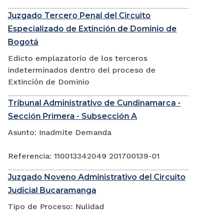
Juzgado Tercero Penal del Circuito
Especializado de Extinción de Dominio de
Bogotá
Edicto emplazatorio de los terceros
indeterminados dentro del proceso de
Extinción de Dominio
Tribunal Administrativo de Cundinamarca -
Sección Primera - Subsección A
Asunto: Inadmite Demanda
Referencia: 110013342049 201700139-01
Juzgado Noveno Administrativo del Circuito
Judicial Bucaramanga
Tipo de Proceso: Nulidad