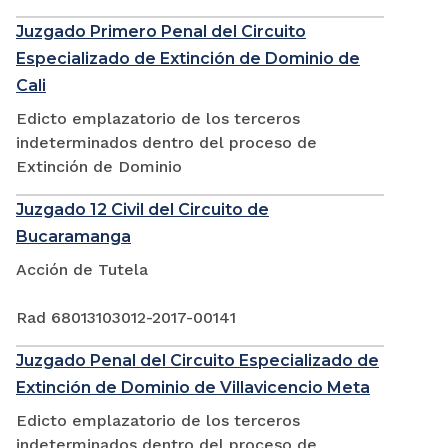
Juzgado Primero Penal del Circuito
Especializado de Extinción de Dominio de
Cali
Edicto emplazatorio de los terceros
indeterminados dentro del proceso de
Extinción de Dominio
Juzgado 12 Civil del Circuito de
Bucaramanga
Acción de Tutela
Rad 68013103012-2017-00141
Juzgado Penal del Circuito Especializado de
Extinción de Dominio de Villavicencio Meta
Edicto emplazatorio de los terceros
indeterminados dentro del proceso de