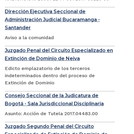
Dirección Ejecutiva Seccional de
Administración Judicial Bucaramanga -
Santander
Aviso a la comunidad
Juzgado Penal del Circuito Especializado en
Extinción de Dominio de Neiva
Edicto emplazatorio de los terceros
indeterminados dentro del proceso de
Extinción de Dominio
Consejo Seccional de la Judicatura de
Bogotá - Sala Jurisdiccional Disciplinaria
Asunto: Acción de Tutela 2017.04483.00
Juzgado Segundo Penal del Circuito