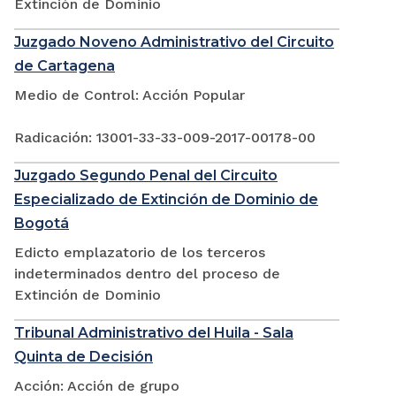
Extinción de Dominio
Juzgado Noveno Administrativo del Circuito
de Cartagena
Medio de Control: Acción Popular
Radicación: 13001-33-33-009-2017-00178-00
Juzgado Segundo Penal del Circuito
Especializado de Extinción de Dominio de
Bogotá
Edicto emplazatorio de los terceros
indeterminados dentro del proceso de
Extinción de Dominio
Tribunal Administrativo del Huila - Sala
Quinta de Decisión
Acción: Acción de grupo