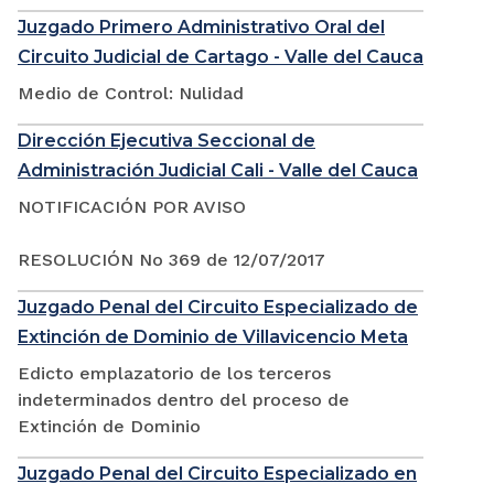
Juzgado Primero Administrativo Oral del
Circuito Judicial de Cartago - Valle del Cauca
Medio de Control: Nulidad
Dirección Ejecutiva Seccional de
Administración Judicial Cali - Valle del Cauca
NOTIFICACIÓN POR AVISO
RESOLUCIÓN No 369 de 12/07/2017
Juzgado Penal del Circuito Especializado de
Extinción de Dominio de Villavicencio Meta
Edicto emplazatorio de los terceros
indeterminados dentro del proceso de
Extinción de Dominio
Juzgado Penal del Circuito Especializado en