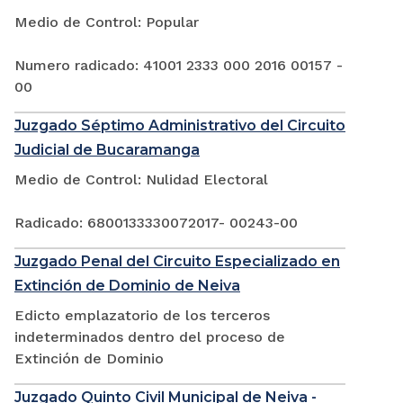
Medio de Control: Popular
Numero radicado: 41001 2333 000 2016 00157 -
00
Juzgado Séptimo Administrativo del Circuito
Judicial de Bucaramanga
Medio de Control: Nulidad Electoral
Radicado: 6800133330072017- 00243-00
Juzgado Penal del Circuito Especializado en
Extinción de Dominio de Neiva
Edicto emplazatorio de los terceros
indeterminados dentro del proceso de
Extinción de Dominio
Juzgado Quinto Civil Municipal de Neiva -