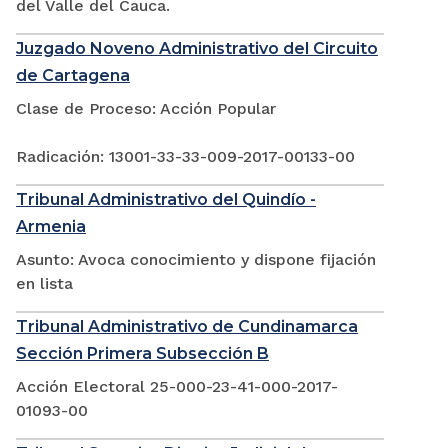
del Valle del Cauca.
Juzgado Noveno Administrativo del Circuito
de Cartagena
Clase de Proceso: Acción Popular
Radicación: 13001-33-33-009-2017-00133-00
Tribunal Administrativo del Quindío -
Armenia
Asunto: Avoca conocimiento y dispone fijación
en lista
Tribunal Administrativo de Cundinamarca
Sección Primera Subsección B
Acción Electoral 25-000-23-41-000-2017-
01093-00