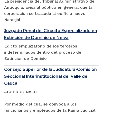
La presidencia del Tribunal Administrativo de
Antioquia, avisa al público en general que la
corporación se traslada al edificio nuevo
Naranjal
Juzgado Penal del Circuito Especializado en
Extinción de Dominio de Neiva
Edicto emplazatorio de los terceros
indeterminados dentro del proceso de
Extinción de Dominio
Consejo Superior de la Judicatura-Comisión
Seccional Interinstitucional del Valle del
Cauca
ACUERDO No 01
Por medio del cual se convoca a los
funcionarios y empleados de la Rama Judicial