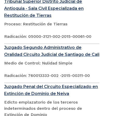
Tribunal Superior Distrito Judicial de
Antioquia - Sala Civil Especializada en
Restitución de Tierras
Proceso: Restitución de Tierras
Radicación: 05000-3121-002-2015-00061-00
Juzgado Segundo Administrativo de
Oralidad Circuito Judicial de Santiago de Cali
Medio de Control: Nulidad Simple
Radicación: 760013333-002 -2015-00311-00
Juzgado Penal del Circuito Especializado en
Extinción de Dominio de Neiva
Edicto emplazatorio de los terceros
indeterminados dentro del proceso de
Extinción de Dominio