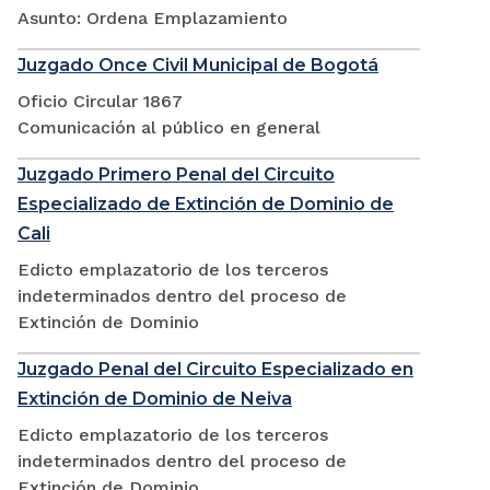
Asunto: Ordena Emplazamiento
Juzgado Once Civil Municipal de Bogotá
Oficio Circular 1867
Comunicación al público en general
Juzgado Primero Penal del Circuito
Especializado de Extinción de Dominio de
Cali
Edicto emplazatorio de los terceros
indeterminados dentro del proceso de
Extinción de Dominio
Juzgado Penal del Circuito Especializado en
Extinción de Dominio de Neiva
Edicto emplazatorio de los terceros
indeterminados dentro del proceso de
Extinción de Dominio