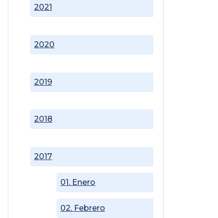
2021
2020
2019
2018
2017
01. Enero
02. Febrero