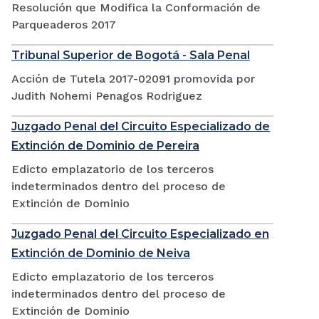
Resolución que Modifica la Conformación de
Parqueaderos 2017
Tribunal Superior de Bogotá - Sala Penal
Acción de Tutela 2017-02091 promovida por
Judith Nohemi Penagos Rodriguez
Juzgado Penal del Circuito Especializado de
Extinción de Dominio de Pereira
Edicto emplazatorio de los terceros
indeterminados dentro del proceso de
Extinción de Dominio
Juzgado Penal del Circuito Especializado en
Extinción de Dominio de Neiva
Edicto emplazatorio de los terceros
indeterminados dentro del proceso de
Extinción de Dominio