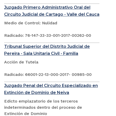
Juzgado Primero Administrativo Oral del
Circuito Judicial de Cartago - Valle del Cauca
Medio de Control: Nulidad
Radicado: 76-147-33-33-001-2017-00262-00
Tribunal Superior del Distrito Judicial de
Pereira - Sala Unitaria Civil - Familia
Acción de Tutela
Radicado: 66001-22-13-000-2017- 00985-00
Juzgado Penal del Circuito Especializado en
Extinción de Dominio de Neiva
Edicto emplazatorio de los terceros
indeterminados dentro del proceso de
Extinción de Dominio