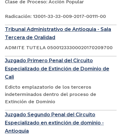
Clase de Proceso: Acción Popular
Radicación: 13001-33-33-009-2017-00111-00
Tribunal Administrativo de Antioquia - Sala
Tercera de Oralidad
ADMITE TUTELA 05001233300020170209700
Juzgado Primero Penal del Circuito
Especializado de Extinción de Dominio de
Cali
Edicto emplazatorio de los terceros
indeterminados dentro del proceso de
Extinción de Dominio
Juzgado Segundo Penal del Circuito
Especializado en extinción de dominio -
Antioquia