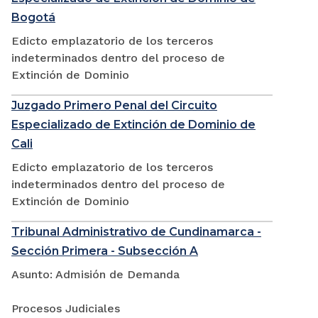
Bogotá
Edicto emplazatorio de los terceros
indeterminados dentro del proceso de
Extinción de Dominio
Juzgado Primero Penal del Circuito
Especializado de Extinción de Dominio de
Cali
Edicto emplazatorio de los terceros
indeterminados dentro del proceso de
Extinción de Dominio
Tribunal Administrativo de Cundinamarca -
Sección Primera - Subsección A
Asunto: Admisión de Demanda
Procesos Judiciales