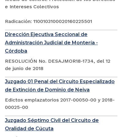
e Intereses Colectivos
Radicación: 1100103100020160225501
Dirección Ejecutiva Seccional de
Administración Judicial de Montería -
Córdoba
RESOLUCIÓN No. DESAJMOR18-1734, del 12
de junio de 2018
Juzgado 01 Penal del Circuito Especializado
de Extinción de Dominio de Neiva
Edictos emplazatorios 2017-00050-00 y 2018-
00025-00
Juzgado Séptimo Civil del Circuito de
Oralidad de Cúcuta