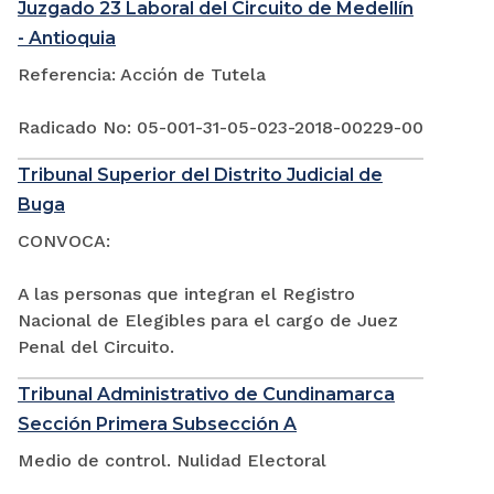
Juzgado 23 Laboral del Circuito de Medellín
- Antioquia
Referencia: Acción de Tutela
Radicado No: 05-001-31-05-023-2018-00229-00
Tribunal Superior del Distrito Judicial de
Buga
CONVOCA:
A las personas que integran el Registro
Nacional de Elegibles para el cargo de Juez
Penal del Circuito.
Tribunal Administrativo de Cundinamarca
Sección Primera Subsección A
Medio de control. Nulidad Electoral