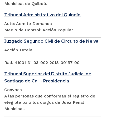
Municipal de Quibdó.
Tribunal Administrativo del Quindío
Auto: Admite Demanda
Medio de Control: Acción Popular
Juzgado Segundo Civil de Circuito de Neiva
Acción Tutela
Rad. 41001-31-03-002-2018-00157-00
Tribunal Superior del Distrito Judicial de
Santiago de Cali - Presidencia
Convoca
A las personas que conforman el registro de
elegible para los cargos de Juez Penal
Municipal.