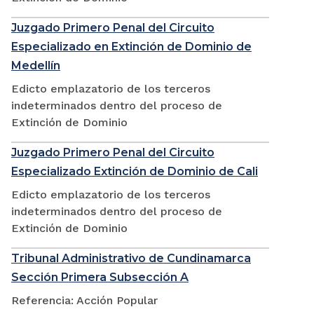
Juzgado Primero Penal del Circuito
Especializado en Extinción de Dominio de
Medellín
Edicto emplazatorio de los terceros
indeterminados dentro del proceso de
Extinción de Dominio
Juzgado Primero Penal del Circuito
Especializado Extinción de Dominio de Cali
Edicto emplazatorio de los terceros
indeterminados dentro del proceso de
Extinción de Dominio
Tribunal Administrativo de Cundinamarca
Sección Primera Subsección A
Referencia: Acción Popular