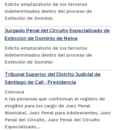
Edicto emplazatorio de los terceros
indeterminados dentro del proceso de
Extinción de Dominio
Juzgado Penal del Circuito Especializado de
Extinción de Dominio de Neiva
Edicto emplazatorio de los terceros
indeterminados dentro del proceso de
Extinción de Dominio
Tribunal Superior del Distrito Judicial de
Santiago de Cali - Presidencia
Convoca
A las personas que conforman el registro de
elegible para los cargo de Juez Penal
Municipal, Juez Penal para Adolescentes, Juez
Penal del Circuito, Juez Penal del Circuito
Especializado,...