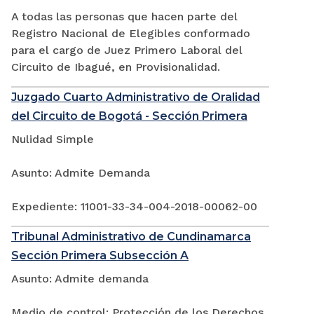
A todas las personas que hacen parte del
Registro Nacional de Elegibles conformado
para el cargo de Juez Primero Laboral del
Circuito de Ibagué, en Provisionalidad.
Juzgado Cuarto Administrativo de Oralidad
del Circuito de Bogotá - Sección Primera
Nulidad Simple
Asunto: Admite Demanda
Expediente: 11001-33-34-004-2018-00062-00
Tribunal Administrativo de Cundinamarca
Sección Primera Subsección A
Asunto: Admite demanda
Medio de control: Protección de los Derechos