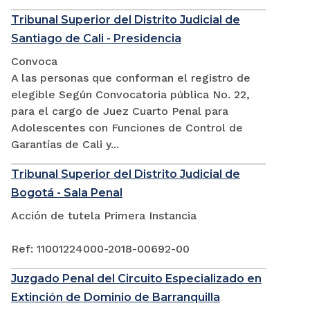
Tribunal Superior del Distrito Judicial de
Santiago de Cali - Presidencia
Convoca
A las personas que conforman el registro de
elegible Según Convocatoria pública No. 22,
para el cargo de Juez Cuarto Penal para
Adolescentes con Funciones de Control de
Garantías de Cali y...
Tribunal Superior del Distrito Judicial de
Bogotá - Sala Penal
Acción de tutela Primera Instancia
Ref: 11001224000-2018-00692-00
Juzgado Penal del Circuito Especializado en
Extinción de Dominio de Barranquilla