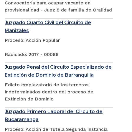
Convocatoria para ocupar vacante en
provisionalidad - Juez 8 de familia de Oralidad
Juzgado Cuarto Civil del Circuito de
Manizales
Proceso: Acción Popular
Radicado: 2017 - 00088
Juzgado Penal del Circuito Especializado de
Extinción de Dominio de Barranquilla
Edicto emplazatorio de los terceros
indeterminados dentro del proceso de
Extinción de Dominio
Juzgado Primero Laboral del Circuito de
Bucaramanga
Proceso: Acción de Tutela Segunda Instancia