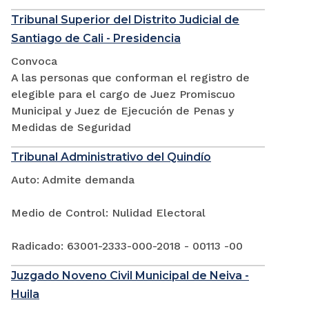
Tribunal Superior del Distrito Judicial de
Santiago de Cali - Presidencia
Convoca
A las personas que conforman el registro de
elegible para el cargo de Juez Promiscuo
Municipal y Juez de Ejecución de Penas y
Medidas de Seguridad
Tribunal Administrativo del Quindío
Auto: Admite demanda
Medio de Control: Nulidad Electoral
Radicado: 63001-2333-000-2018 - 00113 -00
Juzgado Noveno Civil Municipal de Neiva -
Huila