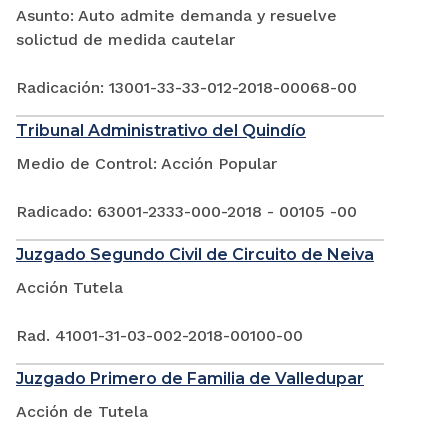
Asunto: Auto admite demanda y resuelve
solictud de medida cautelar
Radicación: 13001-33-33-012-2018-00068-00
Tribunal Administrativo del Quindío
Medio de Control: Acción Popular
Radicado: 63001-2333-000-2018 - 00105 -00
Juzgado Segundo Civil de Circuito de Neiva
Acción Tutela
Rad. 41001-31-03-002-2018-00100-00
Juzgado Primero de Familia de Valledupar
Acción de Tutela