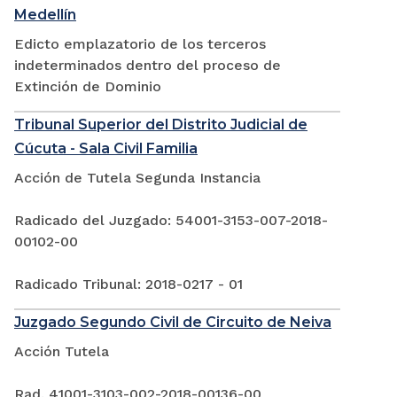
Medellín
Edicto emplazatorio de los terceros
indeterminados dentro del proceso de
Extinción de Dominio
Tribunal Superior del Distrito Judicial de
Cúcuta - Sala Civil Familia
Acción de Tutela Segunda Instancia
Radicado del Juzgado: 54001-3153-007-2018-
00102-00
Radicado Tribunal: 2018-0217 - 01
Juzgado Segundo Civil de Circuito de Neiva
Acción Tutela
Rad. 41001-3103-002-2018-00136-00