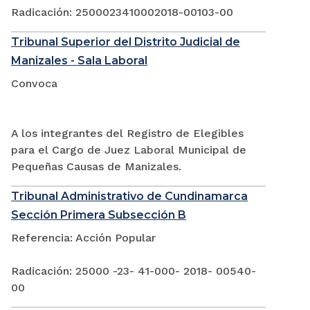
Radicación: 2500023410002018-00103-00
Tribunal Superior del Distrito Judicial de
Manizales - Sala Laboral
Convoca
A los integrantes del Registro de Elegibles
para el Cargo de Juez Laboral Municipal de
Pequeñas Causas de Manizales.
Tribunal Administrativo de Cundinamarca
Sección Primera Subsección B
Referencia: Acción Popular
Radicación: 25000 -23- 41-000- 2018- 00540-
00