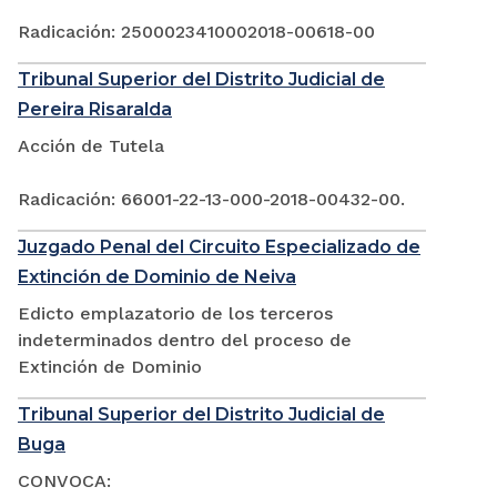
Radicación: 2500023410002018-00618-00
Tribunal Superior del Distrito Judicial de
Pereira Risaralda
Acción de Tutela
Radicación: 66001-22-13-000-2018-00432-00.
Juzgado Penal del Circuito Especializado de
Extinción de Dominio de Neiva
Edicto emplazatorio de los terceros
indeterminados dentro del proceso de
Extinción de Dominio
Tribunal Superior del Distrito Judicial de
Buga
CONVOCA: