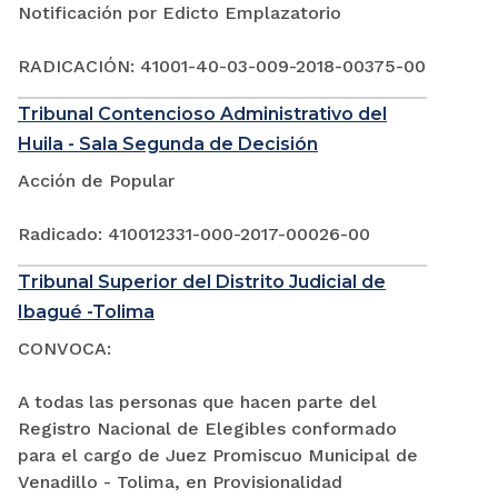
Notificación por Edicto Emplazatorio
RADICACIÓN: 41001-40-03-009-2018-00375-00
Tribunal Contencioso Administrativo del
Huila - Sala Segunda de Decisión
Acción de Popular
Radicado: 410012331-000-2017-00026-00
Tribunal Superior del Distrito Judicial de
Ibagué -Tolima
CONVOCA:
A todas las personas que hacen parte del
Registro Nacional de Elegibles conformado
para el cargo de Juez Promiscuo Municipal de
Venadillo - Tolima, en Provisionalidad