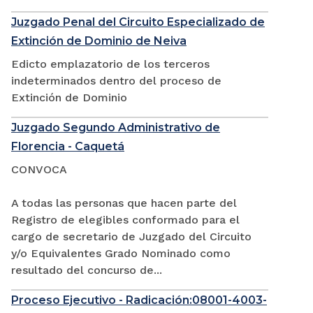
Juzgado Penal del Circuito Especializado de
Extinción de Dominio de Neiva
Edicto emplazatorio de los terceros
indeterminados dentro del proceso de
Extinción de Dominio
Juzgado Segundo Administrativo de
Florencia - Caquetá
CONVOCA
A todas las personas que hacen parte del
Registro de elegibles conformado para el
cargo de secretario de Juzgado del Circuito
y/o Equivalentes Grado Nominado como
resultado del concurso de...
Proceso Ejecutivo - Radicación:08001-4003-