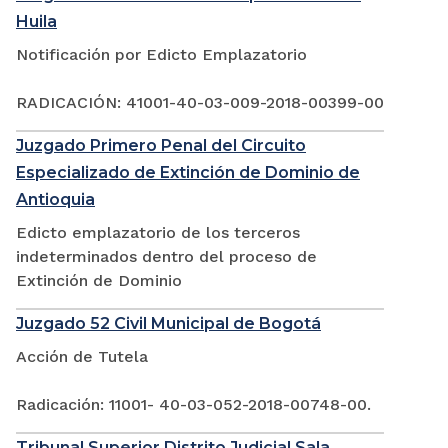
Huila
Notificación por Edicto Emplazatorio
RADICACIÓN: 41001-40-03-009-2018-00399-00
Juzgado Primero Penal del Circuito
Especializado de Extinción de Dominio de
Antioquia
Edicto emplazatorio de los terceros
indeterminados dentro del proceso de
Extinción de Dominio
Juzgado 52 Civil Municipal de Bogotá
Acción de Tutela
Radicación: 11001- 40-03-052-2018-00748-00.
Tribunal Superior Distrito Judicial Sala