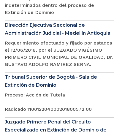
indeterminados dentro del proceso de
Extinción de Dominio
Dirección Ejecutiva Seccional de
Administración Judicial - Medellín Antioquia
Requerimiento efectuado y fijado por estados
el 12/06/2018, por el JUZGADO VIGÉSIMO
PRIMERO CIVIL MUNICIPAL DE ORALIDAD, Dr.
GUSTAVO ADOLFO RAMIREZ SERNA.
Tribunal Superior de Bogotá - Sala de
Extinción de Dominio
Proceso: Acción de Tutela
Radicado 110012204000201800572 00
Juzgado Primero Penal del Circuito
Especializado en Extinción de Dominio de