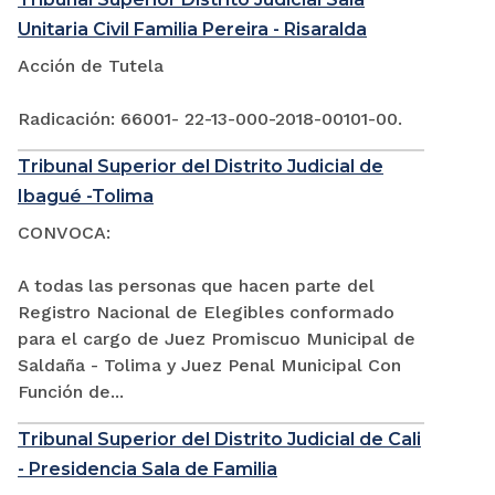
Unitaria Civil Familia Pereira - Risaralda
Acción de Tutela
Radicación: 66001- 22-13-000-2018-00101-00.
Tribunal Superior del Distrito Judicial de
Ibagué -Tolima
CONVOCA:
A todas las personas que hacen parte del
Registro Nacional de Elegibles conformado
para el cargo de Juez Promiscuo Municipal de
Saldaña - Tolima y Juez Penal Municipal Con
Función de...
Tribunal Superior del Distrito Judicial de Cali
- Presidencia Sala de Familia