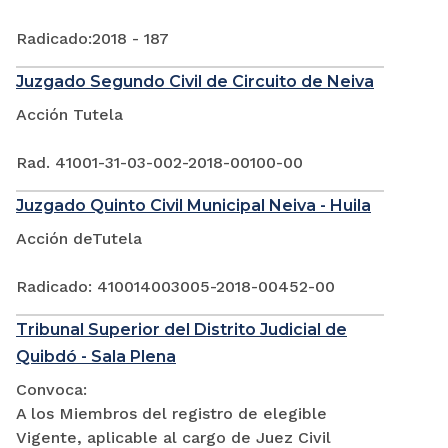
Radicado:2018 - 187
Juzgado Segundo Civil de Circuito de Neiva
Acción Tutela
Rad. 41001-31-03-002-2018-00100-00
Juzgado Quinto Civil Municipal Neiva - Huila
Acción deTutela
Radicado: 410014003005-2018-00452-00
Tribunal Superior del Distrito Judicial de
Quibdó - Sala Plena
Convoca:
A los Miembros del registro de elegible
Vigente, aplicable al cargo de Juez Civil