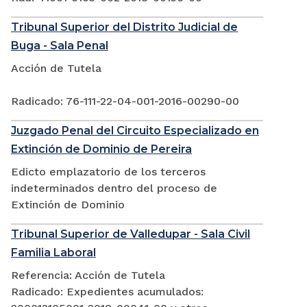
Tribunal Superior del Distrito Judicial de
Buga - Sala Penal
Acción de Tutela
Radicado: 76-111-22-04-001-2016-00290-00
Juzgado Penal del Circuito Especializado en
Extinción de Dominio de Pereira
Edicto emplazatorio de los terceros
indeterminados dentro del proceso de
Extinción de Dominio
Tribunal Superior de Valledupar - Sala Civil
Familia Laboral
Referencia: Acción de Tutela
Radicado: Expedientes acumulados: