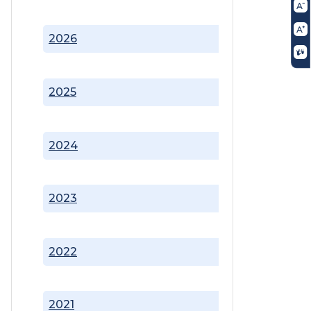
2026
2025
2024
2023
2022
2021