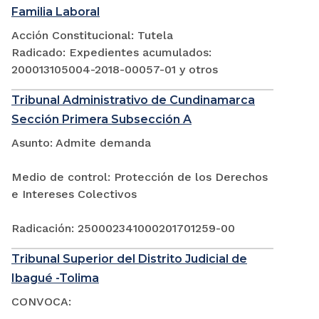
Familia Laboral
Acción Constitucional: Tutela
Radicado: Expedientes acumulados:
200013105004-2018-00057-01 y otros
Tribunal Administrativo de Cundinamarca
Sección Primera Subsección A
Asunto: Admite demanda
Medio de control: Protección de los Derechos
e Intereses Colectivos
Radicación: 250002341000201701259-00
Tribunal Superior del Distrito Judicial de
Ibagué -Tolima
CONVOCA: