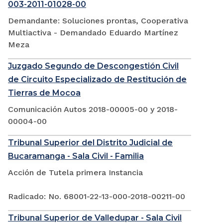
003-2011-01028-00
Demandante: Soluciones prontas, Cooperativa
Multiactiva - Demandado Eduardo Martínez
Meza
Juzgado Segundo de Descongestión Civil
de Circuito Especializado de Restitución de
Tierras de Mocoa
Comunicación Autos 2018-00005-00 y 2018-
00004-00
Tribunal Superior del Distrito Judicial de
Bucaramanga - Sala Civil - Familia
Acción de Tutela primera Instancia
Radicado: No. 68001-22-13-000-2018-00211-00
Tribunal Superior de Valledupar - Sala Civil