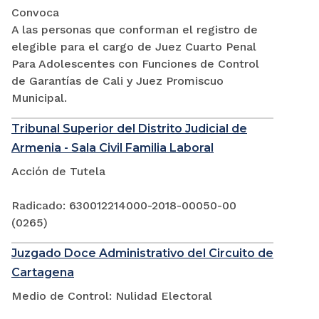
Convoca
A las personas que conforman el registro de
elegible para el cargo de Juez Cuarto Penal
Para Adolescentes con Funciones de Control
de Garantías de Cali y Juez Promiscuo
Municipal.
Tribunal Superior del Distrito Judicial de
Armenia - Sala Civil Familia Laboral
Acción de Tutela
Radicado: 630012214000-2018-00050-00
(0265)
Juzgado Doce Administrativo del Circuito de
Cartagena
Medio de Control: Nulidad Electoral