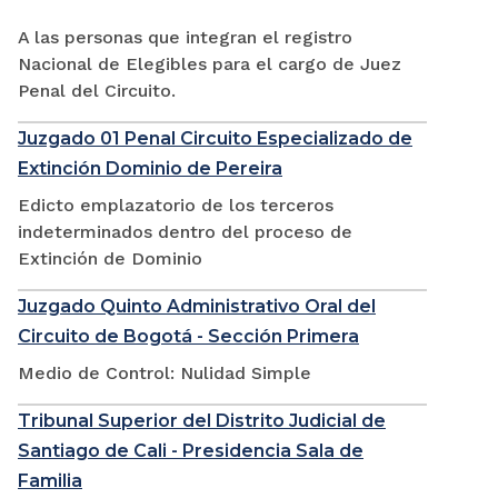
A las personas que integran el registro
Nacional de Elegibles para el cargo de Juez
Penal del Circuito.
Juzgado 01 Penal Circuito Especializado de
Extinción Dominio de Pereira
Edicto emplazatorio de los terceros
indeterminados dentro del proceso de
Extinción de Dominio
Juzgado Quinto Administrativo Oral del
Circuito de Bogotá - Sección Primera
Medio de Control: Nulidad Simple
Tribunal Superior del Distrito Judicial de
Santiago de Cali - Presidencia Sala de
Familia