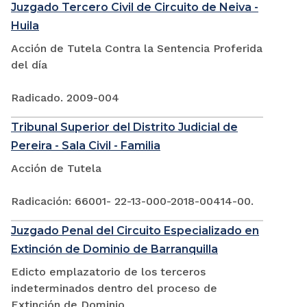
Juzgado Tercero Civil de Circuito de Neiva -
Huila
Acción de Tutela Contra la Sentencia Proferida
del día
Radicado. 2009-004
Tribunal Superior del Distrito Judicial de
Pereira - Sala Civil - Familia
Acción de Tutela
Radicación: 66001- 22-13-000-2018-00414-00.
Juzgado Penal del Circuito Especializado en
Extinción de Dominio de Barranquilla
Edicto emplazatorio de los terceros
indeterminados dentro del proceso de
Extinción de Dominio