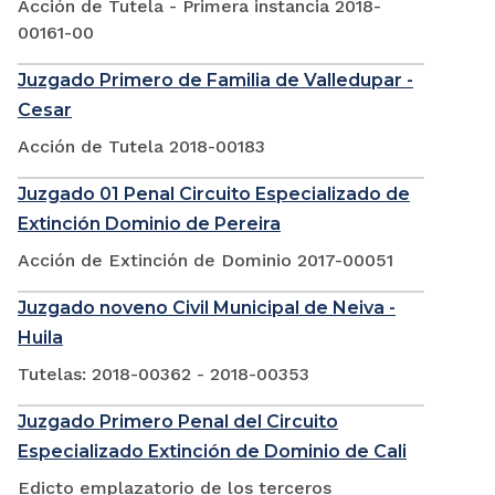
Acción de Tutela - Primera instancia 2018-
00161-00
Juzgado Primero de Familia de Valledupar -
Cesar
Acción de Tutela 2018-00183
Juzgado 01 Penal Circuito Especializado de
Extinción Dominio de Pereira
Acción de Extinción de Dominio 2017-00051
Juzgado noveno Civil Municipal de Neiva -
Huila
Tutelas: 2018-00362 - 2018-00353
Juzgado Primero Penal del Circuito
Especializado Extinción de Dominio de Cali
Edicto emplazatorio de los terceros