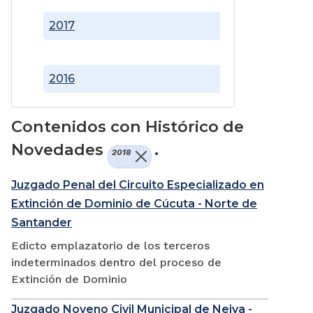
2017
2016
Contenidos con Histórico de
Novedades
.
2018
Juzgado Penal del Circuito Especializado en
Extinción de Dominio de Cúcuta - Norte de
Santander
Edicto emplazatorio de los terceros
indeterminados dentro del proceso de
Extinción de Dominio
Juzgado Noveno Civil Municipal de Neiva -