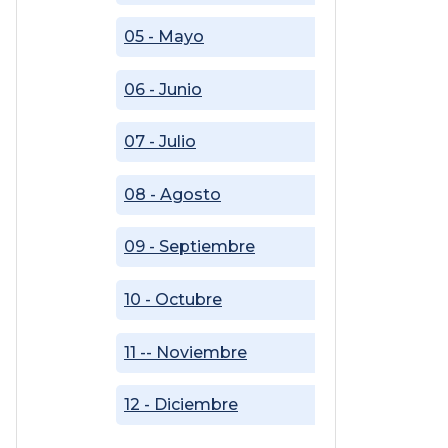
05 - Mayo
06 - Junio
07 - Julio
08 - Agosto
09 - Septiembre
10 - Octubre
11 -- Noviembre
12 - Diciembre