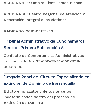
ACCIONANTE: Omaira Licet Parada Blanco
ACCIONADO: Centro Regional de atención y
Reparación Integral a las Víctimas
RADICADO: 2018-00153-00
Tribunal Administrativo de Cundinamarca
Sección Primera Subsección A
Conflicto de Competencias Administrativas
con radicado No. 25-000-23-41-000-2018-
00488-00
Juzgado Penal del Circuito Especializado en
Extinción de Dominio de Barranquilla
Edicto emplazatorio de los terceros
indeterminados dentro del proceso de
Extinción de Dominio