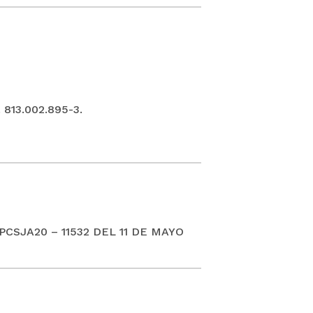
813.002.895-3.
SJA20 – 11532 DEL 11 DE MAYO