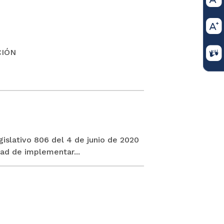
CIÓN
islativo 806 del 4 de junio de 2020
ad de implementar...