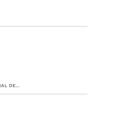
AL DE...