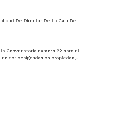
Calidad De Director De La Caja De
 la Convocatoria número 22 para el
de ser designadas en propiedad,...