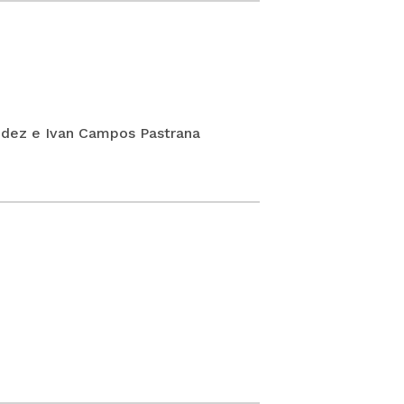
ndez e Ivan Campos Pastrana