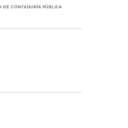
 DE CONTADURÍA PÚBLICA