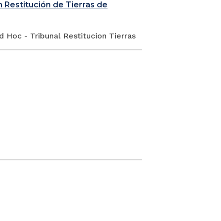
en Restitución de Tierras de
Hoc - Tribunal Restitucion Tierras