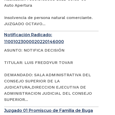
Auto Apertura
Insolvencia de persona natural comerciante.
JUZGADO OCTAVO...
Notificación Radicado:
11001023000020220146000
ASUNTO: NOTIFICA DECISIÓN
TITULAR: LUIS FREDDYUR TOVAR
DEMANDADO: SALA ADMINISTRATIVA DEL
CONSEJO SUPERIOR DE LA
JUDICATURA,DIRECCION EJECUTIVA DE
ADMINISTRACION JUDICIAL DEL CONSEJO
SUPERIOR...
Juzgado 01 Promiscuo de Familia de Buga