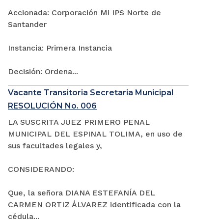
Accionada: Corporación Mi IPS Norte de
Santander
Instancia: Primera Instancia
Decisión: Ordena...
Vacante Transitoria Secretaria Municipal
RESOLUCIÓN No. 006
LA SUSCRITA JUEZ PRIMERO PENAL
MUNICIPAL DEL ESPINAL TOLIMA, en uso de
sus facultades legales y,
CONSIDERANDO:
Que, la señora DIANA ESTEFANÍA DEL
CARMEN ORTIZ ÁLVAREZ identificada con la
cédula...