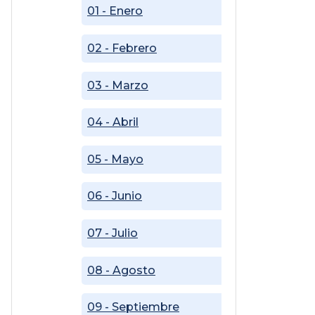
01 - Enero
02 - Febrero
03 - Marzo
04 - Abril
05 - Mayo
06 - Junio
07 - Julio
08 - Agosto
09 - Septiembre