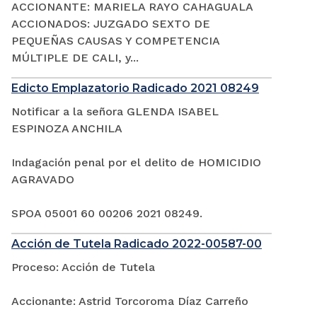
ACCIONANTE: MARIELA RAYO CAHAGUALA
ACCIONADOS: JUZGADO SEXTO DE
PEQUEÑAS CAUSAS Y COMPETENCIA
MÚLTIPLE DE CALI, y...
Edicto Emplazatorio Radicado 2021 08249
Notificar a la señora GLENDA ISABEL
ESPINOZA ANCHILA
Indagación penal por el delito de HOMICIDIO
AGRAVADO
SPOA 05001 60 00206 2021 08249.
Acción de Tutela Radicado 2022-00587-00
Proceso: Acción de Tutela
Accionante: Astrid Torcoroma Díaz Carreño