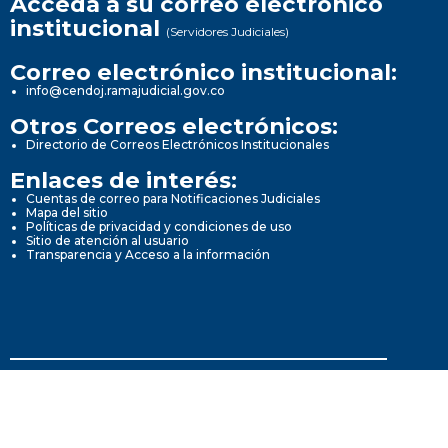
Acceda a su correo electrónico
institucional
(Servidores Judiciales)
Correo electrónico institucional:
info@cendoj.ramajudicial.gov.co
Otros Correos electrónicos:
Directorio de Correos Electrónicos Institucionales
Enlaces de interés:
Cuentas de correo para Notificaciones Judiciales
Mapa del sitio
Políticas de privacidad y condiciones de uso
Sitio de atención al usuario
Transparencia y Acceso a la información