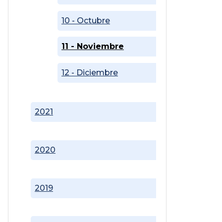
10 - Octubre
11 - Noviembre
12 - Diciembre
2021
2020
2019