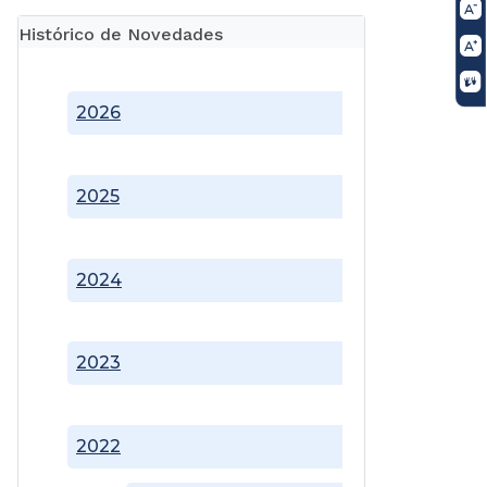
Histórico de Novedades
2026
2025
2024
2023
2022