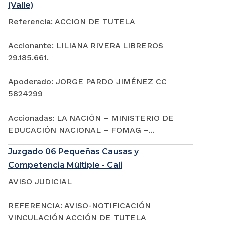
(Valle)
Referencia: ACCION DE TUTELA
Accionante: LILIANA RIVERA LIBREROS
29.185.661.
Apoderado: JORGE PARDO JIMÉNEZ CC
5824299
Accionadas: LA NACIÓN – MINISTERIO DE
EDUCACIÓN NACIONAL – FOMAG –...
Juzgado 06 Pequeñas Causas y
Competencia Múltiple - Cali
AVISO JUDICIAL
REFERENCIA: AVISO-NOTIFICACIÓN
VINCULACIÓN ACCIÓN DE TUTELA