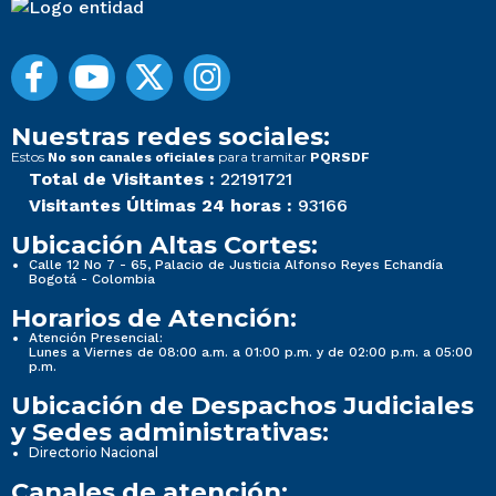
Nuestras redes sociales:
Estos
para tramitar
No son canales oficiales
PQRSDF
Total de Visitantes :
22191721
Visitantes Últimas 24 horas :
93166
Ubicación Altas Cortes:
Calle 12 No 7 - 65, Palacio de Justicia Alfonso Reyes Echandía
Bogotá - Colombia
Horarios de Atención:
Atención Presencial:
Lunes a Viernes de 08:00 a.m. a 01:00 p.m. y de 02:00 p.m. a 05:00
p.m.
Ubicación de Despachos Judiciales
y Sedes administrativas:
Directorio Nacional
Canales de atención: