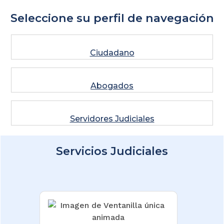
Seleccione su perfil de navegación
Ciudadano
Abogados
Servidores Judiciales
Servicios Judiciales