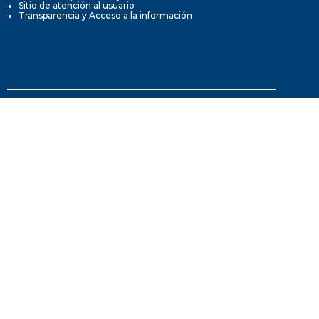
Sitio de atención al usuario
Transparencia y Acceso a la información