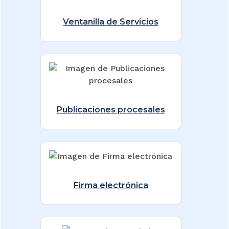
Ventanilla de Servicios
Publicaciones procesales
Firma electrónica