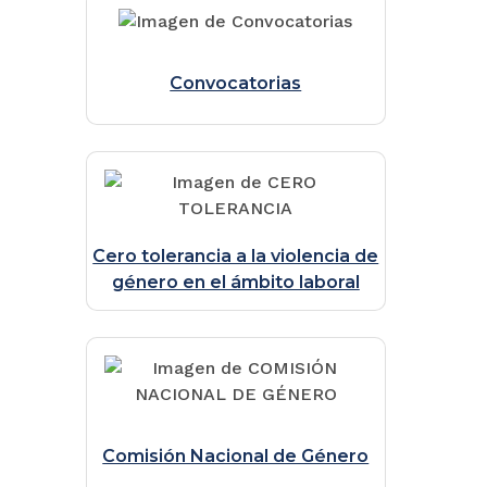
Convocatorias
Cero tolerancia a la violencia de
género en el ámbito laboral
Comisión Nacional de Género