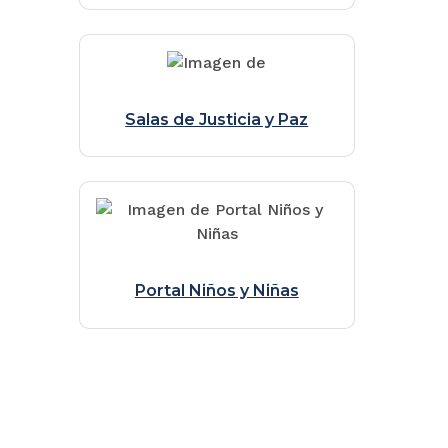
Salas de Justicia y Paz
Portal Niños y Niñas