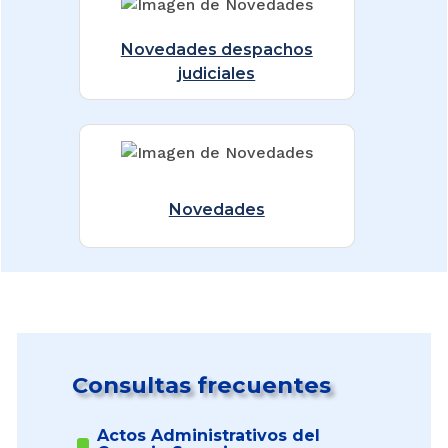
Novedades despachos
judiciales
Novedades
Consultas frecuentes
Actos Administrativos del