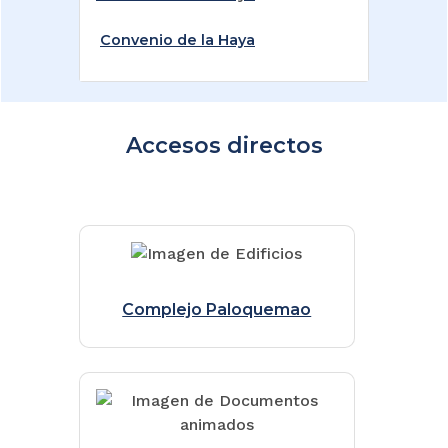
Convenio de la Haya
Accesos directos
Complejo Paloquemao