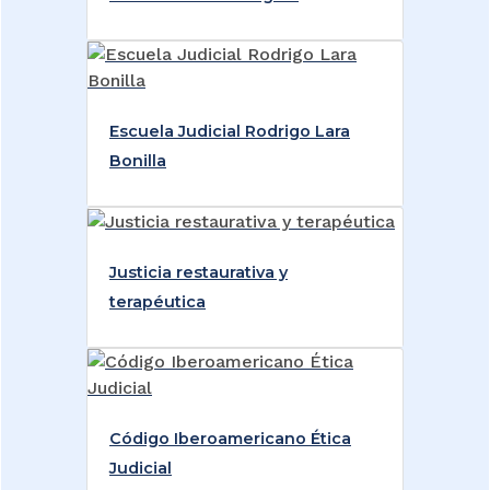
Escuela Judicial Rodrigo Lara
Bonilla
Justicia restaurativa y
terapéutica
Código Iberoamericano Ética
Judicial