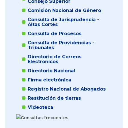
Consejo Superior
Comisión Nacional de Género
Consulta de Jurisprudencia -
Altas Cortes
Consulta de Procesos
Consulta de Providencias -
Tribunales
Directorio de Correos
Electrónicos
Directorio Nacional
Firma electrónica
Registro Nacional de Abogados
Restitución de tierras
Videoteca