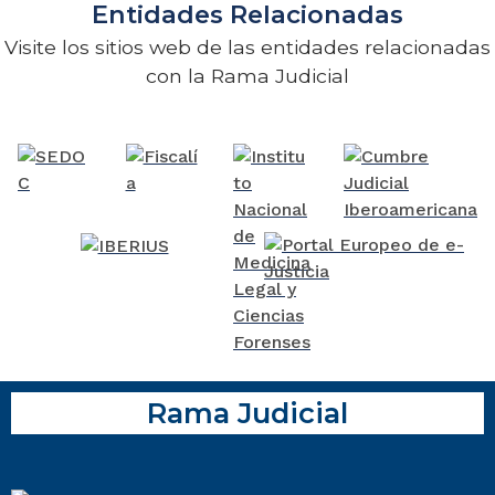
Entidades Relacionadas
Visite los sitios web de las entidades relacionadas
con la Rama Judicial
Rama Judicial