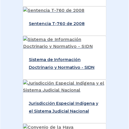
Sentencia T-760 de 2008
Sistema de Información
Doctrinario y Normativo - SIDN
Jurisdicción Especial Indígena y
el Sistema Judicial Nacional