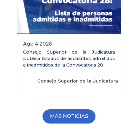
ago 4 2026
Consejo Superior de la Judicatura
publica listados de aspirantes admitidos
e inadmitidos de la Convocatoria 28
Consejo Superior de la Judicatura
MÁS NOTICIAS