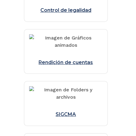
Control de legalidad
Rendición de cuentas
SIGCMA