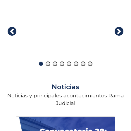
Noticias
Noticias y principales acontecimientos Rama
Judicial