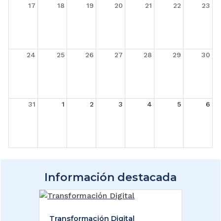
17
18
19
20
21
22
23
24
25
26
27
28
29
30
31
1
2
3
4
5
6
Información destacada
Transformación Digital