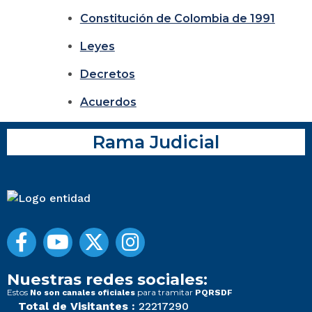
Constitución de Colombia de 1991
Leyes
Decretos
Acuerdos
Rama Judicial
Nuestras redes sociales:
Estos
para tramitar
No son canales oficiales
PQRSDF
Total de Visitantes :
22217290