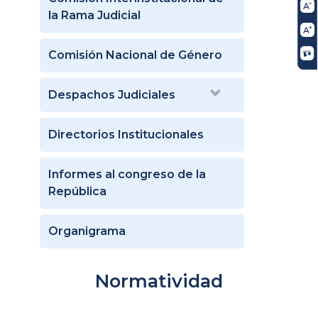
la Rama Judicial
Comisión Nacional de Género
Despachos Judiciales
Directorios Institucionales
Informes al congreso de la
República
Organigrama
Normatividad