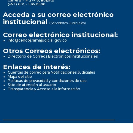
Carrera 7 # 27-18, Bogotá
(+57) 601 - 565 8500
Acceda a su correo electrónico
institucional
(Servidores Judiciales)
Correo electrónico institucional:
info@cendoj.ramajudicial.gov.co
Otros Correos electrónicos:
Directorio de Correos Electrónicos Institucionales
Enlaces de interés:
Cuentas de correo para Notificaciones Judiciales
Mapa del sitio
Políticas de privacidad y condiciones de uso
Sitio de atención al usuario
Transparencia y Acceso a la información