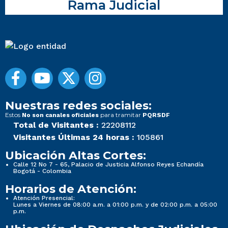
Rama Judicial
Nuestras redes sociales:
Estos
para tramitar
No son canales oficiales
PQRSDF
Total de Visitantes :
22208112
Visitantes Últimas 24 horas :
105861
Ubicación Altas Cortes:
Calle 12 No 7 - 65, Palacio de Justicia Alfonso Reyes Echandía
Bogotá - Colombia
Horarios de Atención:
Atención Presencial:
Lunes a Viernes de 08:00 a.m. a 01:00 p.m. y de 02:00 p.m. a 05:00
p.m.