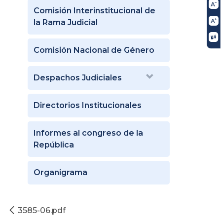
Comisión Interinstitucional de
la Rama Judicial
Comisión Nacional de Género
Despachos Judiciales
Directorios Institucionales
Informes al congreso de la
República
Organigrama
3585-06.pdf