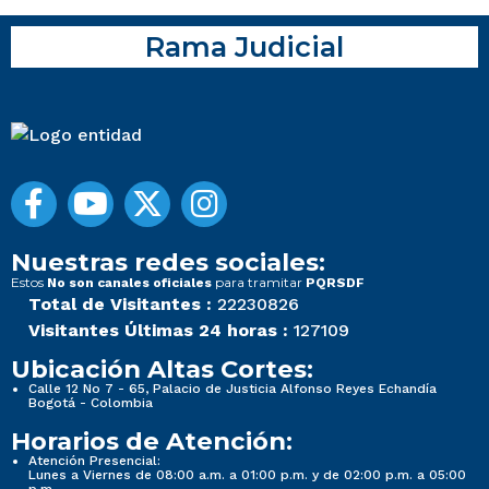
Rama Judicial
Nuestras redes sociales:
Estos
para tramitar
No son canales oficiales
PQRSDF
Total de Visitantes :
22230826
Visitantes Últimas 24 horas :
127109
Ubicación Altas Cortes:
Calle 12 No 7 - 65, Palacio de Justicia Alfonso Reyes Echandía
Bogotá - Colombia
Horarios de Atención:
Atención Presencial:
Lunes a Viernes de 08:00 a.m. a 01:00 p.m. y de 02:00 p.m. a 05:00
p.m.