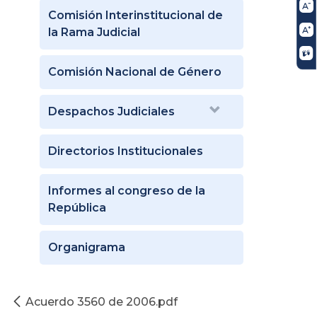
Comisión Interinstitucional de
la Rama Judicial
Comisión Nacional de Género
Despachos Judiciales
Directorios Institucionales
Informes al congreso de la
República
Organigrama
Acuerdo 3560 de 2006.pdf