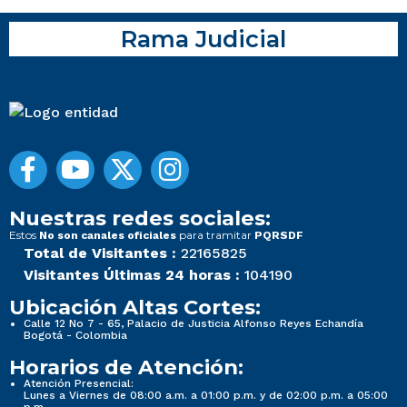
Rama Judicial
Nuestras redes sociales:
Estos
para tramitar
No son canales oficiales
PQRSDF
Total de Visitantes :
22165825
Visitantes Últimas 24 horas :
104190
Ubicación Altas Cortes:
Calle 12 No 7 - 65, Palacio de Justicia Alfonso Reyes Echandía
Bogotá - Colombia
Horarios de Atención:
Atención Presencial:
Lunes a Viernes de 08:00 a.m. a 01:00 p.m. y de 02:00 p.m. a 05:00
p.m.