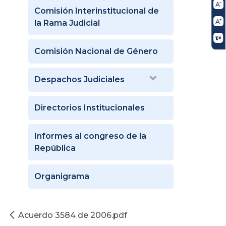
Comisión Interinstitucional de
la Rama Judicial
Comisión Nacional de Género
Despachos Judiciales
Directorios Institucionales
Informes al congreso de la
República
Organigrama
Acuerdo 3584 de 2006.pdf