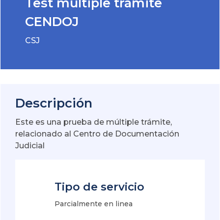
Test múltiple trámite
CENDOJ
CSJ
Descripción
Este es una prueba de múltiple trámite,
relacionado al Centro de Documentación
Judicial
Tipo de servicio
Parcialmente en linea