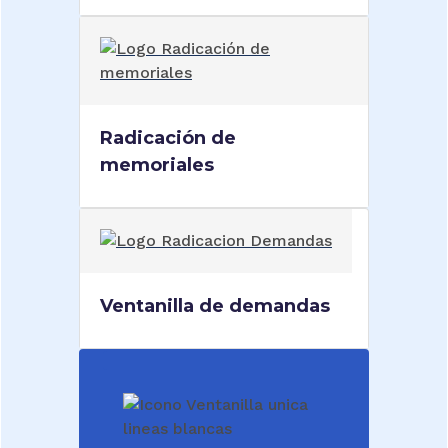
Radicación de
memoriales
Ventanilla de demandas