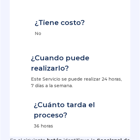
¿Tiene costo?
No
¿Cuando puede
realizarlo?
Este Servicio se puede realizar 24 horas,
7 días a la semana.
¿Cuánto tarda el
proceso?
36 horas