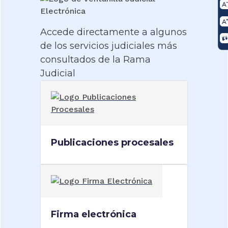
Accede directamente a algunos
de los servicios judiciales más
consultados de la Rama
Judicial
Publicaciones procesales
Firma electrónica