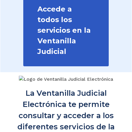
Accede a
todos los
servicios en la
Ventanilla
Judicial
La Ventanilla Judicial
Electrónica te permite
consultar y acceder a los
diferentes servicios de la