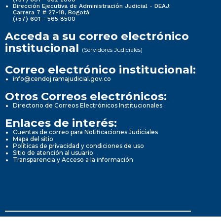
Dirección Ejecutiva de Administración Judicial - DEAJ:
Carrera 7 # 27-18, Bogotá
(+57) 601 - 565 8500
Acceda a su correo electrónico
institucional
(Servidores Judiciales)
Correo electrónico institucional:
info@cendoj.ramajudicial.gov.co
Otros Correos electrónicos:
Directorio de Correos Electrónicos Institucionales
Enlaces de interés:
Cuentas de correo para Notificaciones Judiciales
Mapa del sitio
Políticas de privacidad y condiciones de uso
Sitio de atención al usuario
Transparencia y Acceso a la información