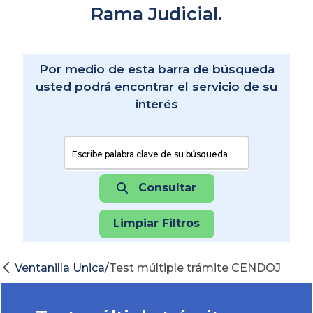
Rama Judicial.
Por medio de esta barra de búsqueda
usted podrá encontrar el servicio de su
interés
Buscar:
Consultar
Limpiar Filtros
Ventanilla Unica/
Test múltiple trámite CENDOJ