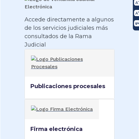
Accede directamente a algunos
de los servicios judiciales más
consultados de la Rama
Judicial
Publicaciones procesales
Firma electrónica