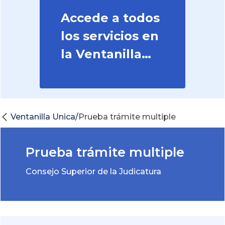
Accede a todos
los servicios en
la Ventanilla
Judicial
Ventanilla Unica/
Prueba trámite multiple
Prueba trámite multiple
Consejo Superior de la Judicatura