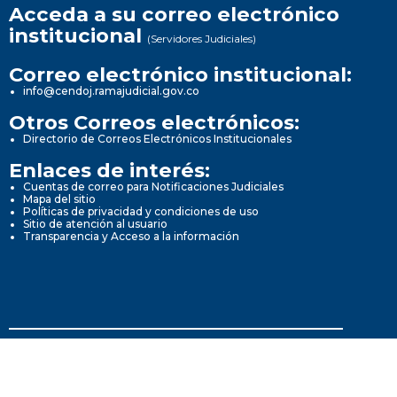
Acceda a su correo electrónico
institucional
(Servidores Judiciales)
Correo electrónico institucional:
info@cendoj.ramajudicial.gov.co
Otros Correos electrónicos:
Directorio de Correos Electrónicos Institucionales
Enlaces de interés:
Cuentas de correo para Notificaciones Judiciales
Mapa del sitio
Políticas de privacidad y condiciones de uso
Sitio de atención al usuario
Transparencia y Acceso a la información