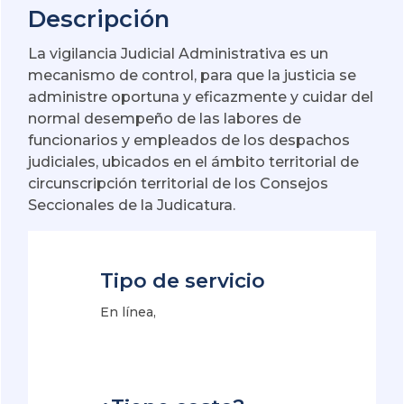
Descripción
La vigilancia Judicial Administrativa es un
mecanismo de control, para que la justicia se
administre oportuna y eficazmente y cuidar del
normal desempeño de las labores de
funcionarios y empleados de los despachos
judiciales, ubicados en el ámbito territorial de
circunscripción territorial de los Consejos
Seccionales de la Judicatura.
Tipo de servicio
En línea,