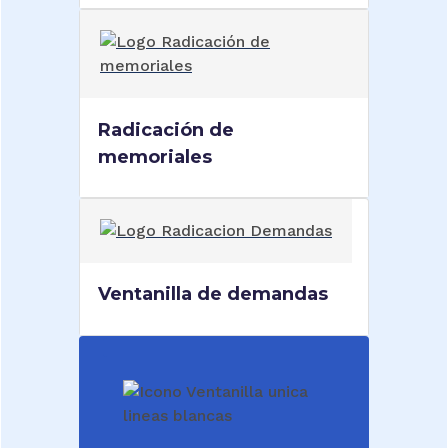
Radicación de
memoriales
Ventanilla de demandas