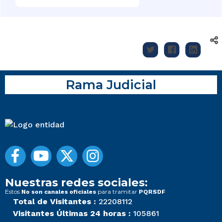
Rama Judicial
Nuestras redes sociales:
Estos
para tramitar
No son canales oficiales
PQRSDF
Total de Visitantes :
22208112
Visitantes Últimas 24 horas :
105861