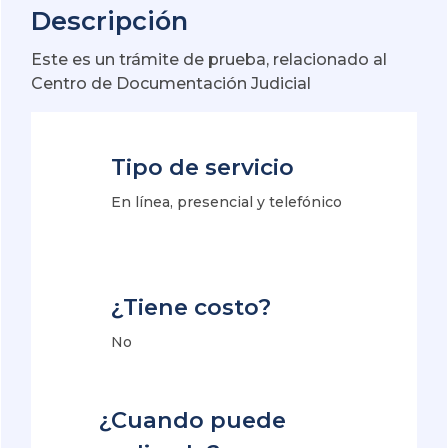
Descripción
Este es un trámite de prueba, relacionado al
Centro de Documentación Judicial
Tipo de servicio
En línea, presencial y telefónico
¿Tiene costo?
No
¿Cuando puede