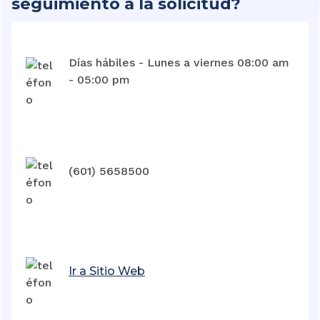
seguimiento a la solicitud?
Días hábiles - Lunes a viernes 08:00 am
- 05:00 pm
(601) 5658500
Ir a Sitio Web