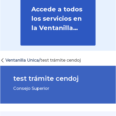
Accede a todos
los servicios en
la Ventanilla
Judicial
Ventanilla Unica/
test trámite cendoj
test trámite cendoj
Consejo Superior