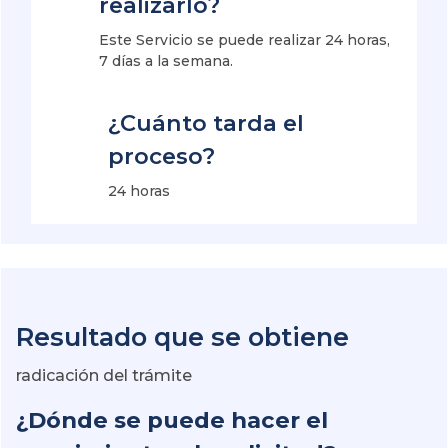
realizarlo?
Este Servicio se puede realizar 24 horas,
7 días a la semana.
¿Cuánto tarda el
proceso?
24 horas
Resultado que se obtiene
radicación del trámite
¿Dónde se puede hacer el