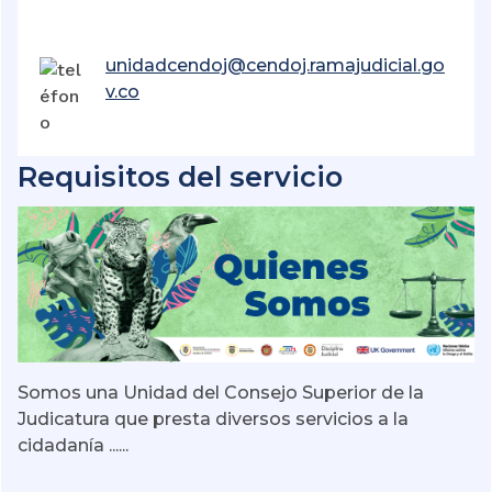
unidadcendoj@cendoj.ramajudicial.go
v.co
Requisitos del servicio
Somos una Unidad del Consejo Superior de la
Judicatura que presta diversos servicios a la
cidadanía ......