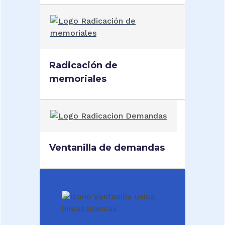
Radicación de
memoriales
Ventanilla de demandas