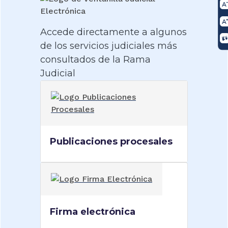
Accede directamente a algunos
de los servicios judiciales más
consultados de la Rama
Judicial
Publicaciones procesales
Firma electrónica