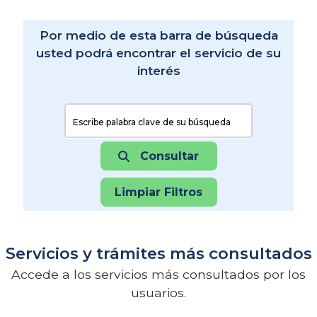
Por medio de esta barra de búsqueda
usted podrá encontrar el servicio de su
interés
Buscar:
Consultar
Limpiar Filtros
Servicios y trámites más consultados
Accede a los servicios más consultados por los
usuarios.