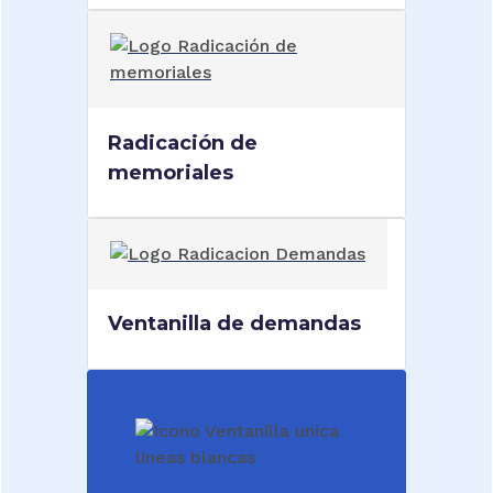
Radicación de
memoriales
Ventanilla de demandas