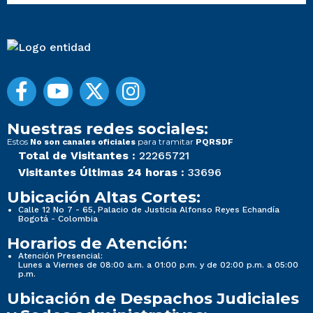
Nuestras redes sociales:
Estos
para tramitar
No son canales oficiales
PQRSDF
Total de Visitantes :
22265721
Visitantes Últimas 24 horas :
33696
Ubicación Altas Cortes:
Calle 12 No 7 - 65, Palacio de Justicia Alfonso Reyes Echandía
Bogotá - Colombia
Horarios de Atención:
Atención Presencial:
Lunes a Viernes de 08:00 a.m. a 01:00 p.m. y de 02:00 p.m. a 05:00
p.m.
Ubicación de Despachos Judiciales