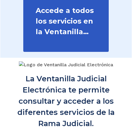
Accede a todos
los servicios en
la Ventanilla
Judicial
La Ventanilla Judicial
Electrónica te permite
consultar y acceder a los
diferentes servicios de la
Rama Judicial.