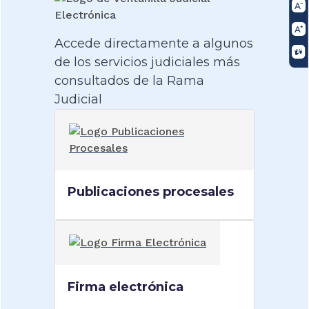
Accede directamente a algunos
de los servicios judiciales más
consultados de la Rama
Judicial
Publicaciones procesales
Firma electrónica