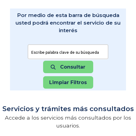
Por medio de esta barra de búsqueda
usted podrá encontrar el servicio de su
interés
Buscar:
Consultar
Limpiar Filtros
Servicios y trámites más consultados
Accede a los servicios más consultados por los
usuarios.