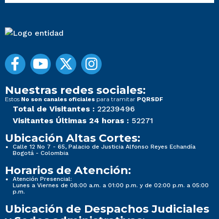
Nuestras redes sociales:
Estos
para tramitar
No son canales oficiales
PQRSDF
Total de Visitantes :
22239496
Visitantes Últimas 24 horas :
52271
Ubicación Altas Cortes:
Calle 12 No 7 - 65, Palacio de Justicia Alfonso Reyes Echandía
Bogotá - Colombia
Horarios de Atención:
Atención Presencial:
Lunes a Viernes de 08:00 a.m. a 01:00 p.m. y de 02:00 p.m. a 05:00
p.m.
Ubicación de Despachos Judiciales