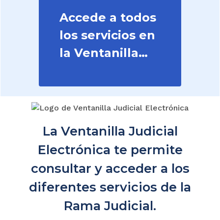
Accede a todos
los servicios en
la Ventanilla
Judicial
La Ventanilla Judicial
Electrónica te permite
consultar y acceder a los
diferentes servicios de la
Rama Judicial.