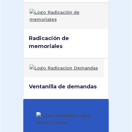
Radicación de
memoriales
Ventanilla de demandas