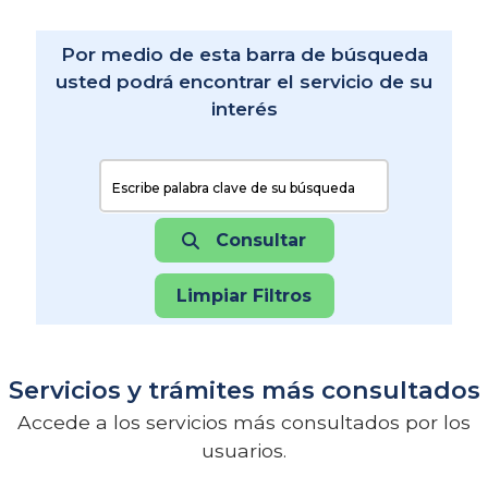
Por medio de esta barra de búsqueda
usted podrá encontrar el servicio de su
interés
Buscar:
Consultar
Limpiar Filtros
Servicios y trámites más consultados
Accede a los servicios más consultados por los
usuarios.