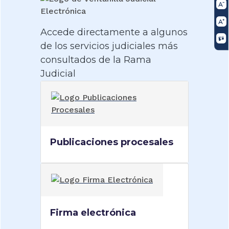
Accede directamente a algunos
de los servicios judiciales más
consultados de la Rama
Judicial
Publicaciones procesales
Firma electrónica