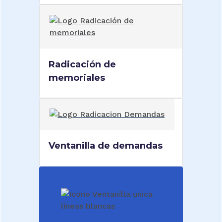
Radicación de
memoriales
Ventanilla de demandas