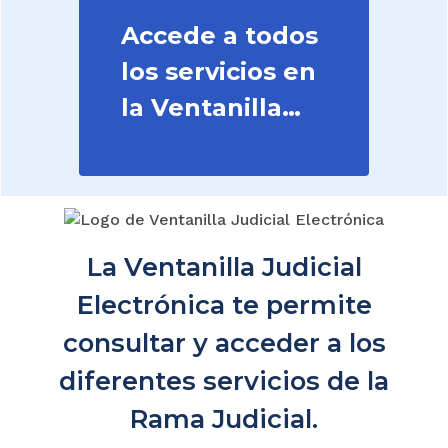
Accede a todos
los servicios en
la Ventanilla
Judicial
La Ventanilla Judicial
Electrónica te permite
consultar y acceder a los
diferentes servicios de la
Rama Judicial.