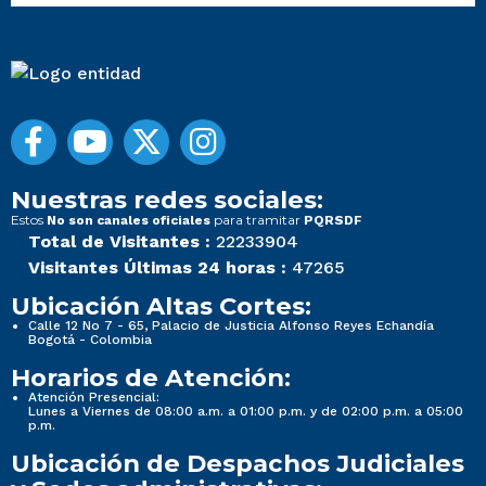
Nuestras redes sociales:
Estos
para tramitar
No son canales oficiales
PQRSDF
Total de Visitantes :
22233904
Visitantes Últimas 24 horas :
47265
Ubicación Altas Cortes:
Calle 12 No 7 - 65, Palacio de Justicia Alfonso Reyes Echandía
Bogotá - Colombia
Horarios de Atención:
Atención Presencial:
Lunes a Viernes de 08:00 a.m. a 01:00 p.m. y de 02:00 p.m. a 05:00
p.m.
Ubicación de Despachos Judiciales