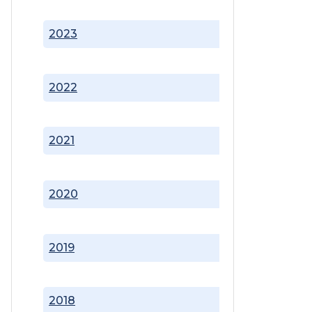
2023
2022
2021
2020
2019
2018