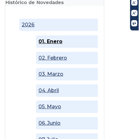
Histórico de Novedades
2026
01. Enero
02. Febrero
03. Marzo
04. Abril
05. Mayo
06. Junio