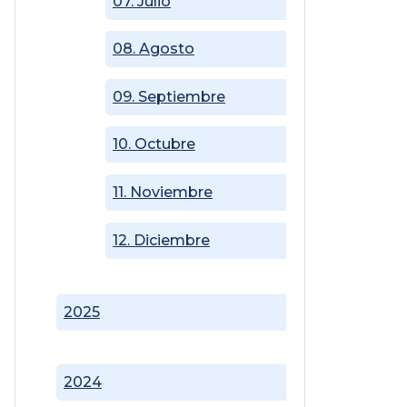
07. Julio
08. Agosto
09. Septiembre
10. Octubre
11. Noviembre
12. Diciembre
2025
2024