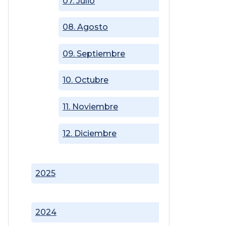
07. Julio
08. Agosto
09. Septiembre
10. Octubre
11. Noviembre
12. Diciembre
2025
2024