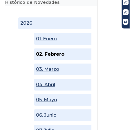
Histórico de Novedades
2026
01. Enero
02. Febrero
03. Marzo
04. Abril
05. Mayo
06. Junio