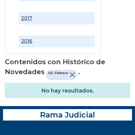
2017
2016
Contenidos con Histórico de
Novedades
.
02. Febrero
No hay resultados.
Rama Judicial