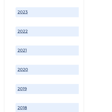
2023
2022
2021
2020
2019
2018