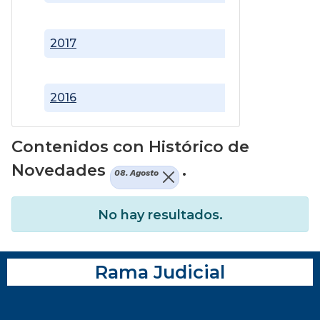
2017
2016
Contenidos con Histórico de
Novedades
.
08. Agosto
No hay resultados.
Rama Judicial