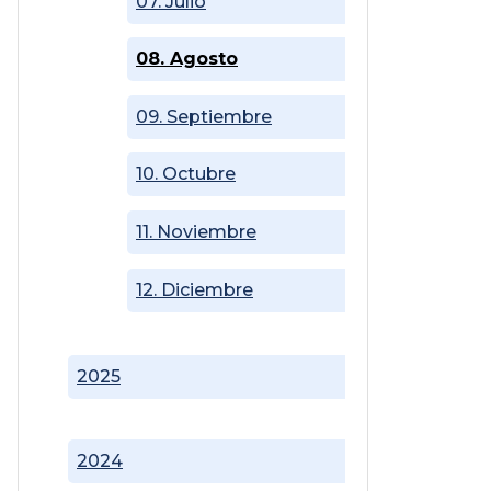
07. Julio
08. Agosto
09. Septiembre
10. Octubre
11. Noviembre
12. Diciembre
2025
2024