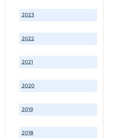
2023
2022
2021
2020
2019
2018