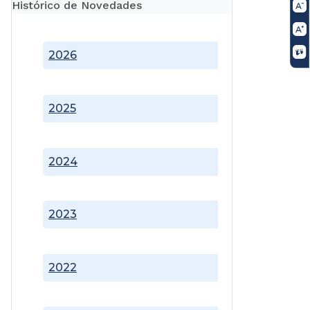
Histórico de Novedades
2026
2025
2024
2023
2022