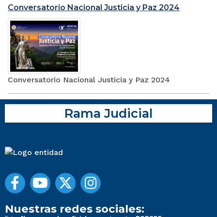
Conversatorio Nacional Justicia y Paz 2024
Conversatorio Nacional Justicia y Paz 2024
Rama Judicial
Nuestras redes sociales: