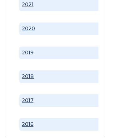
2021
2020
2019
2018
2017
2016