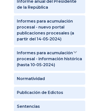
Informe anual del Presidente
de la República
Informes para acumulación
procesal - nuevo portal
publicaciones procesales (a
partir del 14-05-2024)
Informes para acumulación
procesal - información histórica
(hasta 10-05-2024)
Normatividad
Publicación de Edictos
Sentencias