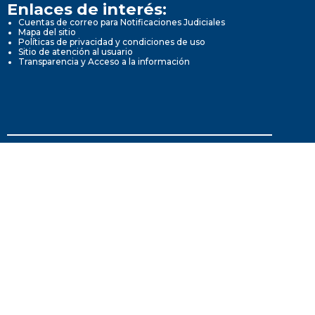
Enlaces de interés:
Cuentas de correo para Notificaciones Judiciales
Mapa del sitio
Políticas de privacidad y condiciones de uso
Sitio de atención al usuario
Transparencia y Acceso a la información