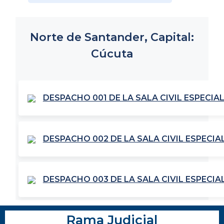
Norte de Santander, Capital:
Cúcuta
DESPACHO 001 DE LA SALA CIVIL ESPECIA
DESPACHO 002 DE LA SALA CIVIL ESPECI
DESPACHO 003 DE LA SALA CIVIL ESPECI
Rama Judicial