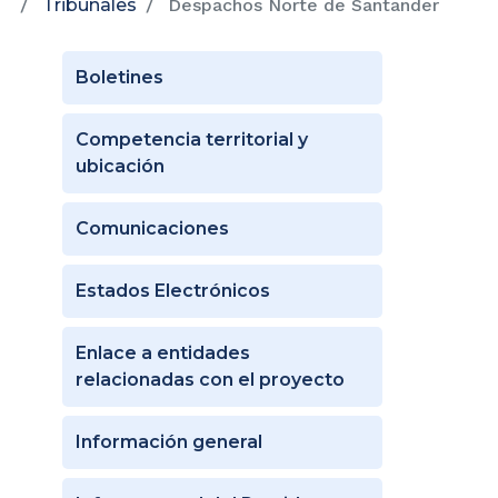
Tribunales
Despachos Norte de Santander
Boletines
Competencia territorial y
ubicación
Comunicaciones
Estados Electrónicos
Enlace a entidades
relacionadas con el proyecto
Información general