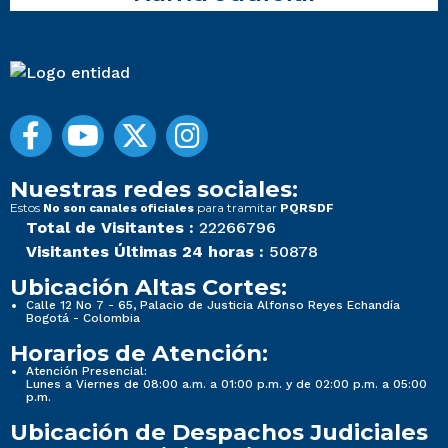
Nuestras redes sociales:
Estos
para tramitar
No son canales oficiales
PQRSDF
Total de Visitantes :
22266796
Visitantes Últimas 24 horas :
50878
Ubicación Altas Cortes:
Calle 12 No 7 - 65, Palacio de Justicia Alfonso Reyes Echandía
Bogotá - Colombia
Horarios de Atención:
Atención Presencial:
Lunes a Viernes de 08:00 a.m. a 01:00 p.m. y de 02:00 p.m. a 05:00
p.m.
Ubicación de Despachos Judiciales