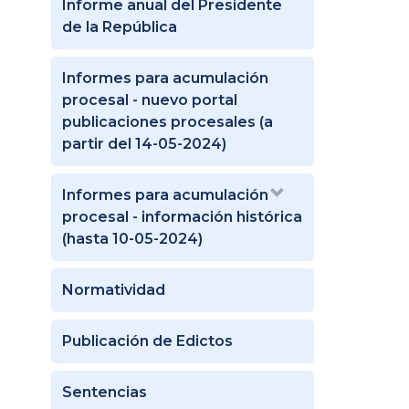
Informe anual del Presidente
de la República
Informes para acumulación
procesal - nuevo portal
publicaciones procesales (a
partir del 14-05-2024)
Informes para acumulación
procesal - información histórica
(hasta 10-05-2024)
Normatividad
Publicación de Edictos
Sentencias