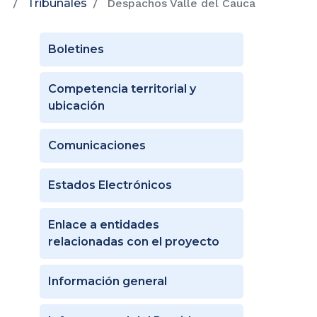
Tribunales
Despachos Valle del Cauca
Boletines
Competencia territorial y
ubicación
Comunicaciones
Estados Electrónicos
Enlace a entidades
relacionadas con el proyecto
Información general