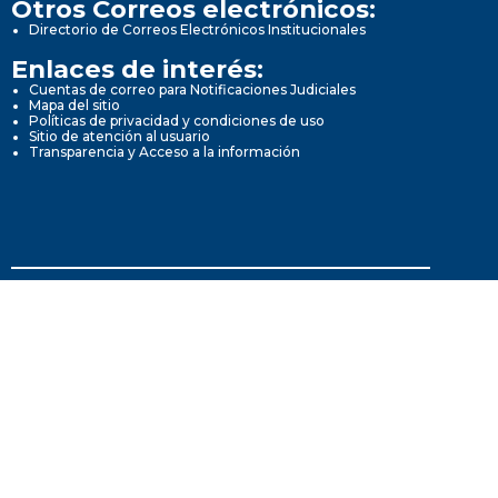
Otros Correos electrónicos:
Directorio de Correos Electrónicos Institucionales
Enlaces de interés:
Cuentas de correo para Notificaciones Judiciales
Mapa del sitio
Políticas de privacidad y condiciones de uso
Sitio de atención al usuario
Transparencia y Acceso a la información