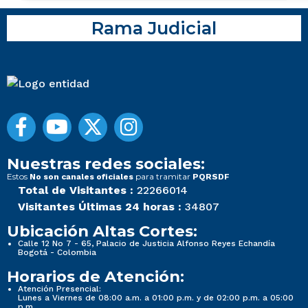
Rama Judicial
Nuestras redes sociales:
Estos
para tramitar
No son canales oficiales
PQRSDF
Total de Visitantes :
22266014
Visitantes Últimas 24 horas :
34807
Ubicación Altas Cortes:
Calle 12 No 7 - 65, Palacio de Justicia Alfonso Reyes Echandía
Bogotá - Colombia
Horarios de Atención:
Atención Presencial:
Lunes a Viernes de 08:00 a.m. a 01:00 p.m. y de 02:00 p.m. a 05:00
p.m.