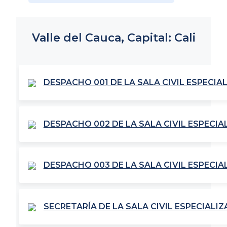
Valle del Cauca, Capital: Cali
DESPACHO 001 DE LA SALA CIVIL ESPECIA
DESPACHO 002 DE LA SALA CIVIL ESPECIA
DESPACHO 003 DE LA SALA CIVIL ESPECIA
SECRETARÍA DE LA SALA CIVIL ESPECIALIZ