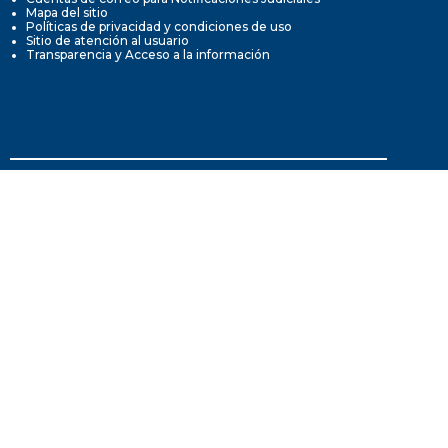
Mapa del sitio
Políticas de privacidad y condiciones de uso
Sitio de atención al usuario
Transparencia y Acceso a la información