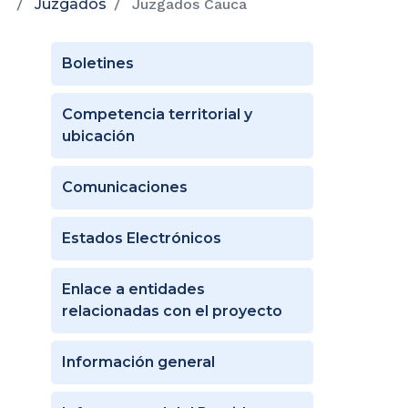
Juzgados
Juzgados Cauca
Boletines
Competencia territorial y
ubicación
Comunicaciones
Estados Electrónicos
Enlace a entidades
relacionadas con el proyecto
Información general