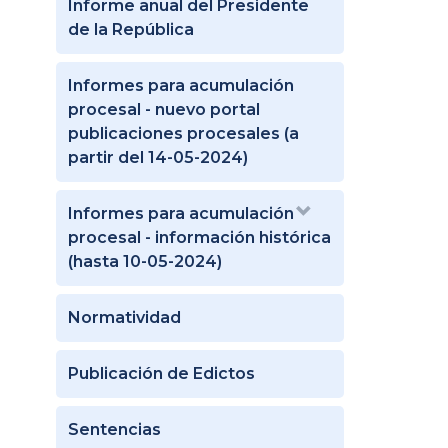
Informe anual del Presidente
de la República
Informes para acumulación
procesal - nuevo portal
publicaciones procesales (a
partir del 14-05-2024)
Informes para acumulación
procesal - información histórica
(hasta 10-05-2024)
Normatividad
Publicación de Edictos
Sentencias