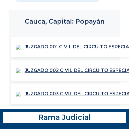
Cauca, Capital: Popayán
JUZGADO 001 CIVIL DEL CIRCUITO ESPECI
JUZGADO 002 CIVIL DEL CIRCUITO ESPECI
JUZGADO 003 CIVIL DEL CIRCUITO ESPECI
Rama Judicial