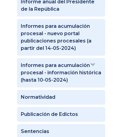
Informe anual del Presidente
de la República
Informes para acumulación
procesal - nuevo portal
publicaciones procesales (a
partir del 14-05-2024)
Informes para acumulación
procesal - información histórica
(hasta 10-05-2024)
Normatividad
Publicación de Edictos
Sentencias