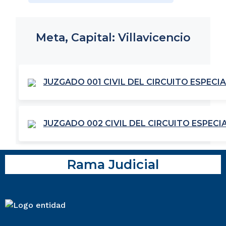
Meta, Capital: Villavicencio
JUZGADO 001 CIVIL DEL CIRCUITO ESPECI
JUZGADO 002 CIVIL DEL CIRCUITO ESPECI
Rama Judicial