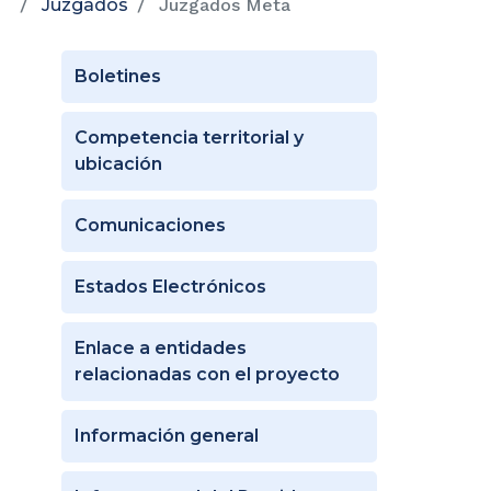
Juzgados
Juzgados Meta
Boletines
Competencia territorial y
ubicación
Comunicaciones
Estados Electrónicos
Enlace a entidades
relacionadas con el proyecto
Información general