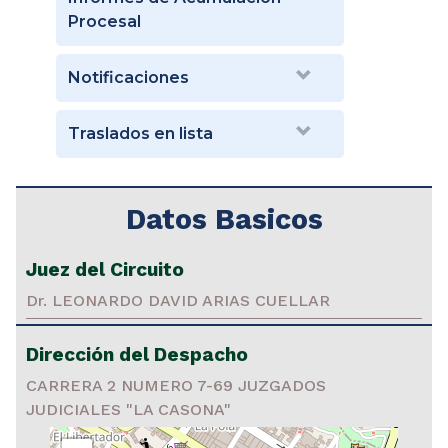
Procesal
Notificaciones
Traslados en lista
Datos Basicos
Juez del Circuito
Dr. LEONARDO DAVID ARIAS CUELLAR
Dirección del Despacho
CARRERA 2 NUMERO 7-69 JUZGADOS
JUDICIALES "LA CASONA"