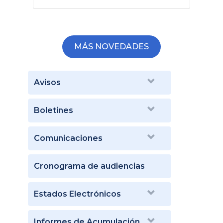
MÁS NOVEDADES
Avisos
Boletines
Comunicaciones
Cronograma de audiencias
Estados Electrónicos
Informes de Acumulación