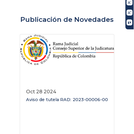
Publicación de Novedades
Oct 28 2024
Aviso de tutela RAD: 2023-00006-00
A
0