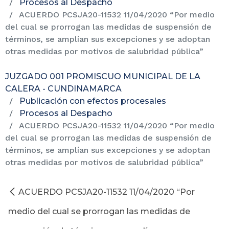
Procesos al Despacho
ACUERDO PCSJA20-11532 11/04/2020 “Por medio
del cual se prorrogan las medidas de suspensión de
términos, se amplían sus excepciones y se adoptan
otras medidas por motivos de salubridad pública”
JUZGADO 001 PROMISCUO MUNICIPAL DE LA
CALERA - CUNDINAMARCA
Publicación con efectos procesales
Procesos al Despacho
ACUERDO PCSJA20-11532 11/04/2020 “Por medio
del cual se prorrogan las medidas de suspensión de
términos, se amplían sus excepciones y se adoptan
otras medidas por motivos de salubridad pública”
ACUERDO PCSJA20-11532 11/04/2020 “Por
medio del cual se prorrogan las medidas de