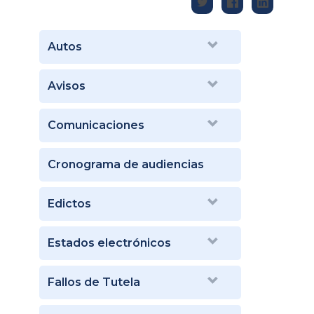
Autos
Avisos
Comunicaciones
Cronograma de audiencias
Edictos
Estados electrónicos
Fallos de Tutela