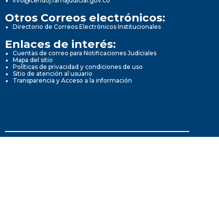
info@cendoj.ramajudicial.gov.co
Otros Correos electrónicos:
Directorio de Correos Electrónicos Institucionales
Enlaces de interés:
Cuentas de correo para Notificaciones Judiciales
Mapa del sitio
Políticas de privacidad y condiciones de uso
Sitio de atención al usuario
Transparencia y Acceso a la información