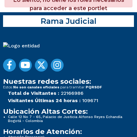
para acceder a este portlet
Rama Judicial
Nuestras redes sociales:
Estos
para tramitar
No son canales oficiales
PQRSDF
Total de Visitantes :
22166986
Visitantes Últimas 24 horas :
109671
Ubicación Altas Cortes:
Calle 12 No 7 - 65, Palacio de Justicia Alfonso Reyes Echandía
Bogotá - Colombia
Horarios de Atención:
Atención Presencial: