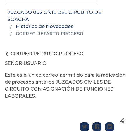
JUZGADO 002 CIVIL DEL CIRCUITO DE
SOACHA
Historico de Novedades
CORREO REPARTO PROCESO
CORREO REPARTO PROCESO
SEÑOR USUARIO
Este es el único correo permitido para la radicación
de procesos ante los JUZGADOS CIVILES DE
CIRCUITO CON ASIGNACIÓN DE FUNCIONES
LABORALES.