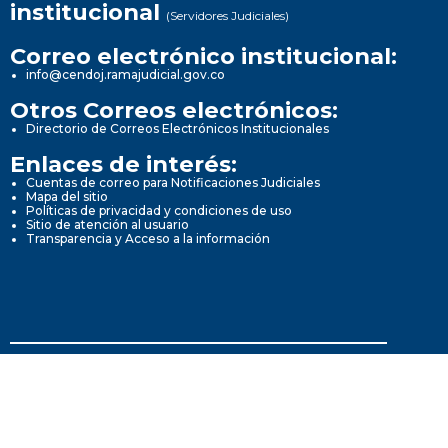
institucional
(Servidores Judiciales)
Correo electrónico institucional:
info@cendoj.ramajudicial.gov.co
Otros Correos electrónicos:
Directorio de Correos Electrónicos Institucionales
Enlaces de interés:
Cuentas de correo para Notificaciones Judiciales
Mapa del sitio
Políticas de privacidad y condiciones de uso
Sitio de atención al usuario
Transparencia y Acceso a la información