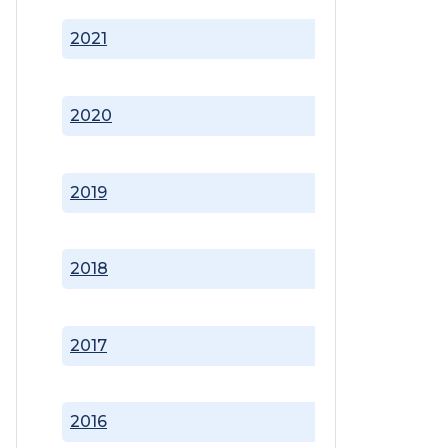
2021
2020
2019
2018
2017
2016