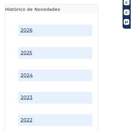
Histórico de Novedades
2026
2025
2024
2023
2022