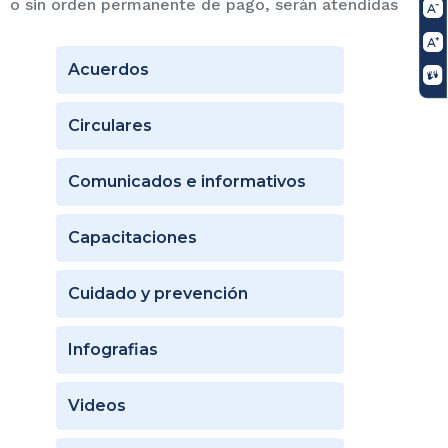
o sin orden permanente de pago, serán atendidas
Acuerdos
Circulares
Comunicados e informativos
Capacitaciones
Cuidado y prevención
Infografias
Videos