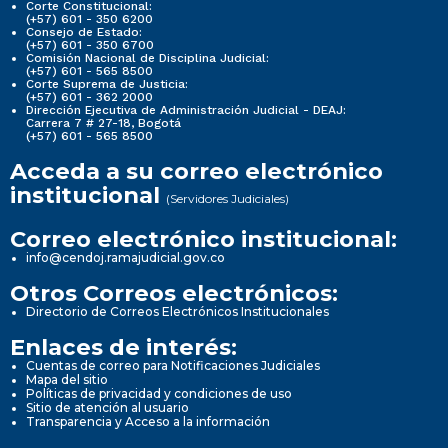
Corte Constitucional:
(+57) 601 - 350 6200
Consejo de Estado:
(+57) 601 - 350 6700
Comisión Nacional de Disciplina Judicial:
(+57) 601 - 565 8500
Corte Suprema de Justicia:
(+57) 601 - 362 2000
Dirección Ejecutiva de Administración Judicial - DEAJ:
Carrera 7 # 27-18, Bogotá
(+57) 601 - 565 8500
Acceda a su correo electrónico
institucional
(Servidores Judiciales)
Correo electrónico institucional:
info@cendoj.ramajudicial.gov.co
Otros Correos electrónicos:
Directorio de Correos Electrónicos Institucionales
Enlaces de interés:
Cuentas de correo para Notificaciones Judiciales
Mapa del sitio
Políticas de privacidad y condiciones de uso
Sitio de atención al usuario
Transparencia y Acceso a la información