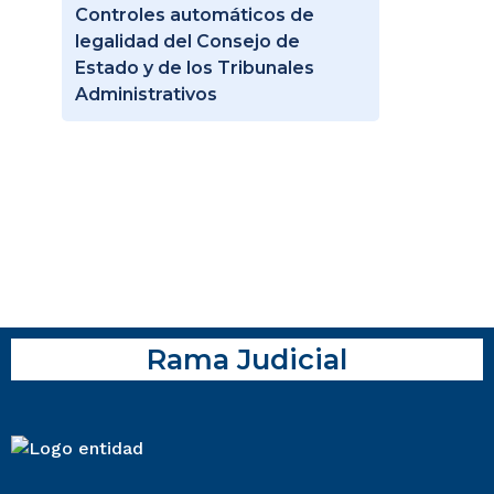
Controles automáticos de
legalidad del Consejo de
Estado y de los Tribunales
Administrativos
Rama Judicial