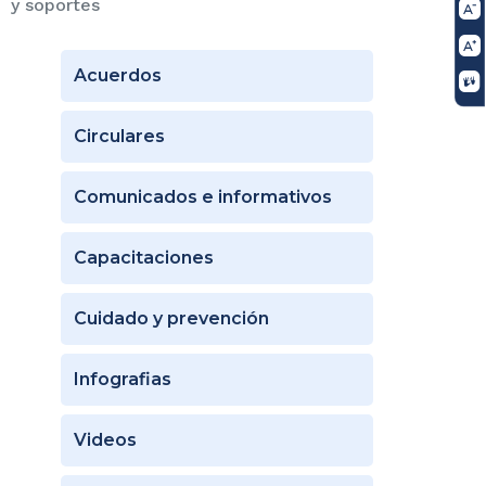
y soportes
Acuerdos
Circulares
Comunicados e informativos
Capacitaciones
Cuidado y prevención
Infografias
Videos