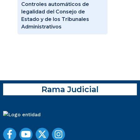
Controles automáticos de
legalidad del Consejo de
Estado y de los Tribunales
Administrativos
Rama Judicial