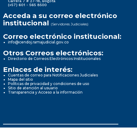
Carrera 7 # 27-18, Bogotá
(+57) 601 - 565 8500
Acceda a su correo electrónico
institucional
(Servidores Judiciales)
Correo electrónico institucional:
info@cendoj.ramajudicial.gov.co
Otros Correos electrónicos:
Directorio de Correos Electrónicos Institucionales
Enlaces de interés:
Cuentas de correo para Notificaciones Judiciales
Mapa del sitio
Políticas de privacidad y condiciones de uso
Sitio de atención al usuario
Transparencia y Acceso a la información