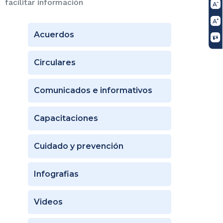
facilitar información
Acuerdos
Circulares
Comunicados e informativos
Capacitaciones
Cuidado y prevención
Infografias
Videos