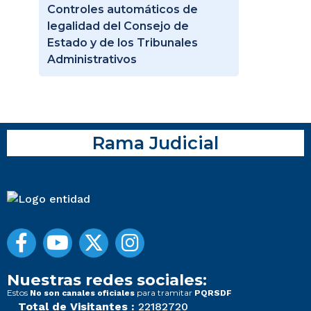
Controles automáticos de
legalidad del Consejo de
Estado y de los Tribunales
Administrativos
Rama Judicial
Nuestras redes sociales:
Estos
para tramitar
No son canales oficiales
PQRSDF
Total de Visitantes :
22182720