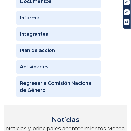
Documentos
Informe
Integrantes
Plan de acción
Actividades
Regresar a Comisión Nacional
de Género
Noticias
Noticias y principales acontecimientos Mocoa