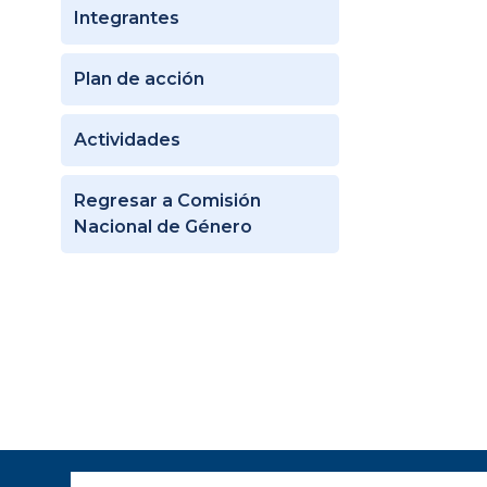
Integrantes
Plan de acción
Actividades
Regresar a Comisión
Nacional de Género