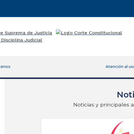
tenos
Atención al us
Noti
Noticias y principales