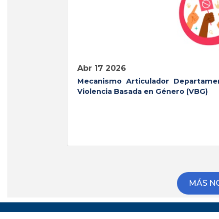
abr 17 2026
Mecanismo Articulador Departament
Violencia Basada en Género (VBG)
MÁS NO