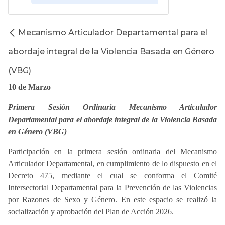
Mecanismo Articulador Departamental para el
abordaje integral de la Violencia Basada en Género
(VBG)
10 de Marzo
Primera Sesión Ordinaria Mecanismo Articulador
Departamental para el abordaje integral de la Violencia Basada
en Género (VBG)
Participación en la primera sesión ordinaria del Mecanismo
Articulador Departamental, en cumplimiento de lo dispuesto en el
Decreto 475, mediante el cual se conforma el Comité
Intersectorial Departamental para la Prevención de las Violencias
por Razones de Sexo y Género. En este espacio se realizó la
socialización y aprobación del Plan de Acción 2026.