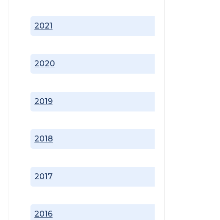
2021
2020
2019
2018
2017
2016