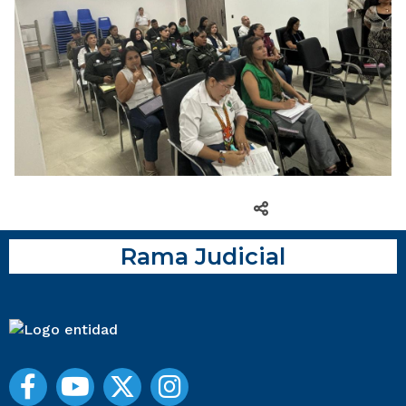
COMPARTIR
Rama Judicial