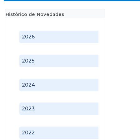
Histórico de Novedades
2026
2025
2024
2023
2022