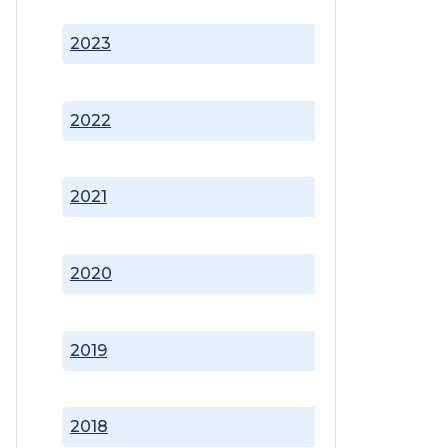
2023
2022
2021
2020
2019
2018