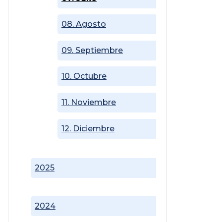
08. Agosto
09. Septiembre
10. Octubre
11. Noviembre
12. Diciembre
2025
2024