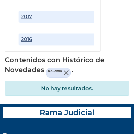
2017
2016
Contenidos con Histórico de
Novedades
.
07. Julio
No hay resultados.
Rama Judicial