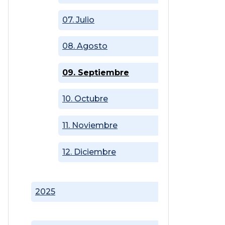
07. Julio
08. Agosto
09. Septiembre
10. Octubre
11. Noviembre
12. Diciembre
2025