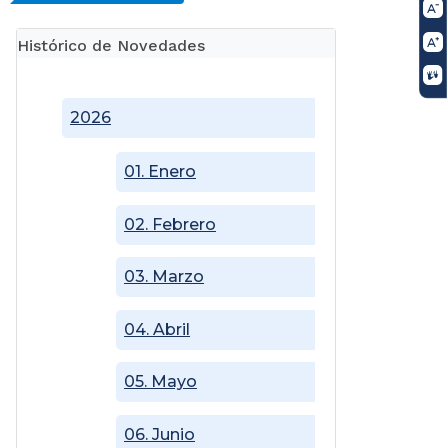
Histórico de Novedades
2026
01. Enero
02. Febrero
03. Marzo
04. Abril
05. Mayo
06. Junio