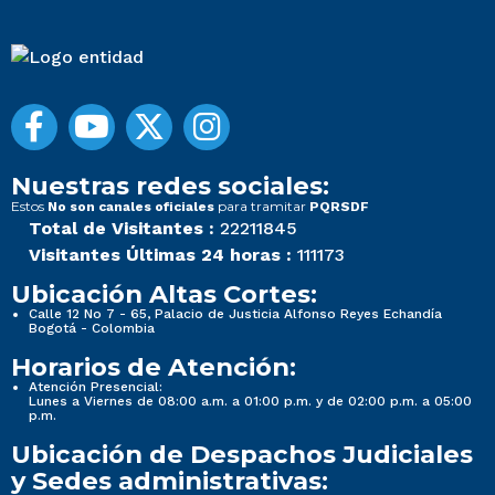
Nuestras redes sociales:
Estos
para tramitar
No son canales oficiales
PQRSDF
Total de Visitantes :
22211845
Visitantes Últimas 24 horas :
111173
Ubicación Altas Cortes:
Calle 12 No 7 - 65, Palacio de Justicia Alfonso Reyes Echandía
Bogotá - Colombia
Horarios de Atención:
Atención Presencial:
Lunes a Viernes de 08:00 a.m. a 01:00 p.m. y de 02:00 p.m. a 05:00
p.m.
Ubicación de Despachos Judiciales
y Sedes administrativas: