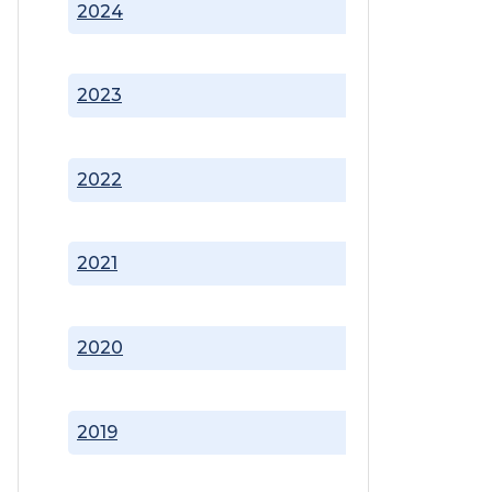
2024
2023
2022
2021
2020
2019