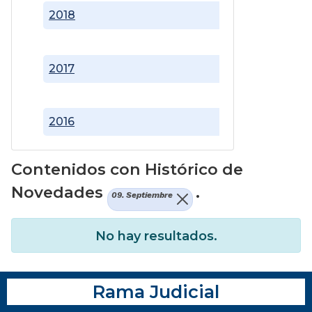
2018
2017
2016
Contenidos con Histórico de
Novedades
.
09. Septiembre
No hay resultados.
Rama Judicial