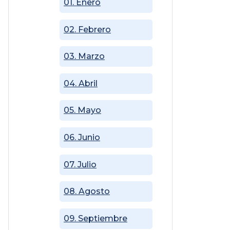
01. Enero
02. Febrero
03. Marzo
04. Abril
05. Mayo
06. Junio
07. Julio
08. Agosto
09. Septiembre