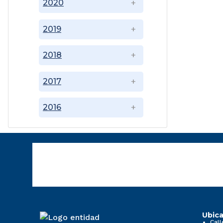
2020
2019
2018
2017
2016
Ubica
Call