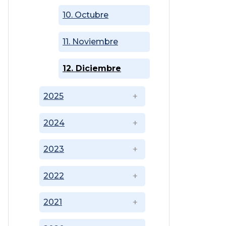
10. Octubre
11. Noviembre
12. Diciembre
2025
2024
2023
2022
2021