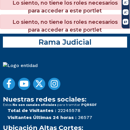
Lo siento, no tiene los roles necesarios
para acceder a este portlet
Lo siento, no tiene los roles necesarios
para acceder a este portlet
Rama Judicial
Nuestras redes sociales:
Estos
para tramitar
No son canales oficiales
PQRSDF
Total de Visitantes :
22245578
Visitantes Últimas 24 horas :
36577
Ubicación Altas Cortes: