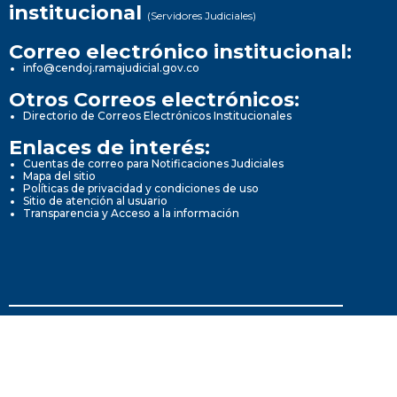
institucional
(Servidores Judiciales)
Correo electrónico institucional:
info@cendoj.ramajudicial.gov.co
Otros Correos electrónicos:
Directorio de Correos Electrónicos Institucionales
Enlaces de interés:
Cuentas de correo para Notificaciones Judiciales
Mapa del sitio
Políticas de privacidad y condiciones de uso
Sitio de atención al usuario
Transparencia y Acceso a la información