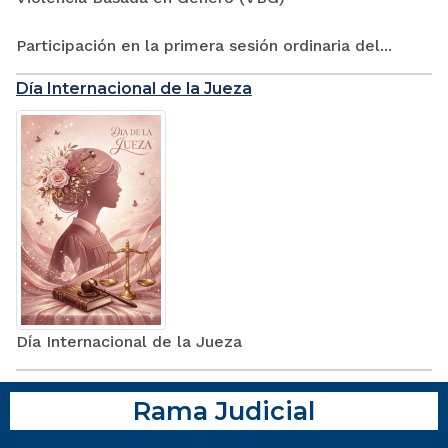
Participación en la primera sesión ordinaria del...
Día Internacional de la Jueza
Día Internacional de la Jueza
Rama Judicial