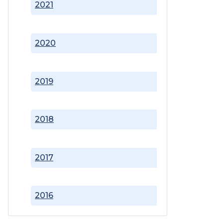
2021
2020
2019
2018
2017
2016