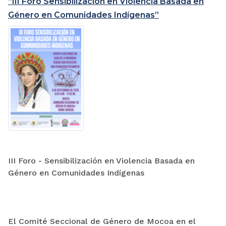
“III Foro Sensibilización en Violencia Basada en
Género en Comunidades Indígenas”
III Foro - Sensibilización en Violencia Basada en
Género en Comunidades Indígenas
El Comité Seccional de Género de Mocoa en el