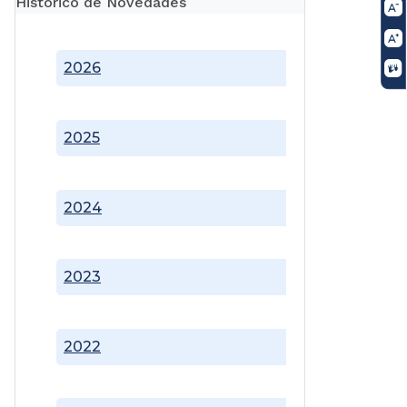
Histórico de Novedades
2026
2025
2024
2023
2022