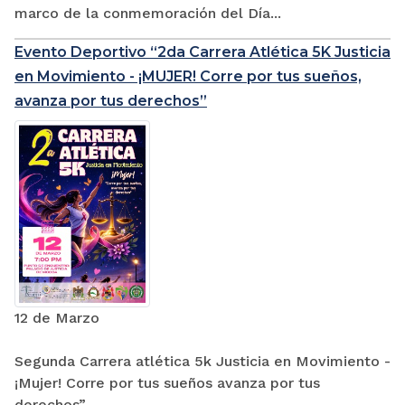
marco de la conmemoración del Día...
Evento Deportivo “2da Carrera Atlética 5K Justicia
en Movimiento - ¡MUJER! Corre por tus sueños,
avanza por tus derechos”
12 de Marzo
Segunda Carrera atlética 5k Justicia en Movimiento -
¡Mujer! Corre por tus sueños avanza por tus
derechos”