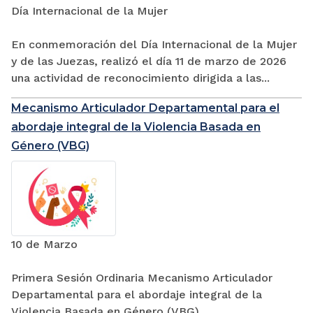
Día Internacional de la Mujer
En conmemoración del Día Internacional de la Mujer
y de las Juezas, realizó el día 11 de marzo de 2026
una actividad de reconocimiento dirigida a las...
Mecanismo Articulador Departamental para el
abordaje integral de la Violencia Basada en
Género (VBG)
10 de Marzo
Primera Sesión Ordinaria Mecanismo Articulador
Departamental para el abordaje integral de la
Violencia Basada en Género (VBG)