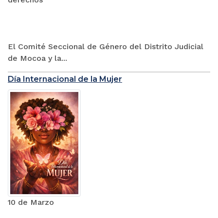
El Comité Seccional de Género del Distrito Judicial
de Mocoa y la...
Día Internacional de la Mujer
10 de Marzo