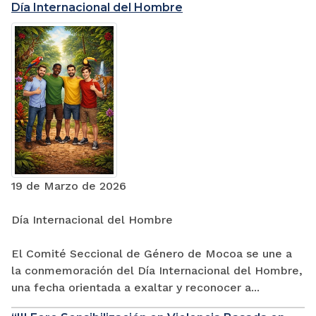
Día Internacional del Hombre
19 de Marzo de 2026
Día Internacional del Hombre
El Comité Seccional de Género de Mocoa se une a
la conmemoración del Día Internacional del Hombre,
una fecha orientada a exaltar y reconocer a...