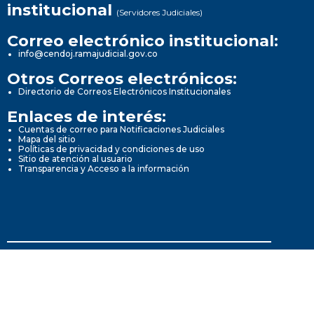
institucional
(Servidores Judiciales)
Correo electrónico institucional:
info@cendoj.ramajudicial.gov.co
Otros Correos electrónicos:
Directorio de Correos Electrónicos Institucionales
Enlaces de interés:
Cuentas de correo para Notificaciones Judiciales
Mapa del sitio
Políticas de privacidad y condiciones de uso
Sitio de atención al usuario
Transparencia y Acceso a la información