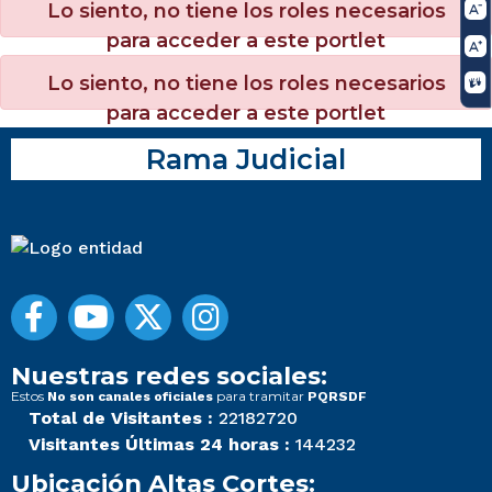
Lo siento, no tiene los roles necesarios
para acceder a este portlet
Lo siento, no tiene los roles necesarios
para acceder a este portlet
Rama Judicial
Nuestras redes sociales:
Estos
para tramitar
No son canales oficiales
PQRSDF
Total de Visitantes :
22182720
Visitantes Últimas 24 horas :
144232
Ubicación Altas Cortes: