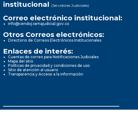
institucional
(Servidores Judiciales)
Correo electrónico institucional:
info@cendoj.ramajudicial.gov.co
Otros Correos electrónicos:
Directorio de Correos Electrónicos Institucionales
Enlaces de interés:
Cuentas de correo para Notificaciones Judiciales
Mapa del sitio
Políticas de privacidad y condiciones de uso
Sitio de atención al usuario
Transparencia y Acceso a la información