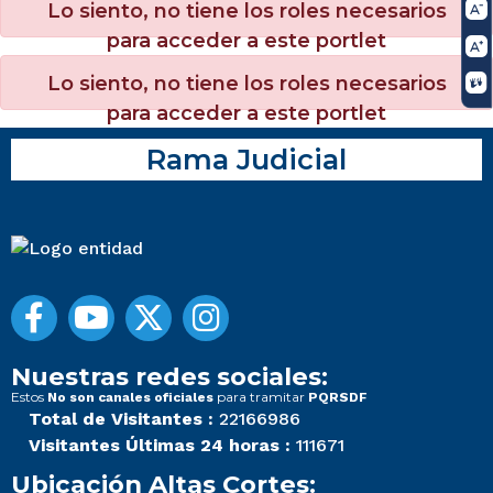
Lo siento, no tiene los roles necesarios
para acceder a este portlet
Lo siento, no tiene los roles necesarios
para acceder a este portlet
Rama Judicial
Nuestras redes sociales:
Estos
para tramitar
No son canales oficiales
PQRSDF
Total de Visitantes :
22166986
Visitantes Últimas 24 horas :
111671
Ubicación Altas Cortes: