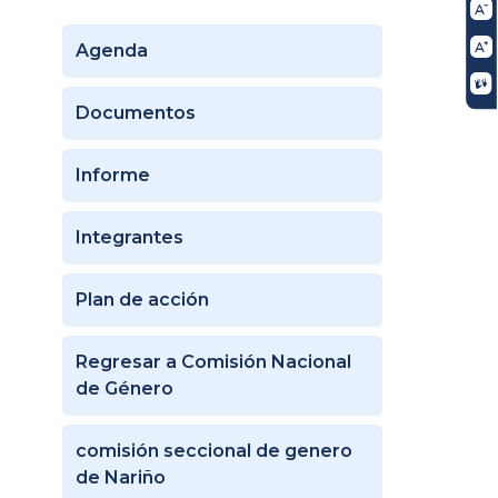
Agenda
Documentos
Informe
Integrantes
Plan de acción
Regresar a Comisión Nacional
de Género
comisión seccional de genero
de Nariño