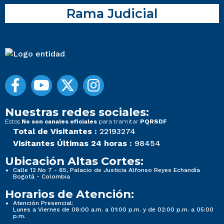
Rama Judicial
Nuestras redes sociales:
Estos
para tramitar
No son canales oficiales
PQRSDF
Total de Visitantes :
22193274
Visitantes Últimas 24 horas :
98454
Ubicación Altas Cortes:
Calle 12 No 7 - 65, Palacio de Justicia Alfonso Reyes Echandía
Bogotá - Colombia
Horarios de Atención:
Atención Presencial:
Lunes a Viernes de 08:00 a.m. a 01:00 p.m. y de 02:00 p.m. a 05:00
p.m.