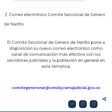
Correo electrónico Comité Seccional de Género
de Nariño
El Comité Seccional de Género de Nariño pone a
disposición su nuevo correo electrónico como
canal de comunicación más efectivo con los
servidores judiciales y la población en general en
esta temática.
comitegeneronar@cendoj.ramajudicial.gov.co