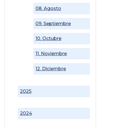
08. Agosto
09. Septiembre
10. Octubre
11. Noviembre
12. Diciembre
2025
2024