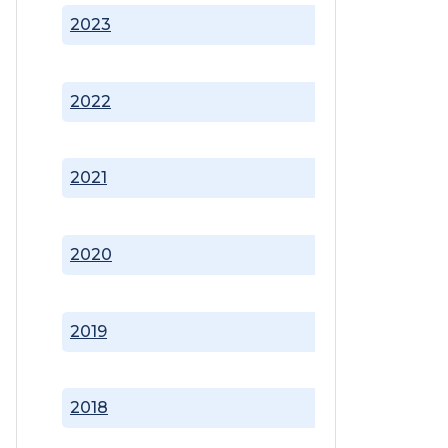
2023
2022
2021
2020
2019
2018