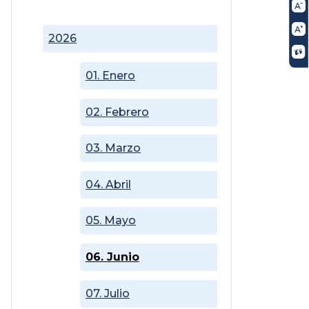
2026
01. Enero
02. Febrero
03. Marzo
04. Abril
05. Mayo
06. Junio
07. Julio